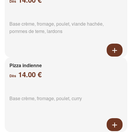
Dès
Base crème, fromage, poulet, viande hachée,
pommes de terre, lardons
Pizza indienne
14.00 €
Dès
Base crème, fromage, poulet, curry