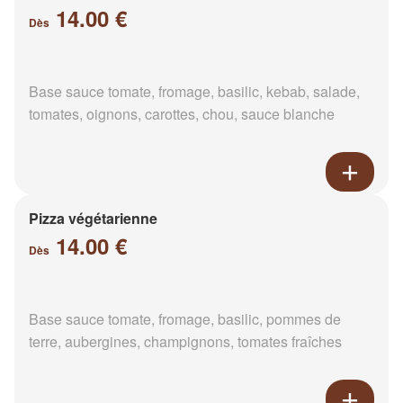
14.00 €
Dès
Base sauce tomate, fromage, basilic, kebab, salade,
tomates, oignons, carottes, chou, sauce blanche
Pizza végétarienne
14.00 €
Dès
Base sauce tomate, fromage, basilic, pommes de
terre, aubergines, champignons, tomates fraîches