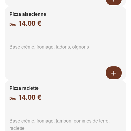
Pizza alsacienne
14.00 €
Dès
Base crème, fromage, ladons, oignons
Pizza raclette
14.00 €
Dès
Base crème, fromage, jambon, pommes de terre,
raclette