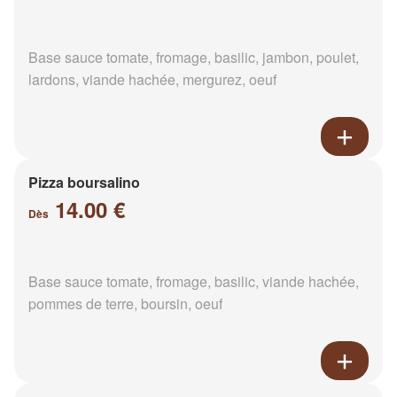
Base sauce tomate, fromage, basilic, jambon, poulet,
lardons, viande hachée, mergurez, oeuf
Pizza boursalino
14.00 €
Dès
Base sauce tomate, fromage, basilic, viande hachée,
pommes de terre, boursin, oeuf