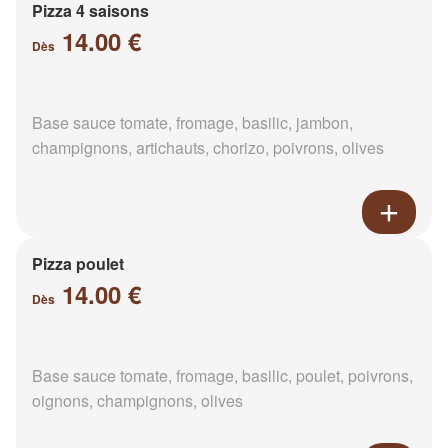
Pizza 4 saisons
14.00 €
Dès
Base sauce tomate, fromage, basilic, jambon,
champignons, artichauts, chorizo, poivrons, olives
Pizza poulet
14.00 €
Dès
Base sauce tomate, fromage, basilic, poulet, poivrons,
oignons, champignons, olives