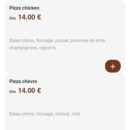
Pizza chicken
14.00 €
Dès
Base crème, fromage, poulet, pommes de terre,
champignons, oignons
Pizza chèvre
14.00 €
Dès
Base crème, fromage, chèvre, miel