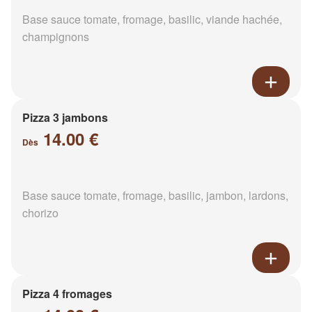
Base sauce tomate, fromage, basilic, viande hachée,
champignons
Pizza 3 jambons
14.00 €
Dès
Base sauce tomate, fromage, basilic, jambon, lardons,
chorizo
Pizza 4 fromages