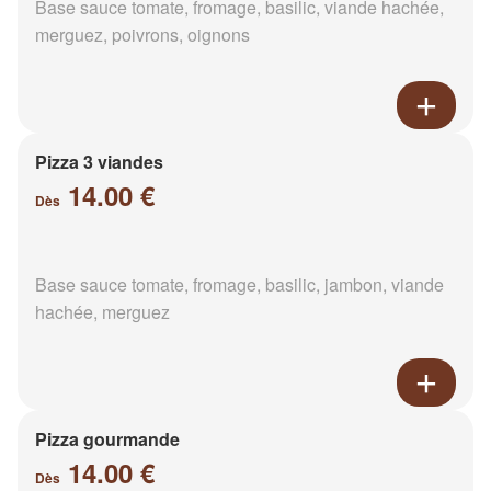
Base sauce tomate, fromage, basilic, viande hachée,
merguez, poivrons, oignons
Pizza 3 viandes
14.00 €
Dès
Base sauce tomate, fromage, basilic, jambon, viande
hachée, merguez
Pizza gourmande
14.00 €
Dès