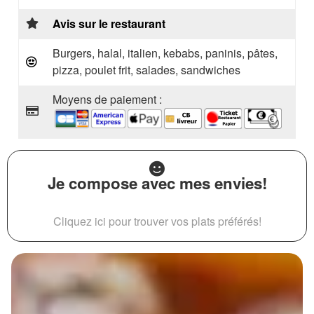
Avis sur le restaurant
Burgers, halal, italien, kebabs, paninis, pâtes,
pizza, poulet frit, salades, sandwiches
Moyens de paiement :
Je compose avec mes envies!
Cliquez ici pour trouver vos plats préférés!