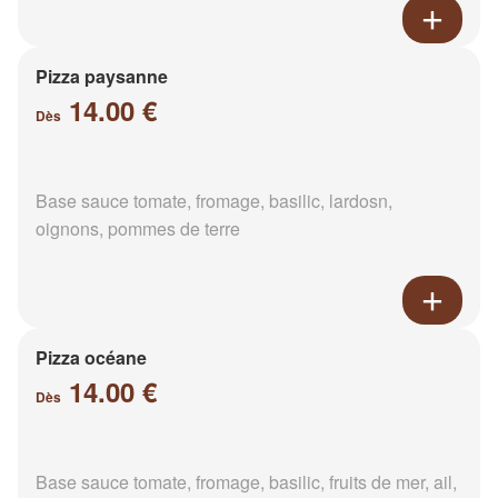
Pizza paysanne
14.00 €
Dès
Base sauce tomate, fromage, basilic, lardosn,
oignons, pommes de terre
Pizza océane
14.00 €
Dès
Base sauce tomate, fromage, basilic, fruits de mer, ail,