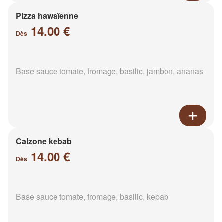
Pizza hawaïenne
14.00 €
Dès
Base sauce tomate, fromage, basilic, jambon, ananas
Calzone kebab
14.00 €
Dès
Base sauce tomate, fromage, basilic, kebab