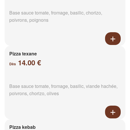
Base sauce tomate, fromage, basilic, chorizo,
poivrons, poignons
Pizza texane
14.00 €
Dès
Base sauce tomate, fromage, basilic, viande hachée,
poivrons, chorizo, olives
Pizza kebab