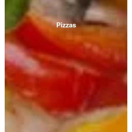
Pizzas