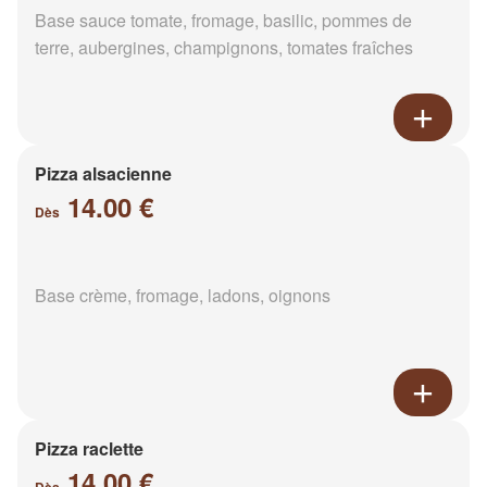
Base sauce tomate, fromage, basilic, pommes de
terre, aubergines, champignons, tomates fraîches
Pizza alsacienne
14.00 €
Dès
Base crème, fromage, ladons, oignons
Pizza raclette
14.00 €