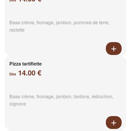
Dès
Base crème, fromage, jambon, pommes de terre,
raclette
Pizza tartiflette
14.00 €
Dès
Base crème, fromage, jambon, lardons, reblochon,
oignons