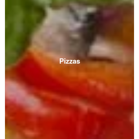
Pizzas