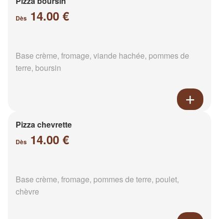
Pizza boursin
14.00 €
Dès
Base crème, fromage, viande hachée, pommes de
terre, boursin
Pizza chevrette
14.00 €
Dès
Base crème, fromage, pommes de terre, poulet,
chèvre