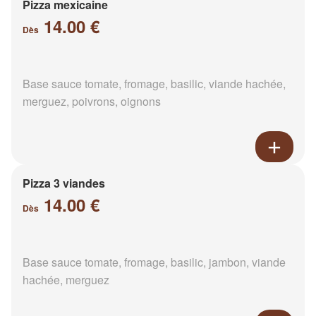
Pizza mexicaine
14.00 €
Dès
Base sauce tomate, fromage, basilic, viande hachée,
merguez, poivrons, oignons
Pizza 3 viandes
14.00 €
Dès
Base sauce tomate, fromage, basilic, jambon, viande
hachée, merguez