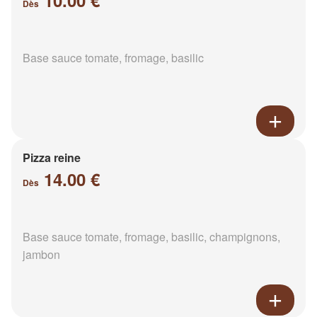
10.00 €
Dès
Base sauce tomate, fromage, basilic
Pizza reine
14.00 €
Dès
Base sauce tomate, fromage, basilic, champignons,
jambon