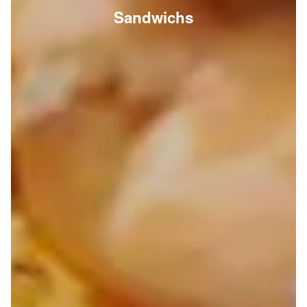
Sandwichs