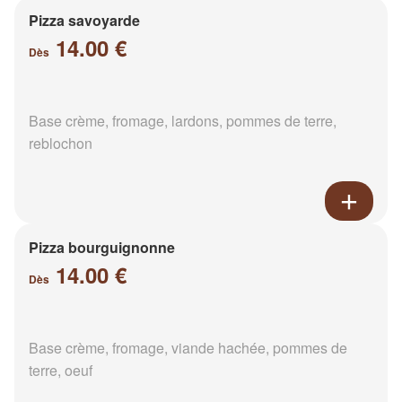
Pizza savoyarde
14.00 €
Dès
Base crème, fromage, lardons, pommes de terre,
reblochon
Pizza bourguignonne
14.00 €
Dès
Base crème, fromage, viande hachée, pommes de
terre, oeuf