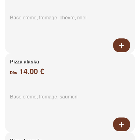
Base crème, fromage, chèvre, miel
Pizza alaska
14.00 €
Dès
Base crème, fromage, saumon