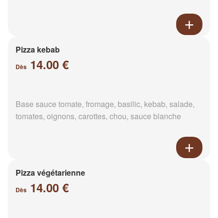
Pizza kebab
14.00 €
Dès
Base sauce tomate, fromage, basilic, kebab, salade,
tomates, oignons, carottes, chou, sauce blanche
Pizza végétarienne
14.00 €
Dès