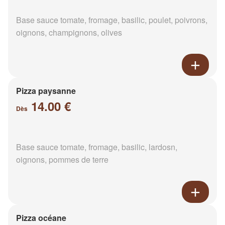
Base sauce tomate, fromage, basilic, poulet, poivrons,
oignons, champignons, olives
Pizza paysanne
14.00 €
Dès
Base sauce tomate, fromage, basilic, lardosn,
oignons, pommes de terre
Pizza océane