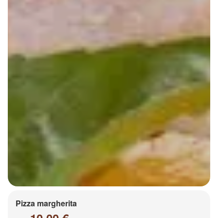
Pizza margherita