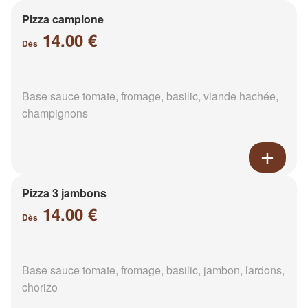
Pizza campione
14.00 €
Dès
Base sauce tomate, fromage, basilic, viande hachée,
champignons
Pizza 3 jambons
14.00 €
Dès
Base sauce tomate, fromage, basilic, jambon, lardons,
chorizo