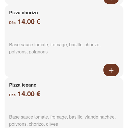
Pizza chorizo
14.00 €
Dès
Base sauce tomate, fromage, basilic, chorizo,
poivrons, poignons
Pizza texane
14.00 €
Dès
Base sauce tomate, fromage, basilic, viande hachée,
poivrons, chorizo, olives