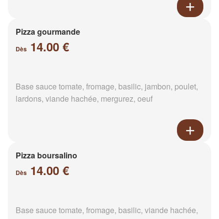
Pizza gourmande
14.00 €
Dès
Base sauce tomate, fromage, basilic, jambon, poulet,
lardons, viande hachée, mergurez, oeuf
Pizza boursalino
14.00 €
Dès
Base sauce tomate, fromage, basilic, viande hachée,