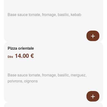
Base sauce tomate, fromage, basilic, kebab
Pizza orientale
14.00 €
Dès
Base sauce tomate, fromage, basilic, merguez,
poivrons, oignons