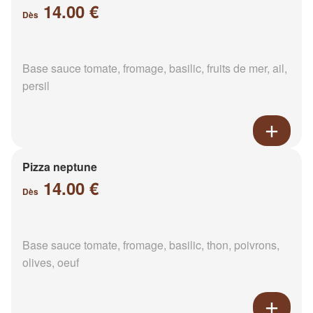
14.00 €
Dès
Base sauce tomate, fromage, basilic, fruits de mer, ail,
persil
Pizza neptune
14.00 €
Dès
Base sauce tomate, fromage, basilic, thon, poivrons,
olives, oeuf