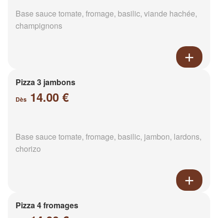
Base sauce tomate, fromage, basilic, viande hachée,
champignons
Pizza 3 jambons
14.00 €
Dès
Base sauce tomate, fromage, basilic, jambon, lardons,
chorizo
Pizza 4 fromages