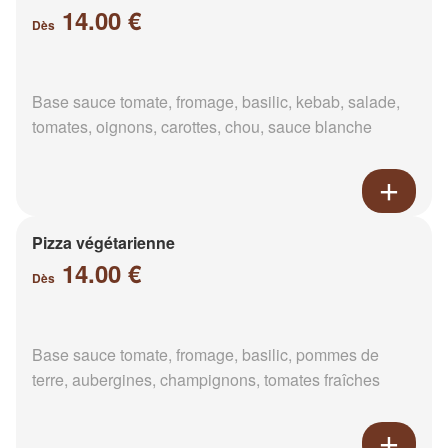
14.00 €
Dès
Base sauce tomate, fromage, basilic, kebab, salade,
tomates, oignons, carottes, chou, sauce blanche
Pizza végétarienne
14.00 €
Dès
Base sauce tomate, fromage, basilic, pommes de
terre, aubergines, champignons, tomates fraîches