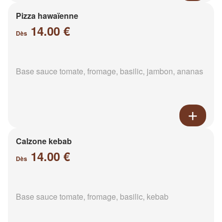
Pizza hawaïenne
14.00 €
Dès
Base sauce tomate, fromage, basilic, jambon, ananas
Calzone kebab
14.00 €
Dès
Base sauce tomate, fromage, basilic, kebab