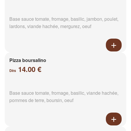
Base sauce tomate, fromage, basilic, jambon, poulet,
lardons, viande hachée, mergurez, oeuf
Pizza boursalino
14.00 €
Dès
Base sauce tomate, fromage, basilic, viande hachée,
pommes de terre, boursin, oeuf