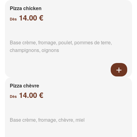
Pizza chicken
14.00 €
Dès
Base crème, fromage, poulet, pommes de terre,
champignons, oignons
Pizza chèvre
14.00 €
Dès
Base crème, fromage, chèvre, miel