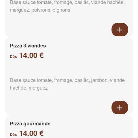
Base sauce tomate, fromage, basilic, viande hachée,
merguez, poivrons, oignons
Pizza 3 viandes
14.00 €
Dès
Base sauce tomate, fromage, basilic, jambon, viande
hachée, merguez
Pizza gourmande
14.00 €
Dès