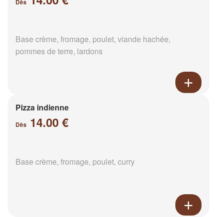
Dès
Base crème, fromage, poulet, viande hachée,
pommes de terre, lardons
Pizza indienne
14.00 €
Dès
Base crème, fromage, poulet, curry