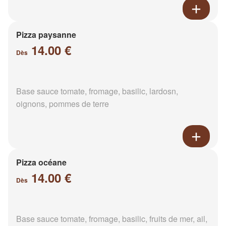
Pizza paysanne
14.00 €
Dès
Base sauce tomate, fromage, basilic, lardosn,
oignons, pommes de terre
Pizza océane
14.00 €
Dès
Base sauce tomate, fromage, basilic, fruits de mer, ail,