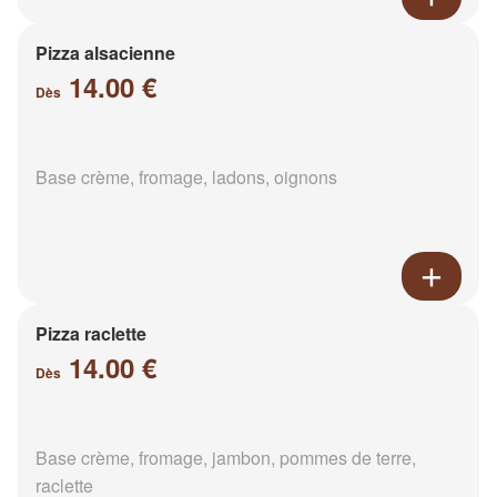
Pizza alsacienne
14.00 €
Dès
Base crème, fromage, ladons, oignons
Pizza raclette
14.00 €
Dès
Base crème, fromage, jambon, pommes de terre,
raclette