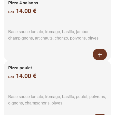
Pizza 4 saisons
14.00 €
Dès
Base sauce tomate, fromage, basilic, jambon,
champignons, artichauts, chorizo, poivrons, olives
Pizza poulet
14.00 €
Dès
Base sauce tomate, fromage, basilic, poulet, poivrons,
oignons, champignons, olives