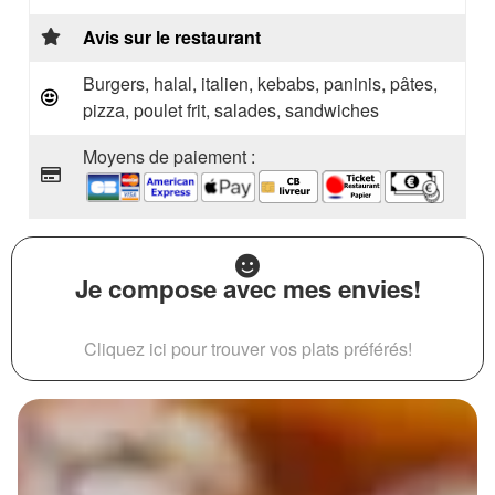
Avis sur le restaurant
Burgers, halal, italien, kebabs, paninis, pâtes,
pizza, poulet frit, salades, sandwiches
Moyens de paiement :
Je compose avec mes envies!
Cliquez ici pour trouver vos plats préférés!