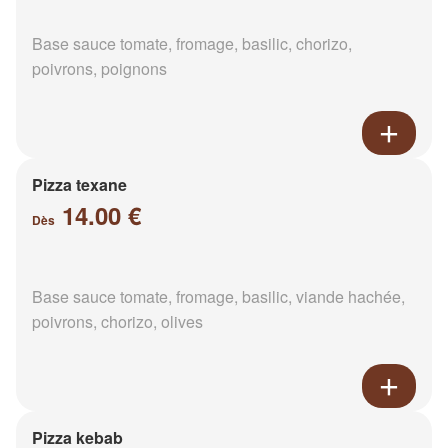
Base sauce tomate, fromage, basilic, chorizo,
poivrons, poignons
Pizza texane
14.00 €
Dès
Base sauce tomate, fromage, basilic, viande hachée,
poivrons, chorizo, olives
Pizza kebab