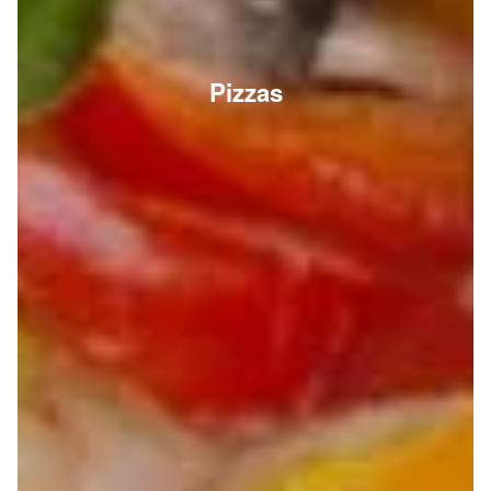
Pizzas