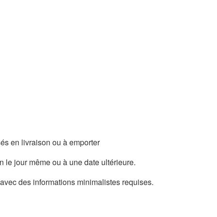
és en livraison ou à emporter
 le jour même ou à une date ultérieure.
avec des informations minimalistes requises.