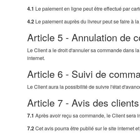
4.1
Le paiement en ligne peut être effectué par car
4.2
Le paiement auprès du livreur peut se faire à l
Article 5 - Annulation d
Le Client a le droit d'annuler sa commande dans la 
internet.
Article 6 - Suivi de comm
Le Client aura la possibilité de suivre l'état d'a
Article 7 - Avis des clients
7.1
Après avoir reçu sa commande, le Client sera inv
7.2
Cet avis pourra être publié sur le site internet 