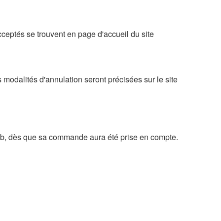
ceptés se trouvent en page d'accueil du site
 modalités d'annulation seront précisées sur le site
ebab, dès que sa commande aura été prise en compte.