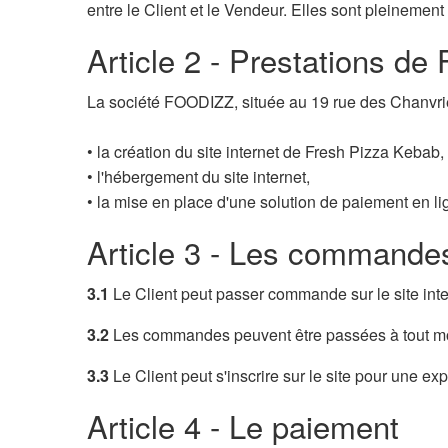
entre le Client et le Vendeur. Elles sont pleineme
Article 2 - Prestations d
La société FOODIZZ, située au 19 rue des Chanvri
• la création du site internet de Fresh Pizza Kebab,
• l'hébergement du site internet,
• la mise en place d'une solution de paiement en li
Article 3 - Les commande
3.1
Le Client peut passer commande sur le site inte
3.2
Les commandes peuvent être passées à tout mome
3.3
Le Client peut s'inscrire sur le site pour une
Article 4 - Le paiement