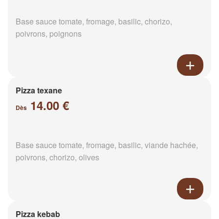
Base sauce tomate, fromage, basilic, chorizo,
poivrons, poignons
Pizza texane
14.00 €
Dès
Base sauce tomate, fromage, basilic, viande hachée,
poivrons, chorizo, olives
Pizza kebab