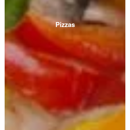
Pizzas