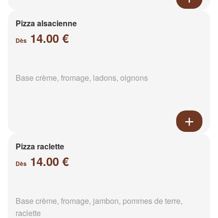
Pizza alsacienne
14.00 €
Dès
Base crème, fromage, ladons, oignons
Pizza raclette
14.00 €
Dès
Base crème, fromage, jambon, pommes de terre,
raclette