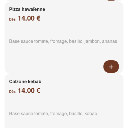
Pizza hawaïenne
14.00 €
Dès
Base sauce tomate, fromage, basilic, jambon, ananas
Calzone kebab
14.00 €
Dès
Base sauce tomate, fromage, basilic, kebab