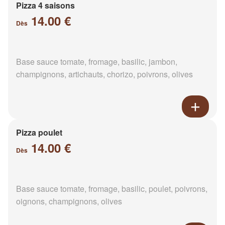
Pizza 4 saisons
14.00 €
Dès
Base sauce tomate, fromage, basilic, jambon,
champignons, artichauts, chorizo, poivrons, olives
Pizza poulet
14.00 €
Dès
Base sauce tomate, fromage, basilic, poulet, poivrons,
oignons, champignons, olives