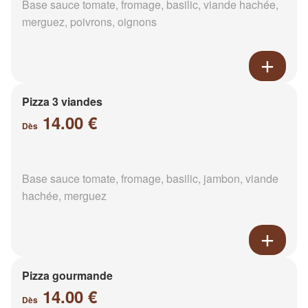
Base sauce tomate, fromage, basilic, viande hachée,
merguez, poivrons, oignons
Pizza 3 viandes
14.00 €
Dès
Base sauce tomate, fromage, basilic, jambon, viande
hachée, merguez
Pizza gourmande
14.00 €
Dès