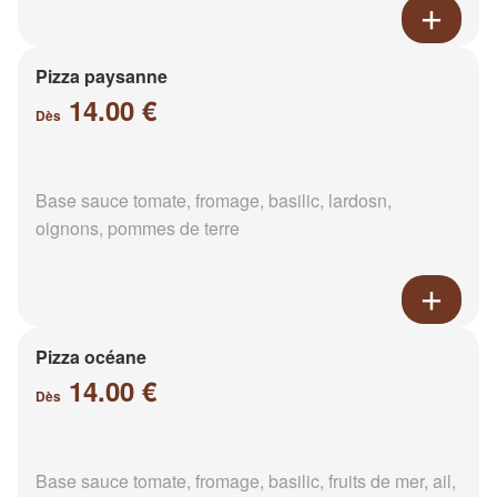
Pizza paysanne
14.00 €
Dès
Base sauce tomate, fromage, basilic, lardosn,
oignons, pommes de terre
Pizza océane
14.00 €
Dès
Base sauce tomate, fromage, basilic, fruits de mer, ail,