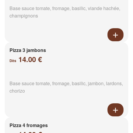
Base sauce tomate, fromage, basilic, viande hachée,
champignons
Pizza 3 jambons
14.00 €
Dès
Base sauce tomate, fromage, basilic, jambon, lardons,
chorizo
Pizza 4 fromages