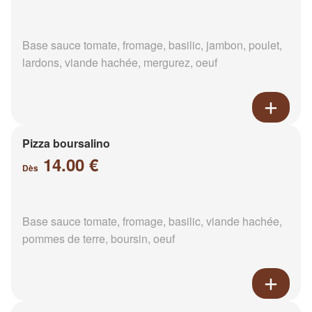
Base sauce tomate, fromage, basilic, jambon, poulet,
lardons, viande hachée, mergurez, oeuf
Pizza boursalino
14.00 €
Dès
Base sauce tomate, fromage, basilic, viande hachée,
pommes de terre, boursin, oeuf