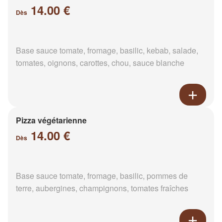
14.00 €
Dès
Base sauce tomate, fromage, basilic, kebab, salade,
tomates, oignons, carottes, chou, sauce blanche
Pizza végétarienne
14.00 €
Dès
Base sauce tomate, fromage, basilic, pommes de
terre, aubergines, champignons, tomates fraîches