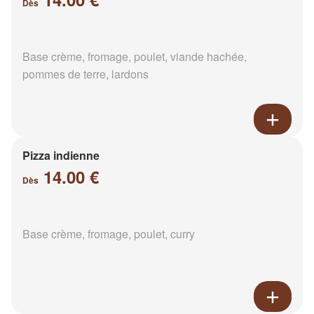
Dès
Base crème, fromage, poulet, viande hachée,
pommes de terre, lardons
Pizza indienne
14.00 €
Dès
Base crème, fromage, poulet, curry