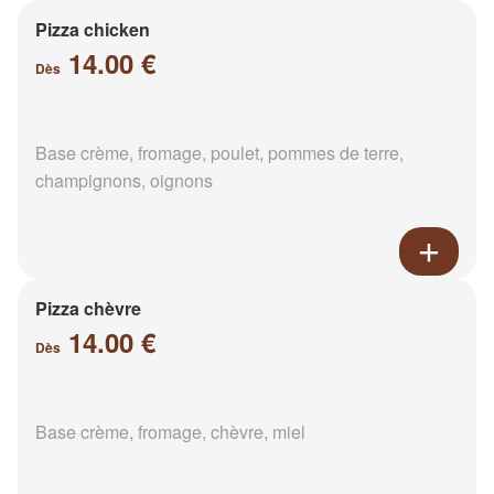
Pizza chicken
14.00 €
Dès
Base crème, fromage, poulet, pommes de terre,
champignons, oignons
Pizza chèvre
14.00 €
Dès
Base crème, fromage, chèvre, miel