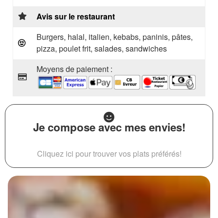
Avis sur le restaurant
Burgers, halal, italien, kebabs, paninis, pâtes,
pizza, poulet frit, salades, sandwiches
Moyens de paiement :
Je compose avec mes envies!
Cliquez ici pour trouver vos plats préférés!