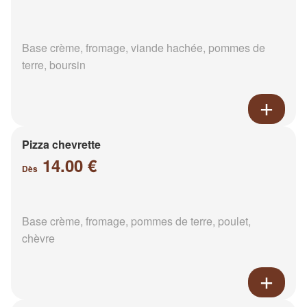
Base crème, fromage, viande hachée, pommes de
terre, boursin
Pizza chevrette
14.00 €
Dès
Base crème, fromage, pommes de terre, poulet,
chèvre