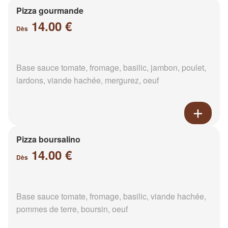
Pizza gourmande
14.00 €
Dès
Base sauce tomate, fromage, basilic, jambon, poulet,
lardons, viande hachée, mergurez, oeuf
Pizza boursalino
14.00 €
Dès
Base sauce tomate, fromage, basilic, viande hachée,
pommes de terre, boursin, oeuf