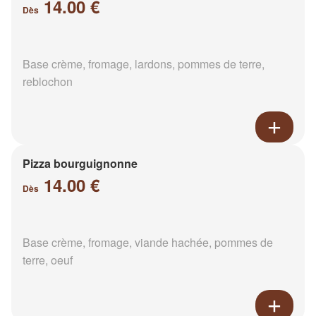
14.00 €
Dès
Base crème, fromage, lardons, pommes de terre,
reblochon
Pizza bourguignonne
14.00 €
Dès
Base crème, fromage, viande hachée, pommes de
terre, oeuf