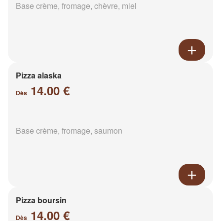
Base crème, fromage, chèvre, miel
Pizza alaska
14.00 €
Dès
Base crème, fromage, saumon
Pizza boursin
14.00 €
Dès