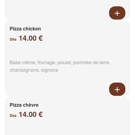
Pizza chicken
14.00 €
Dès
Base crème, fromage, poulet, pommes de terre,
champignons, oignons
Pizza chèvre
14.00 €
Dès