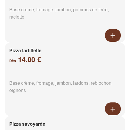
Base crème, fromage, jambon, pommes de terre,
raclette
Pizza tartiflette
14.00 €
Dès
Base crème, fromage, jambon, lardons, reblochon,
oignons
Pizza savoyarde