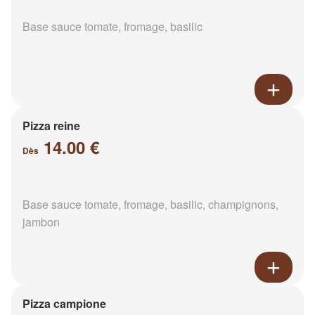
Base sauce tomate, fromage, basilic
Pizza reine
14.00 €
Dès
Base sauce tomate, fromage, basilic, champignons,
jambon
Pizza campione