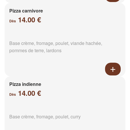
Pizza carnivore
14.00 €
Dès
Base crème, fromage, poulet, viande hachée,
pommes de terre, lardons
Pizza indienne
14.00 €
Dès
Base crème, fromage, poulet, curry