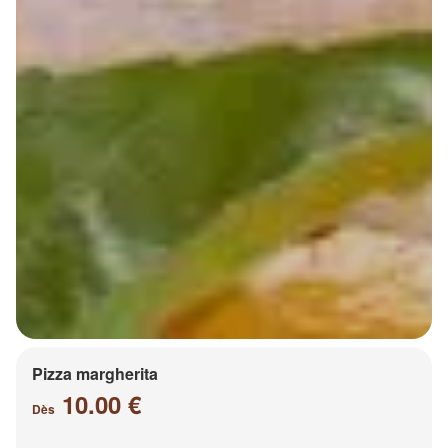
Pizza margherita
10.00 €
Dès