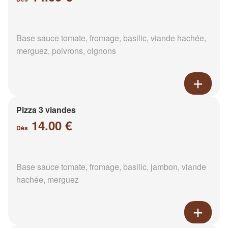
Base sauce tomate, fromage, basilic, viande hachée,
merguez, poivrons, oignons
Pizza 3 viandes
14.00 €
Dès
Base sauce tomate, fromage, basilic, jambon, viande
hachée, merguez