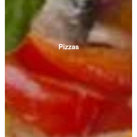
Pizzas