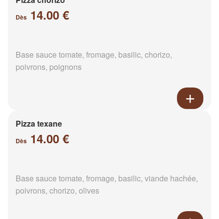
14.00 €
Dès
Base sauce tomate, fromage, basilic, chorizo,
poivrons, poignons
Pizza texane
14.00 €
Dès
Base sauce tomate, fromage, basilic, viande hachée,
poivrons, chorizo, olives