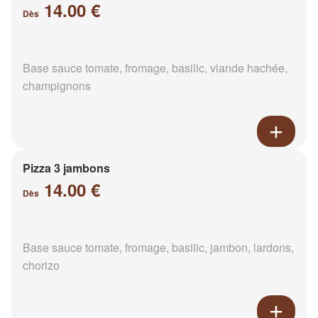
14.00 €
Dès
Base sauce tomate, fromage, basilic, viande hachée,
champignons
Pizza 3 jambons
14.00 €
Dès
Base sauce tomate, fromage, basilic, jambon, lardons,
chorizo