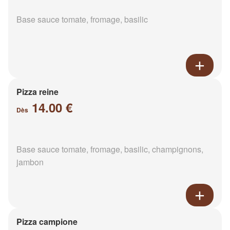
Base sauce tomate, fromage, basilic
Pizza reine
14.00 €
Dès
Base sauce tomate, fromage, basilic, champignons,
jambon
Pizza campione