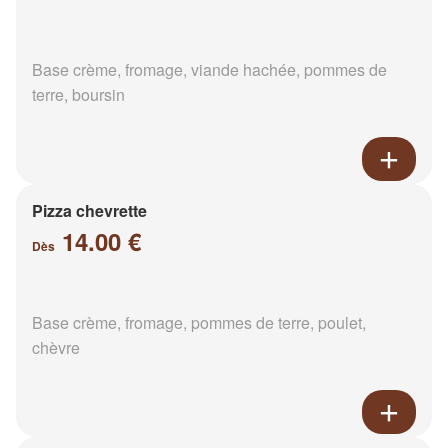
Base crème, fromage, viande hachée, pommes de
terre, boursin
Pizza chevrette
14.00 €
Dès
Base crème, fromage, pommes de terre, poulet,
chèvre