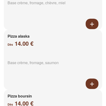
Base crème, fromage, chèvre, miel
Pizza alaska
14.00 €
Dès
Base crème, fromage, saumon
Pizza boursin
14.00 €
Dès