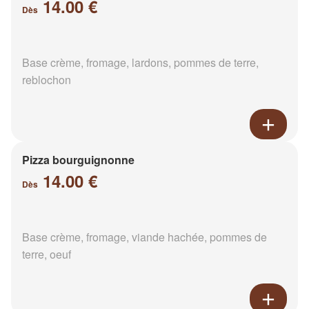
14.00 €
Dès
Base crème, fromage, lardons, pommes de terre,
reblochon
Pizza bourguignonne
14.00 €
Dès
Base crème, fromage, viande hachée, pommes de
terre, oeuf