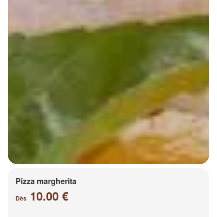
Pizza margherita
10.00 €
Dès