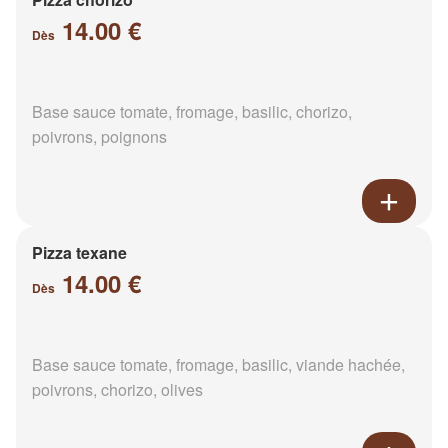
14.00 €
Dès
Base sauce tomate, fromage, basilic, chorizo,
poivrons, poignons
Pizza texane
14.00 €
Dès
Base sauce tomate, fromage, basilic, viande hachée,
poivrons, chorizo, olives