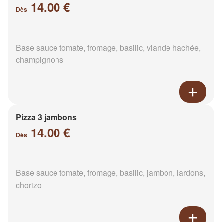
14.00 €
Dès
Base sauce tomate, fromage, basilic, viande hachée,
champignons
Pizza 3 jambons
14.00 €
Dès
Base sauce tomate, fromage, basilic, jambon, lardons,
chorizo