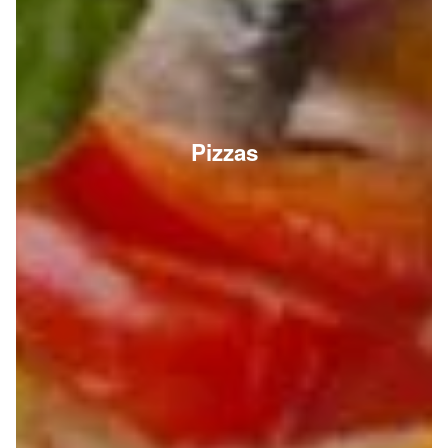
Pizzas