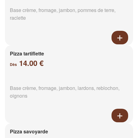
Base crème, fromage, jambon, pommes de terre,
raclette
Pizza tartiflette
14.00 €
Dès
Base crème, fromage, jambon, lardons, reblochon,
oignons
Pizza savoyarde