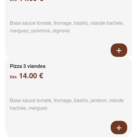
Base sauce tomate, fromage, basilic, viande hachée,
merguez, poivrons, oignons
Pizza 3 viandes
14.00 €
Dès
Base sauce tomate, fromage, basilic, jambon, viande
hachée, merguez