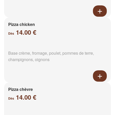
Pizza chicken
14.00 €
Dès
Base crème, fromage, poulet, pommes de terre,
champignons, oignons
Pizza chèvre
14.00 €
Dès