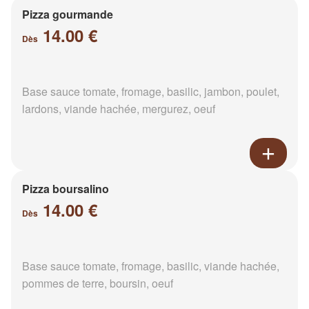
Pizza gourmande
14.00 €
Dès
Base sauce tomate, fromage, basilic, jambon, poulet,
lardons, viande hachée, mergurez, oeuf
Pizza boursalino
14.00 €
Dès
Base sauce tomate, fromage, basilic, viande hachée,
pommes de terre, boursin, oeuf