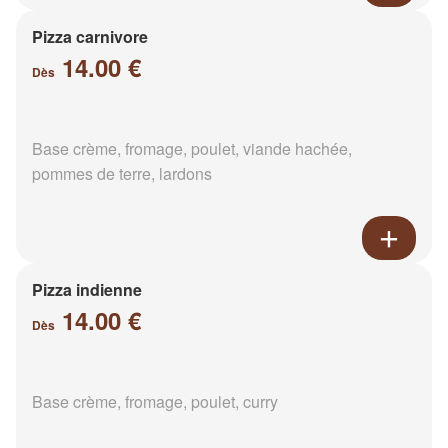
Pizza carnivore
14.00 €
Dès
Base crème, fromage, poulet, viande hachée,
pommes de terre, lardons
Pizza indienne
14.00 €
Dès
Base crème, fromage, poulet, curry