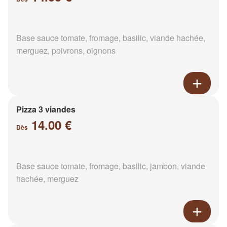
Base sauce tomate, fromage, basilic, viande hachée,
merguez, poivrons, oignons
Pizza 3 viandes
14.00 €
Dès
Base sauce tomate, fromage, basilic, jambon, viande
hachée, merguez