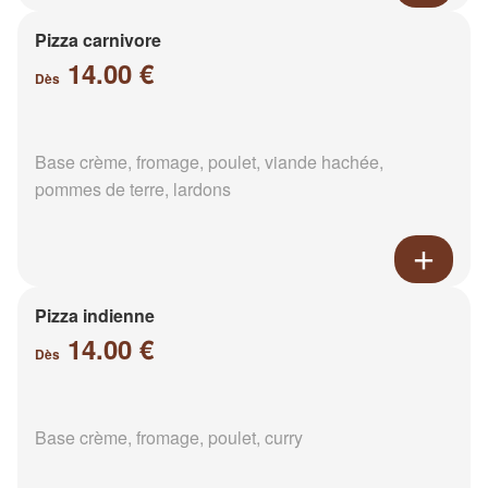
Pizza carnivore
14.00 €
Dès
Base crème, fromage, poulet, viande hachée,
pommes de terre, lardons
Pizza indienne
14.00 €
Dès
Base crème, fromage, poulet, curry