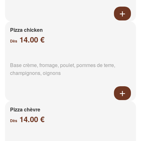
Pizza chicken
14.00 €
Dès
Base crème, fromage, poulet, pommes de terre,
champignons, oignons
Pizza chèvre
14.00 €
Dès