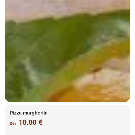
Pizza margherita
10.00 €
Dès