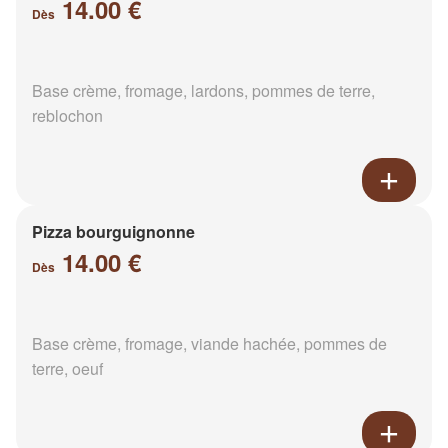
14.00 €
Dès
Base crème, fromage, lardons, pommes de terre,
reblochon
Pizza bourguignonne
14.00 €
Dès
Base crème, fromage, viande hachée, pommes de
terre, oeuf