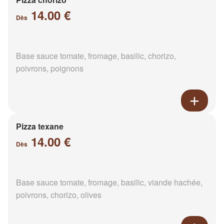
14.00 €
Dès
Base sauce tomate, fromage, basilic, chorizo,
poivrons, poignons
Pizza texane
14.00 €
Dès
Base sauce tomate, fromage, basilic, viande hachée,
poivrons, chorizo, olives