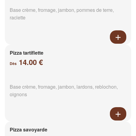
Base crème, fromage, jambon, pommes de terre,
raclette
Pizza tartiflette
14.00 €
Dès
Base crème, fromage, jambon, lardons, reblochon,
oignons
Pizza savoyarde