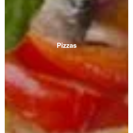
Pizzas