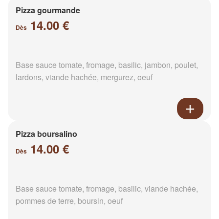
Pizza gourmande
14.00 €
Dès
Base sauce tomate, fromage, basilic, jambon, poulet,
lardons, viande hachée, mergurez, oeuf
Pizza boursalino
14.00 €
Dès
Base sauce tomate, fromage, basilic, viande hachée,
pommes de terre, boursin, oeuf