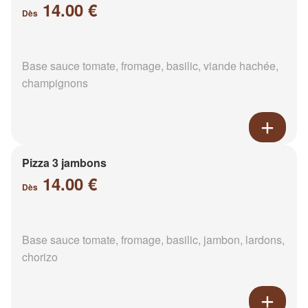
14.00 €
Dès
Base sauce tomate, fromage, basilic, viande hachée,
champignons
Pizza 3 jambons
14.00 €
Dès
Base sauce tomate, fromage, basilic, jambon, lardons,
chorizo