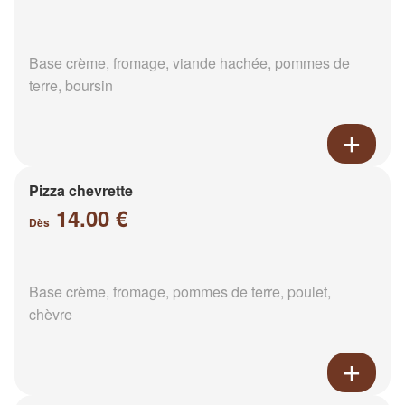
Base crème, fromage, viande hachée, pommes de
terre, boursin
Pizza chevrette
14.00 €
Dès
Base crème, fromage, pommes de terre, poulet,
chèvre