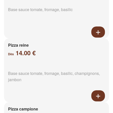
Base sauce tomate, fromage, basilic
Pizza reine
14.00 €
Dès
Base sauce tomate, fromage, basilic, champignons,
jambon
Pizza campione