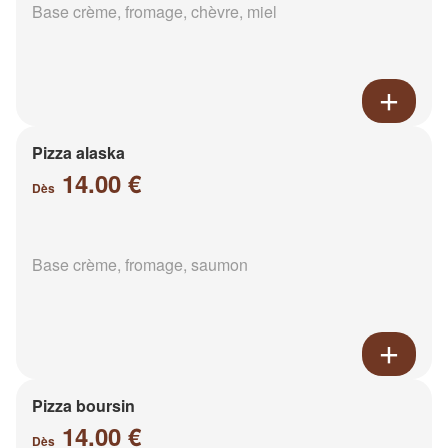
Base crème, fromage, chèvre, miel
Pizza alaska
14.00 €
Dès
Base crème, fromage, saumon
Pizza boursin
14.00 €
Dès