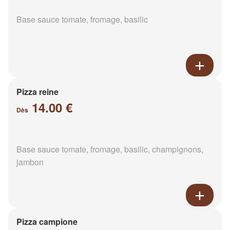
Base sauce tomate, fromage, basilic
Pizza reine
14.00 €
Dès
Base sauce tomate, fromage, basilic, champignons,
jambon
Pizza campione