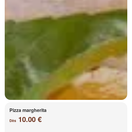
Pizza margherita
10.00 €
Dès