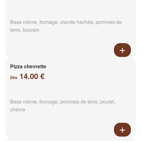
Base crème, fromage, viande hachée, pommes de
terre, boursin
Pizza chevrette
14.00 €
Dès
Base crème, fromage, pommes de terre, poulet,
chèvre