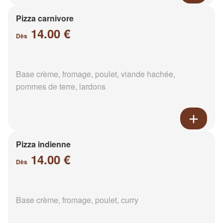
Pizza carnivore
14.00 €
Dès
Base crème, fromage, poulet, viande hachée,
pommes de terre, lardons
Pizza indienne
14.00 €
Dès
Base crème, fromage, poulet, curry