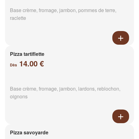
Base crème, fromage, jambon, pommes de terre,
raclette
Pizza tartiflette
14.00 €
Dès
Base crème, fromage, jambon, lardons, reblochon,
oignons
Pizza savoyarde