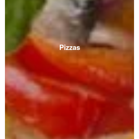
Pizzas