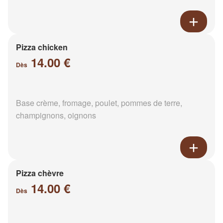
Pizza chicken
14.00 €
Dès
Base crème, fromage, poulet, pommes de terre,
champignons, oignons
Pizza chèvre
14.00 €
Dès