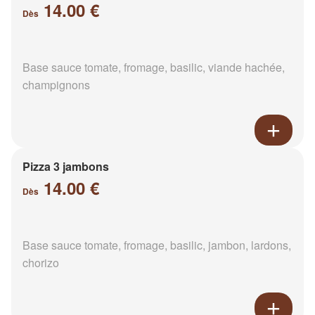
14.00 €
Dès
Base sauce tomate, fromage, basilic, viande hachée,
champignons
Pizza 3 jambons
14.00 €
Dès
Base sauce tomate, fromage, basilic, jambon, lardons,
chorizo