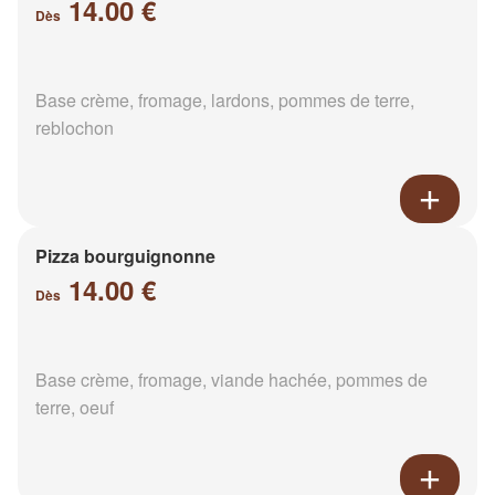
14.00 €
Dès
Base crème, fromage, lardons, pommes de terre,
reblochon
Pizza bourguignonne
14.00 €
Dès
Base crème, fromage, viande hachée, pommes de
terre, oeuf