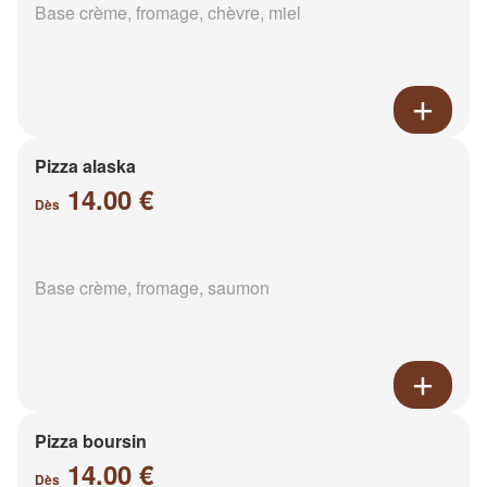
Base crème, fromage, chèvre, miel
Pizza alaska
14.00 €
Dès
Base crème, fromage, saumon
Pizza boursin
14.00 €
Dès