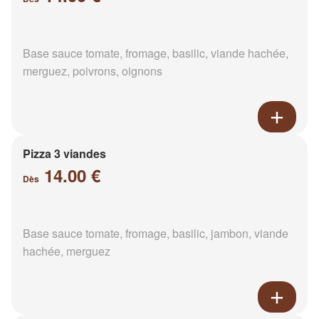
Base sauce tomate, fromage, basilic, viande hachée,
merguez, poivrons, oignons
Pizza 3 viandes
14.00 €
Dès
Base sauce tomate, fromage, basilic, jambon, viande
hachée, merguez