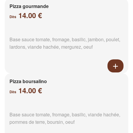
Pizza gourmande
14.00 €
Dès
Base sauce tomate, fromage, basilic, jambon, poulet,
lardons, viande hachée, mergurez, oeuf
Pizza boursalino
14.00 €
Dès
Base sauce tomate, fromage, basilic, viande hachée,
pommes de terre, boursin, oeuf