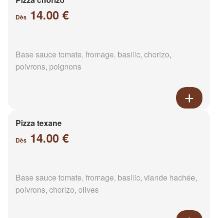
14.00 €
Dès
Base sauce tomate, fromage, basilic, chorizo,
poivrons, poignons
Pizza texane
14.00 €
Dès
Base sauce tomate, fromage, basilic, viande hachée,
poivrons, chorizo, olives