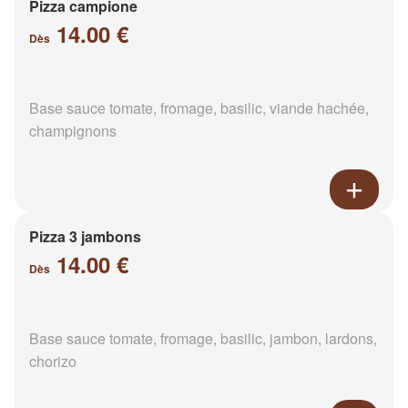
Pizza campione
14.00 €
Dès
Base sauce tomate, fromage, basilic, viande hachée,
champignons
Pizza 3 jambons
14.00 €
Dès
Base sauce tomate, fromage, basilic, jambon, lardons,
chorizo