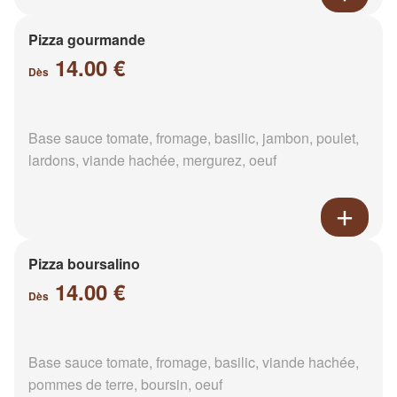
Pizza gourmande
14.00 €
Dès
Base sauce tomate, fromage, basilic, jambon, poulet,
lardons, viande hachée, mergurez, oeuf
Pizza boursalino
14.00 €
Dès
Base sauce tomate, fromage, basilic, viande hachée,
pommes de terre, boursin, oeuf