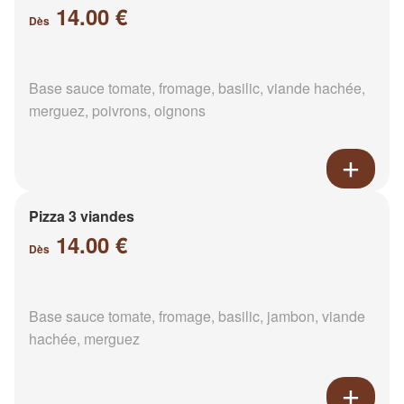
14.00 €
Dès
Base sauce tomate, fromage, basilic, viande hachée,
merguez, poivrons, oignons
Pizza 3 viandes
14.00 €
Dès
Base sauce tomate, fromage, basilic, jambon, viande
hachée, merguez