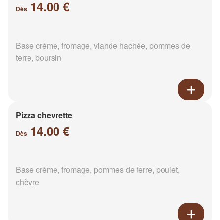
14.00 €
Dès
Base crème, fromage, viande hachée, pommes de
terre, boursin
Pizza chevrette
14.00 €
Dès
Base crème, fromage, pommes de terre, poulet,
chèvre