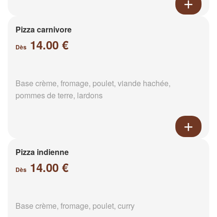
Pizza carnivore
14.00 €
Dès
Base crème, fromage, poulet, viande hachée,
pommes de terre, lardons
Pizza indienne
14.00 €
Dès
Base crème, fromage, poulet, curry