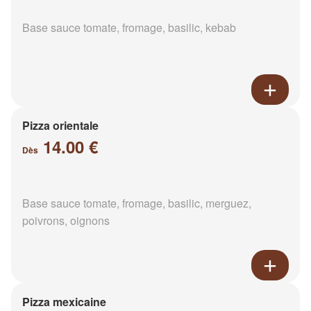
Base sauce tomate, fromage, basilic, kebab
Pizza orientale
14.00 €
Dès
Base sauce tomate, fromage, basilic, merguez,
poivrons, oignons
Pizza mexicaine