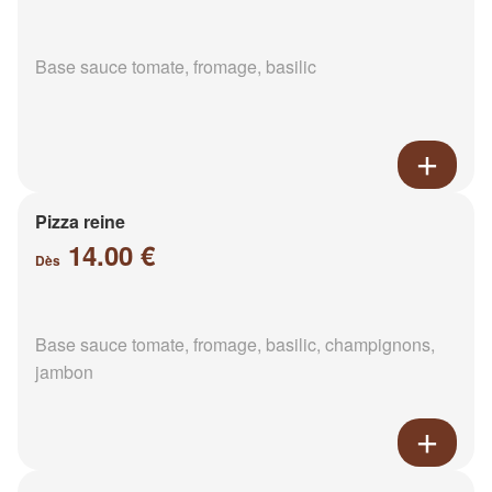
Base sauce tomate, fromage, basilic
Pizza reine
14.00 €
Dès
Base sauce tomate, fromage, basilic, champignons,
jambon