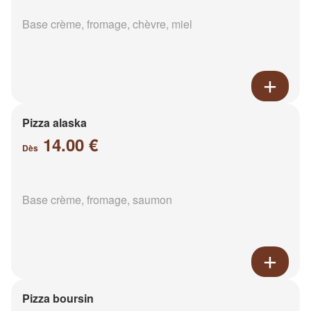
Base crème, fromage, chèvre, miel
Pizza alaska
14.00 €
Dès
Base crème, fromage, saumon
Pizza boursin