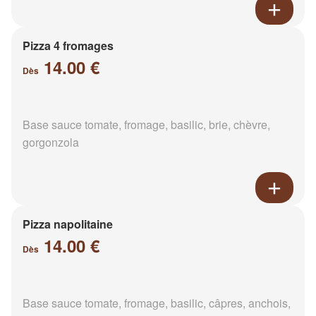
Pizza 4 fromages
14.00 €
Dès
Base sauce tomate, fromage, basilic, brie, chèvre,
gorgonzola
Pizza napolitaine
14.00 €
Dès
Base sauce tomate, fromage, basilic, câpres, anchois,