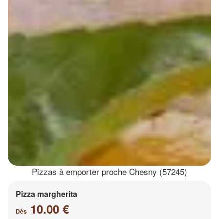
Pizzas à emporter proche Chesny (57245)
Pizza margherita
10.00 €
Dès