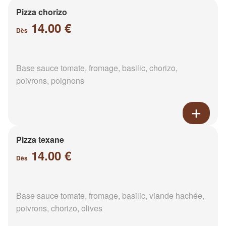
Pizza chorizo
14.00 €
Dès
Base sauce tomate, fromage, basilic, chorizo,
poivrons, poignons
Pizza texane
14.00 €
Dès
Base sauce tomate, fromage, basilic, viande hachée,
poivrons, chorizo, olives