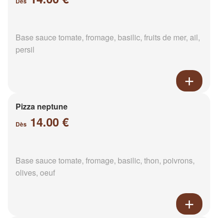
Dès
Base sauce tomate, fromage, basilic, fruits de mer, ail,
persil
Pizza neptune
14.00 €
Dès
Base sauce tomate, fromage, basilic, thon, poivrons,
olives, oeuf