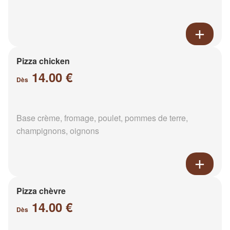
Pizza chicken
14.00 €
Dès
Base crème, fromage, poulet, pommes de terre,
champignons, oignons
Pizza chèvre
14.00 €
Dès