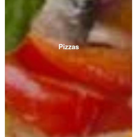
Pizzas