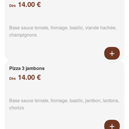
14.00 €
Dès
Base sauce tomate, fromage, basilic, viande hachée,
champignons
Pizza 3 jambons
14.00 €
Dès
Base sauce tomate, fromage, basilic, jambon, lardons,
chorizo