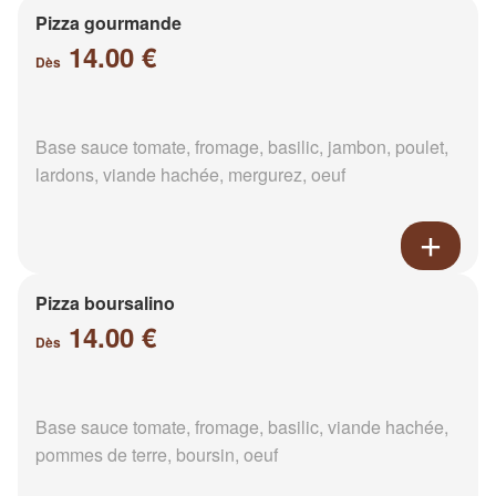
Pizza gourmande
14.00 €
Dès
Base sauce tomate, fromage, basilic, jambon, poulet,
lardons, viande hachée, mergurez, oeuf
Pizza boursalino
14.00 €
Dès
Base sauce tomate, fromage, basilic, viande hachée,
pommes de terre, boursin, oeuf