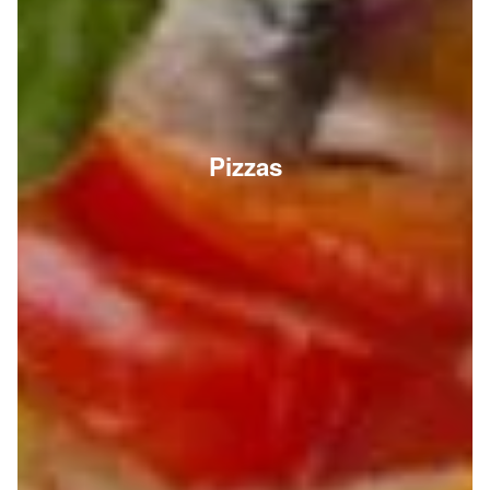
Pizzas