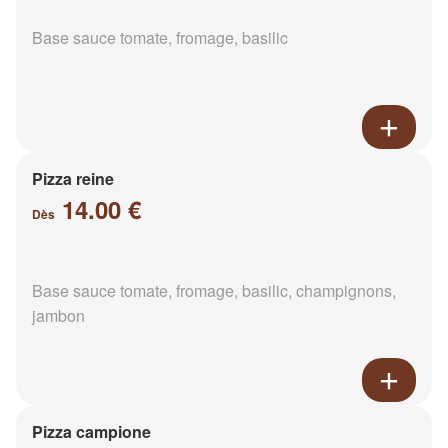
Base sauce tomate, fromage, basilic
Pizza reine
14.00 €
Dès
Base sauce tomate, fromage, basilic, champignons,
jambon
Pizza campione