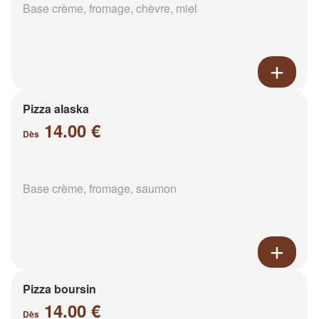
Base crème, fromage, chèvre, miel
Pizza alaska
14.00 €
Dès
Base crème, fromage, saumon
Pizza boursin
14.00 €
Dès