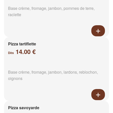
Base crème, fromage, jambon, pommes de terre,
raclette
Pizza tartiflette
14.00 €
Dès
Base crème, fromage, jambon, lardons, reblochon,
oignons
Pizza savoyarde