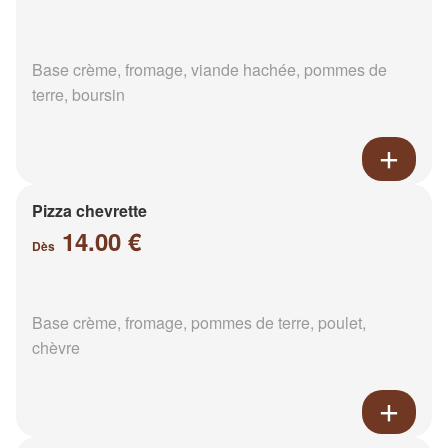
Base crème, fromage, viande hachée, pommes de
terre, boursin
Pizza chevrette
14.00 €
Dès
Base crème, fromage, pommes de terre, poulet,
chèvre