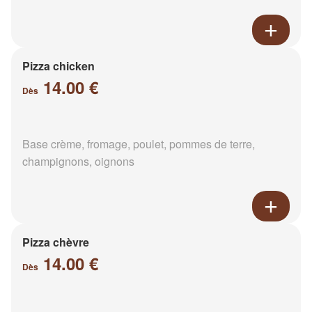
Pizza chicken
14.00 €
Dès
Base crème, fromage, poulet, pommes de terre,
champignons, oignons
Pizza chèvre
14.00 €
Dès