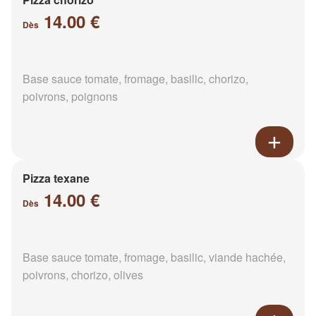
14.00 €
Dès
Base sauce tomate, fromage, basilic, chorizo,
poivrons, poignons
Pizza texane
14.00 €
Dès
Base sauce tomate, fromage, basilic, viande hachée,
poivrons, chorizo, olives