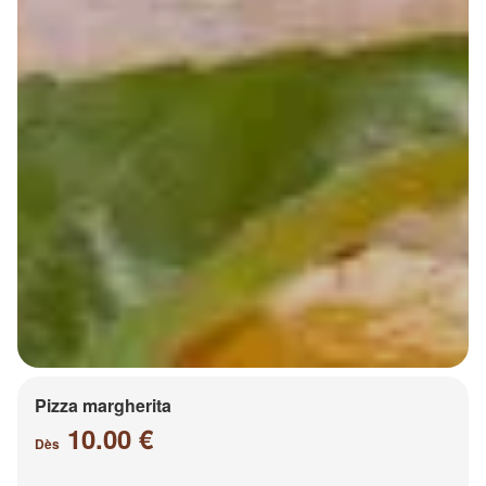
Pizza margherita
10.00 €
Dès