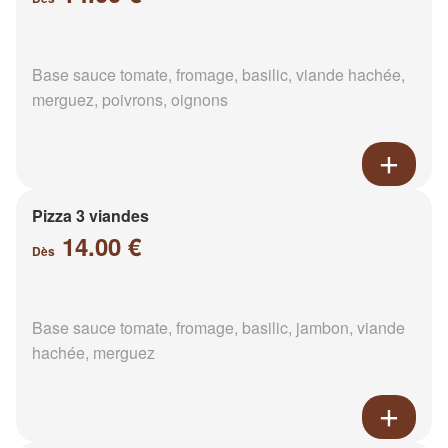
Base sauce tomate, fromage, basilic, viande hachée,
merguez, poivrons, oignons
Pizza 3 viandes
14.00 €
Dès
Base sauce tomate, fromage, basilic, jambon, viande
hachée, merguez