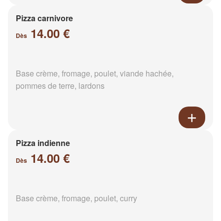
Pizza carnivore
14.00 €
Dès
Base crème, fromage, poulet, viande hachée,
pommes de terre, lardons
Pizza indienne
14.00 €
Dès
Base crème, fromage, poulet, curry