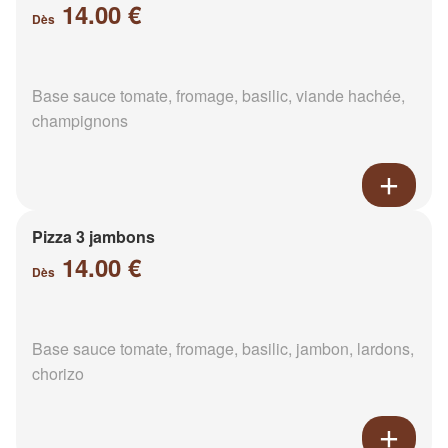
14.00 €
Dès
Base sauce tomate, fromage, basilic, viande hachée,
champignons
Pizza 3 jambons
14.00 €
Dès
Base sauce tomate, fromage, basilic, jambon, lardons,
chorizo