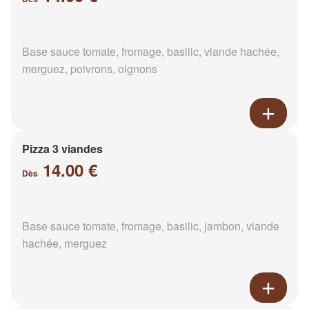
Base sauce tomate, fromage, basilic, viande hachée,
merguez, poivrons, oignons
Pizza 3 viandes
14.00 €
Dès
Base sauce tomate, fromage, basilic, jambon, viande
hachée, merguez