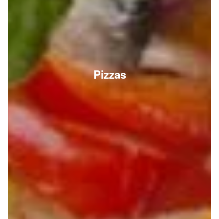
Pizzas