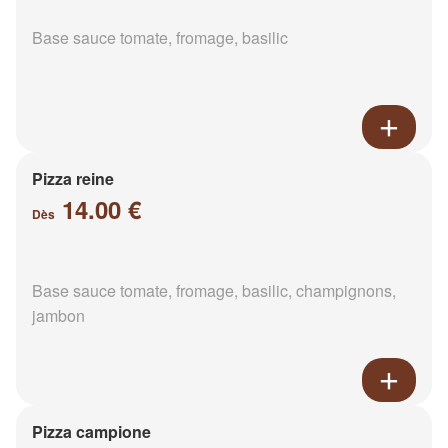
Base sauce tomate, fromage, basilic
Pizza reine
14.00 €
Dès
Base sauce tomate, fromage, basilic, champignons,
jambon
Pizza campione