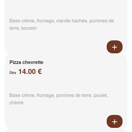
Base crème, fromage, viande hachée, pommes de
terre, boursin
Pizza chevrette
14.00 €
Dès
Base crème, fromage, pommes de terre, poulet,
chèvre