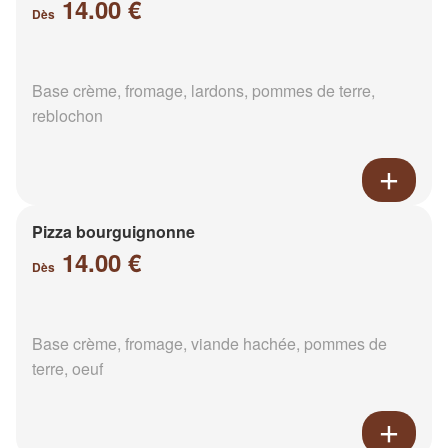
14.00 €
Dès
Base crème, fromage, lardons, pommes de terre,
reblochon
Pizza bourguignonne
14.00 €
Dès
Base crème, fromage, viande hachée, pommes de
terre, oeuf