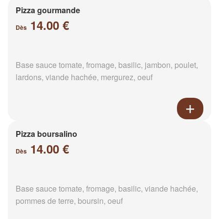
Pizza gourmande
14.00 €
Dès
Base sauce tomate, fromage, basilic, jambon, poulet,
lardons, viande hachée, mergurez, oeuf
Pizza boursalino
14.00 €
Dès
Base sauce tomate, fromage, basilic, viande hachée,
pommes de terre, boursin, oeuf