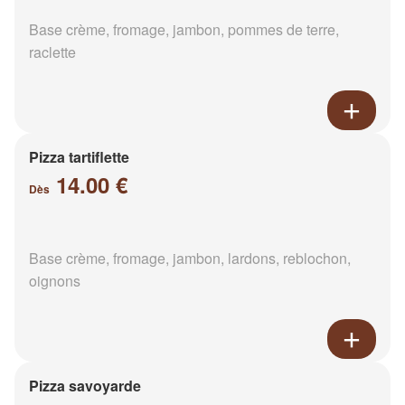
Base crème, fromage, jambon, pommes de terre,
raclette
Pizza tartiflette
14.00 €
Dès
Base crème, fromage, jambon, lardons, reblochon,
oignons
Pizza savoyarde