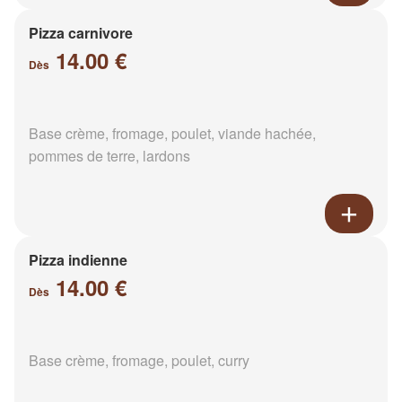
Pizza carnivore
14.00 €
Dès
Base crème, fromage, poulet, viande hachée,
pommes de terre, lardons
Pizza indienne
14.00 €
Dès
Base crème, fromage, poulet, curry