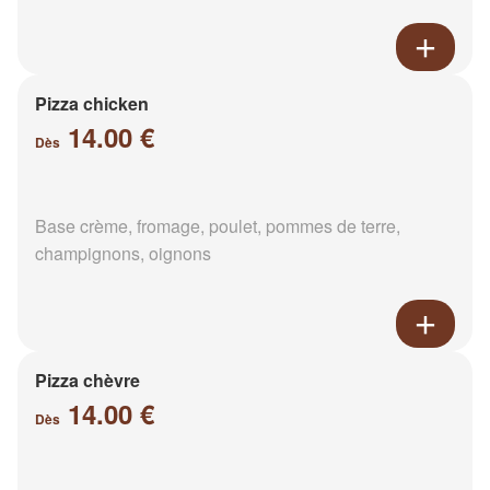
Pizza chicken
14.00 €
Dès
Base crème, fromage, poulet, pommes de terre,
champignons, oignons
Pizza chèvre
14.00 €
Dès