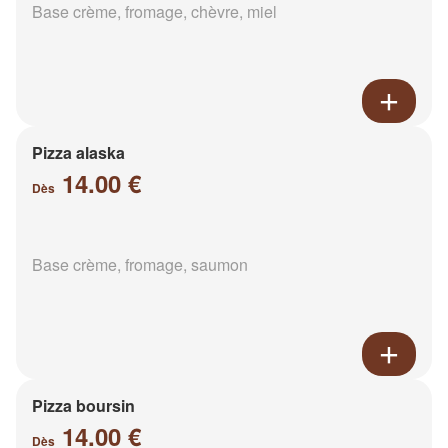
Base crème, fromage, chèvre, miel
Pizza alaska
14.00 €
Dès
Base crème, fromage, saumon
Pizza boursin
14.00 €
Dès