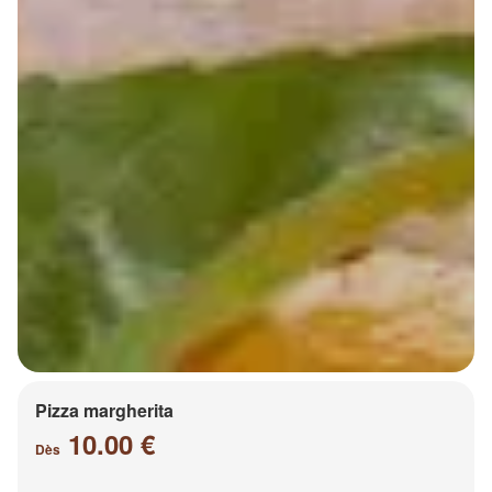
Pizza margherita
10.00 €
Dès