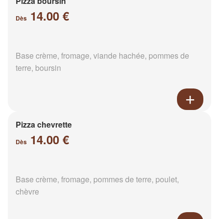
Pizza boursin
14.00 €
Dès
Base crème, fromage, viande hachée, pommes de
terre, boursin
Pizza chevrette
14.00 €
Dès
Base crème, fromage, pommes de terre, poulet,
chèvre