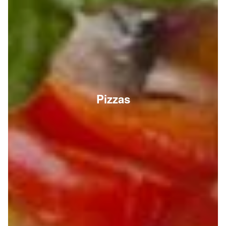
Pizzas