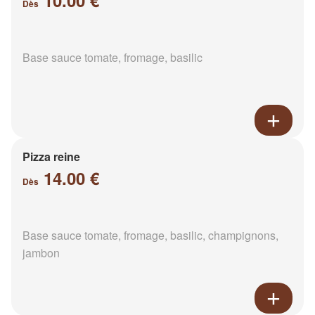
10.00 €
Dès
Base sauce tomate, fromage, basilic
Pizza reine
14.00 €
Dès
Base sauce tomate, fromage, basilic, champignons,
jambon