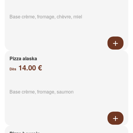
Base crème, fromage, chèvre, miel
Pizza alaska
14.00 €
Dès
Base crème, fromage, saumon