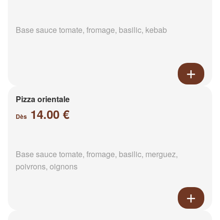
Base sauce tomate, fromage, basilic, kebab
Pizza orientale
14.00 €
Dès
Base sauce tomate, fromage, basilic, merguez,
poivrons, oignons