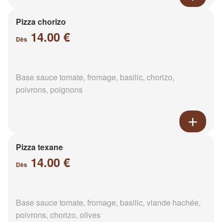
Pizza chorizo
14.00 €
Dès
Base sauce tomate, fromage, basilic, chorizo,
poivrons, poignons
Pizza texane
14.00 €
Dès
Base sauce tomate, fromage, basilic, viande hachée,
poivrons, chorizo, olives