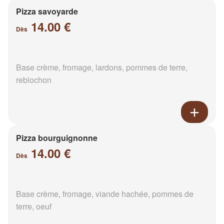
Pizza savoyarde
14.00 €
Dès
Base crème, fromage, lardons, pommes de terre,
reblochon
Pizza bourguignonne
14.00 €
Dès
Base crème, fromage, viande hachée, pommes de
terre, oeuf