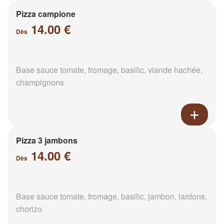
Pizza campione
14.00 €
Dès
Base sauce tomate, fromage, basilic, viande hachée,
champignons
Pizza 3 jambons
14.00 €
Dès
Base sauce tomate, fromage, basilic, jambon, lardons,
chorizo