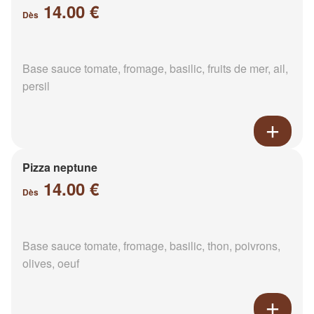
14.00 €
Dès
Base sauce tomate, fromage, basilic, fruits de mer, ail,
persil
Pizza neptune
14.00 €
Dès
Base sauce tomate, fromage, basilic, thon, poivrons,
olives, oeuf