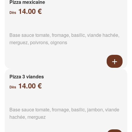
Pizza mexicaine
14.00 €
Dès
Base sauce tomate, fromage, basilic, viande hachée,
merguez, poivrons, oignons
Pizza 3 viandes
14.00 €
Dès
Base sauce tomate, fromage, basilic, jambon, viande
hachée, merguez