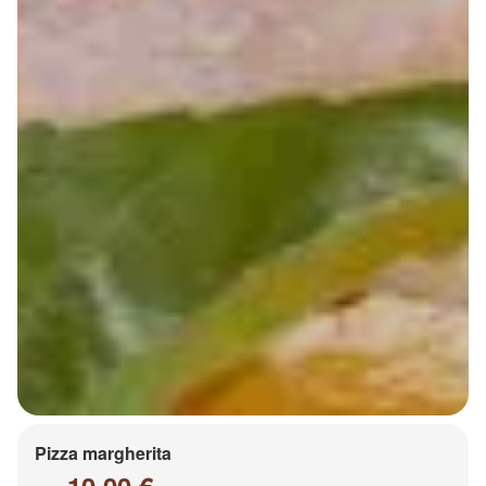
Pizza margherita