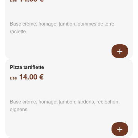
Dès
Base crème, fromage, jambon, pommes de terre,
raclette
Pizza tartiflette
14.00 €
Dès
Base crème, fromage, jambon, lardons, reblochon,
oignons