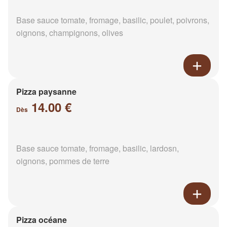
Base sauce tomate, fromage, basilic, poulet, poivrons,
oignons, champignons, olives
Pizza paysanne
14.00 €
Dès
Base sauce tomate, fromage, basilic, lardosn,
oignons, pommes de terre
Pizza océane