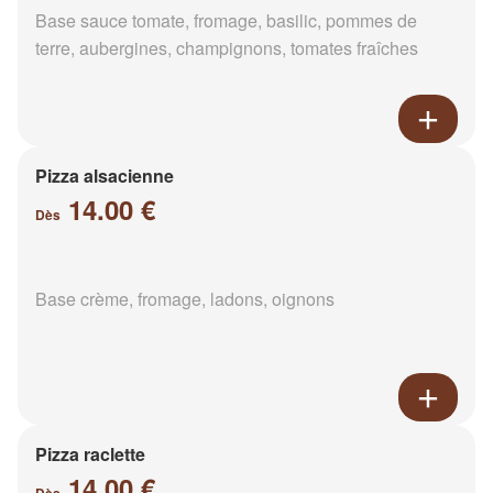
Base sauce tomate, fromage, basilic, pommes de
terre, aubergines, champignons, tomates fraîches
Pizza alsacienne
14.00 €
Dès
Base crème, fromage, ladons, oignons
Pizza raclette
14.00 €