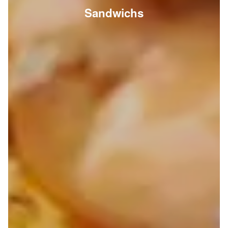
Sandwichs