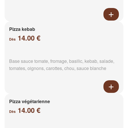
Pizza kebab
14.00 €
Dès
Base sauce tomate, fromage, basilic, kebab, salade,
tomates, oignons, carottes, chou, sauce blanche
Pizza végétarienne
14.00 €
Dès