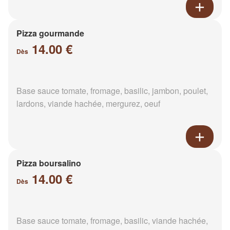
Pizza gourmande
14.00 €
Dès
Base sauce tomate, fromage, basilic, jambon, poulet,
lardons, viande hachée, mergurez, oeuf
Pizza boursalino
14.00 €
Dès
Base sauce tomate, fromage, basilic, viande hachée,