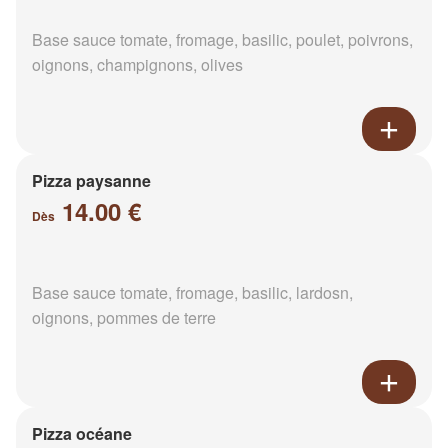
Base sauce tomate, fromage, basilic, poulet, poivrons,
oignons, champignons, olives
Pizza paysanne
14.00 €
Dès
Base sauce tomate, fromage, basilic, lardosn,
oignons, pommes de terre
Pizza océane