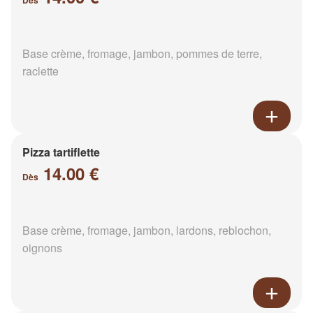
Dès
Base crème, fromage, jambon, pommes de terre,
raclette
Pizza tartiflette
14.00 €
Dès
Base crème, fromage, jambon, lardons, reblochon,
oignons