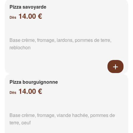
Pizza savoyarde
14.00 €
Dès
Base crème, fromage, lardons, pommes de terre,
reblochon
Pizza bourguignonne
14.00 €
Dès
Base crème, fromage, viande hachée, pommes de
terre, oeuf