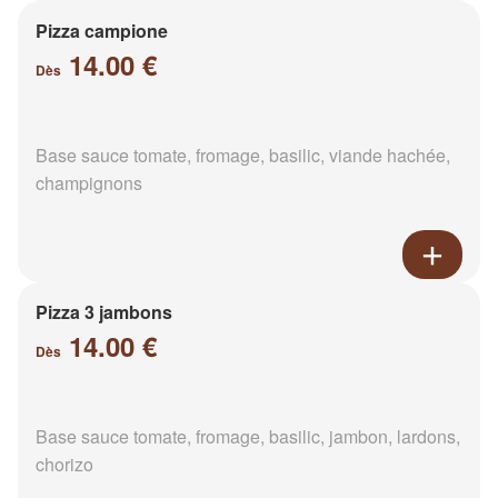
Pizza campione
14.00 €
Dès
Base sauce tomate, fromage, basilic, viande hachée,
champignons
Pizza 3 jambons
14.00 €
Dès
Base sauce tomate, fromage, basilic, jambon, lardons,
chorizo