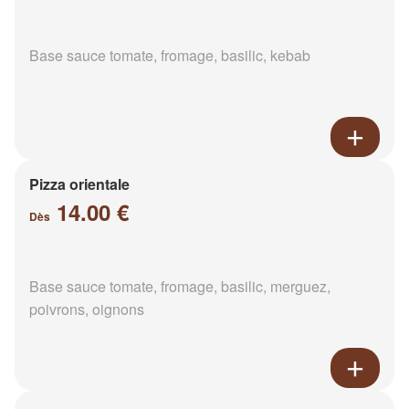
Base sauce tomate, fromage, basilic, kebab
Pizza orientale
14.00 €
Dès
Base sauce tomate, fromage, basilic, merguez,
poivrons, oignons