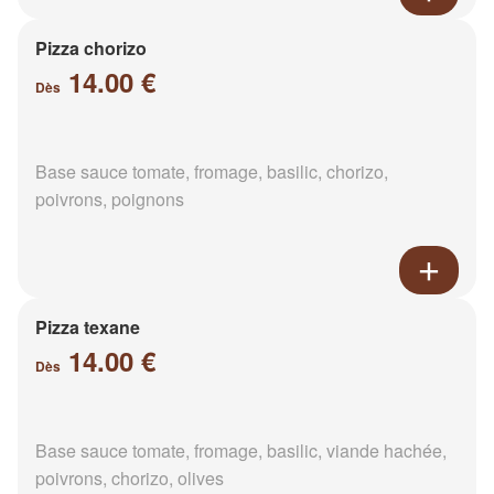
Pizza chorizo
14.00 €
Dès
Base sauce tomate, fromage, basilic, chorizo,
poivrons, poignons
Pizza texane
14.00 €
Dès
Base sauce tomate, fromage, basilic, viande hachée,
poivrons, chorizo, olives