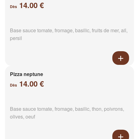
14.00 €
Dès
Base sauce tomate, fromage, basilic, fruits de mer, ail,
persil
Pizza neptune
14.00 €
Dès
Base sauce tomate, fromage, basilic, thon, poivrons,
olives, oeuf