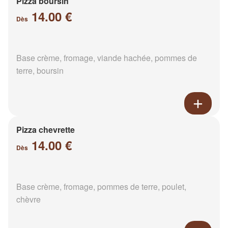
Pizza boursin
14.00 €
Dès
Base crème, fromage, viande hachée, pommes de
terre, boursin
Pizza chevrette
14.00 €
Dès
Base crème, fromage, pommes de terre, poulet,
chèvre