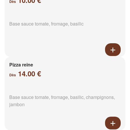
10.00 €
Dès
Base sauce tomate, fromage, basilic
Pizza reine
14.00 €
Dès
Base sauce tomate, fromage, basilic, champignons,
jambon