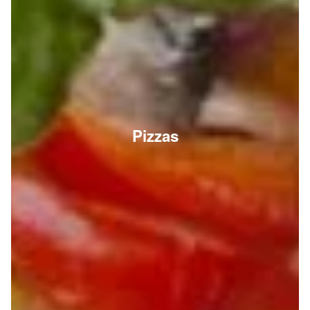
Pizzas