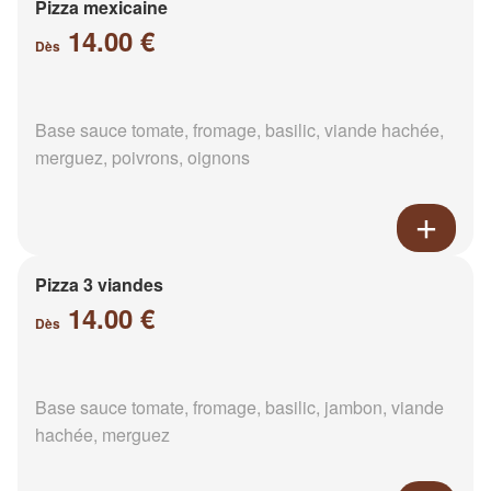
Pizza mexicaine
14.00 €
Dès
Base sauce tomate, fromage, basilic, viande hachée,
merguez, poivrons, oignons
Pizza 3 viandes
14.00 €
Dès
Base sauce tomate, fromage, basilic, jambon, viande
hachée, merguez