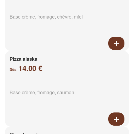
Base crème, fromage, chèvre, miel
Pizza alaska
14.00 €
Dès
Base crème, fromage, saumon