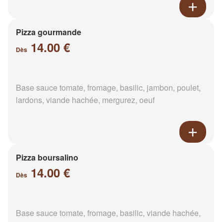
Pizza gourmande
14.00 €
Dès
Base sauce tomate, fromage, basilic, jambon, poulet,
lardons, viande hachée, mergurez, oeuf
Pizza boursalino
14.00 €
Dès
Base sauce tomate, fromage, basilic, viande hachée,