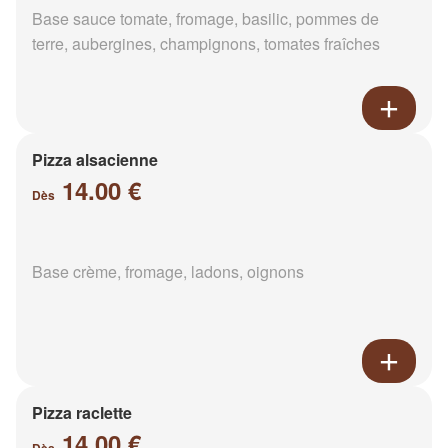
Base sauce tomate, fromage, basilic, pommes de
terre, aubergines, champignons, tomates fraîches
Pizza alsacienne
14.00 €
Dès
Base crème, fromage, ladons, oignons
Pizza raclette
14.00 €