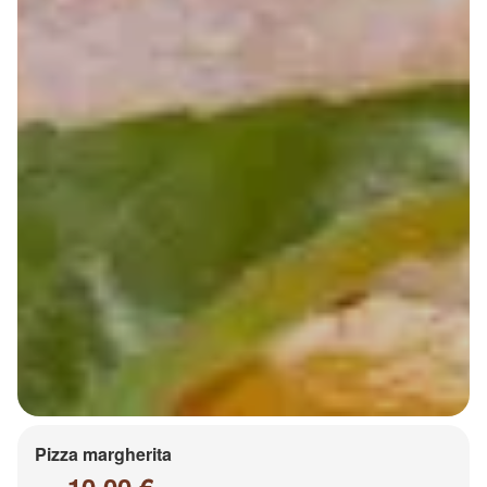
Pizza margherita