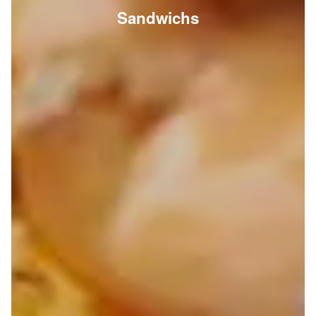
Sandwichs