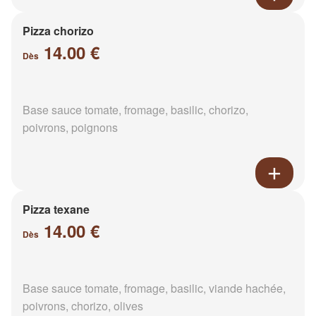
Pizza chorizo
14.00 €
Dès
Base sauce tomate, fromage, basilic, chorizo,
poivrons, poignons
Pizza texane
14.00 €
Dès
Base sauce tomate, fromage, basilic, viande hachée,
poivrons, chorizo, olives