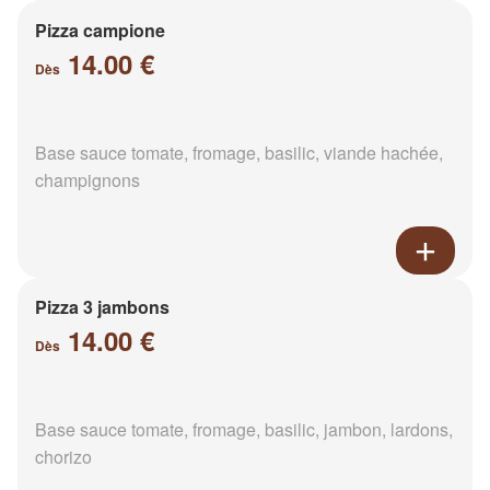
Pizza campione
14.00 €
Dès
Base sauce tomate, fromage, basilic, viande hachée,
champignons
Pizza 3 jambons
14.00 €
Dès
Base sauce tomate, fromage, basilic, jambon, lardons,
chorizo