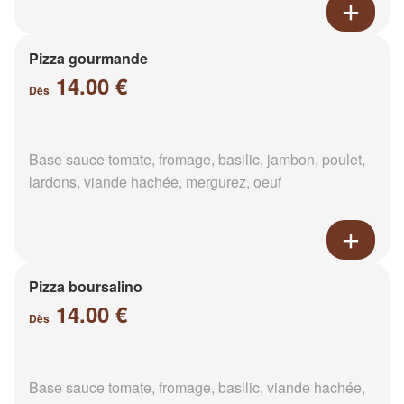
Pizza gourmande
14.00 €
Dès
Base sauce tomate, fromage, basilic, jambon, poulet,
lardons, viande hachée, mergurez, oeuf
Pizza boursalino
14.00 €
Dès
Base sauce tomate, fromage, basilic, viande hachée,