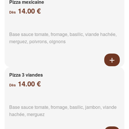
Pizza mexicaine
14.00 €
Dès
Base sauce tomate, fromage, basilic, viande hachée,
merguez, poivrons, oignons
Pizza 3 viandes
14.00 €
Dès
Base sauce tomate, fromage, basilic, jambon, viande
hachée, merguez