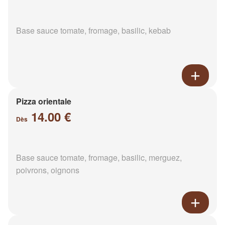
Base sauce tomate, fromage, basilic, kebab
Pizza orientale
14.00 €
Dès
Base sauce tomate, fromage, basilic, merguez,
poivrons, oignons