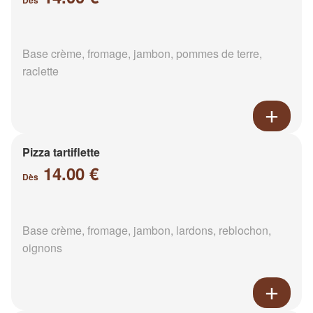
Dès
Base crème, fromage, jambon, pommes de terre,
raclette
Pizza tartiflette
14.00 €
Dès
Base crème, fromage, jambon, lardons, reblochon,
oignons