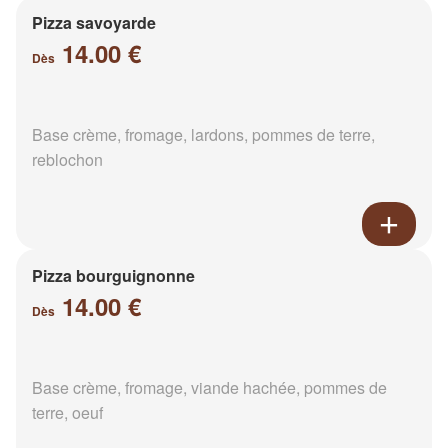
Pizza savoyarde
14.00 €
Dès
Base crème, fromage, lardons, pommes de terre,
reblochon
Pizza bourguignonne
14.00 €
Dès
Base crème, fromage, viande hachée, pommes de
terre, oeuf