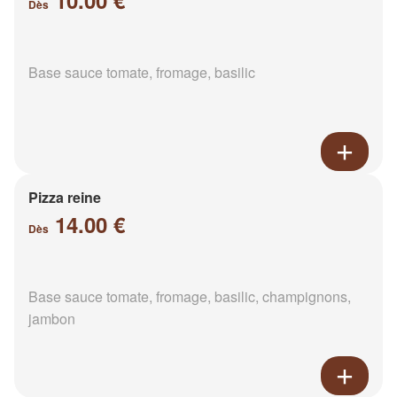
10.00 €
Dès
Base sauce tomate, fromage, basilic
Pizza reine
14.00 €
Dès
Base sauce tomate, fromage, basilic, champignons,
jambon