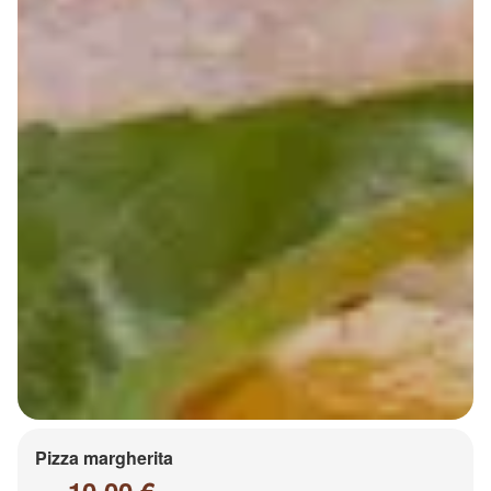
Pizza margherita