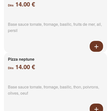
14.00 €
Dès
Base sauce tomate, fromage, basilic, fruits de mer, ail,
persil
Pizza neptune
14.00 €
Dès
Base sauce tomate, fromage, basilic, thon, poivrons,
olives, oeuf