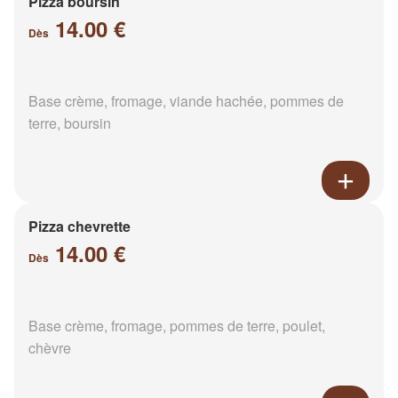
Pizza boursin
14.00 €
Dès
Base crème, fromage, viande hachée, pommes de
terre, boursin
Pizza chevrette
14.00 €
Dès
Base crème, fromage, pommes de terre, poulet,
chèvre