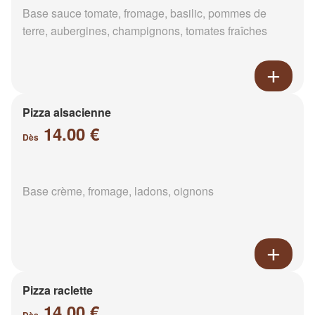
Base sauce tomate, fromage, basilic, pommes de
terre, aubergines, champignons, tomates fraîches
Pizza alsacienne
14.00 €
Dès
Base crème, fromage, ladons, oignons
Pizza raclette
14.00 €