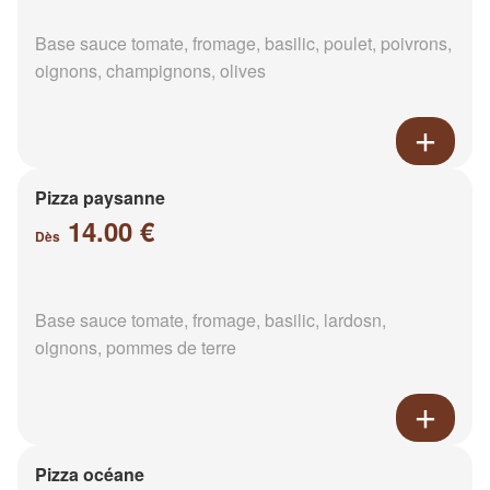
Base sauce tomate, fromage, basilic, poulet, poivrons,
oignons, champignons, olives
Pizza paysanne
14.00 €
Dès
Base sauce tomate, fromage, basilic, lardosn,
oignons, pommes de terre
Pizza océane