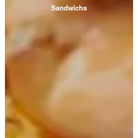
Sandwichs