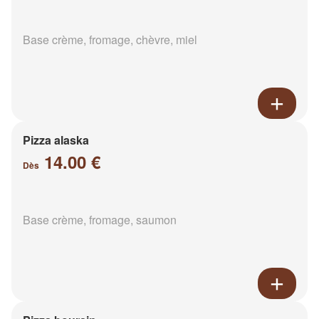
Base crème, fromage, chèvre, miel
Pizza alaska
14.00 €
Dès
Base crème, fromage, saumon