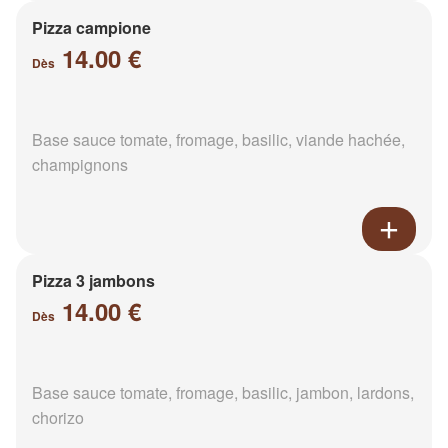
Pizza campione
14.00 €
Dès
Base sauce tomate, fromage, basilic, viande hachée,
champignons
Pizza 3 jambons
14.00 €
Dès
Base sauce tomate, fromage, basilic, jambon, lardons,
chorizo