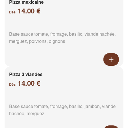
Pizza mexicaine
14.00 €
Dès
Base sauce tomate, fromage, basilic, viande hachée,
merguez, poivrons, oignons
Pizza 3 viandes
14.00 €
Dès
Base sauce tomate, fromage, basilic, jambon, viande
hachée, merguez