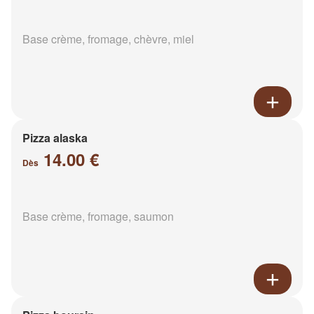
Base crème, fromage, chèvre, miel
Pizza alaska
14.00 €
Dès
Base crème, fromage, saumon