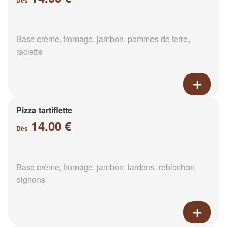
Dès
Base crème, fromage, jambon, pommes de terre,
raclette
Pizza tartiflette
14.00 €
Dès
Base crème, fromage, jambon, lardons, reblochon,
oignons