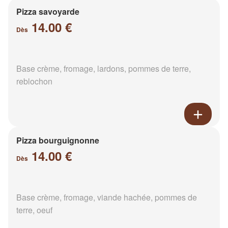
Pizza savoyarde
14.00 €
Dès
Base crème, fromage, lardons, pommes de terre,
reblochon
Pizza bourguignonne
14.00 €
Dès
Base crème, fromage, viande hachée, pommes de
terre, oeuf