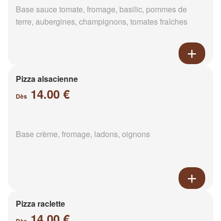
Base sauce tomate, fromage, basilic, pommes de
terre, aubergines, champignons, tomates fraîches
Pizza alsacienne
14.00 €
Dès
Base crème, fromage, ladons, oignons
Pizza raclette
14.00 €