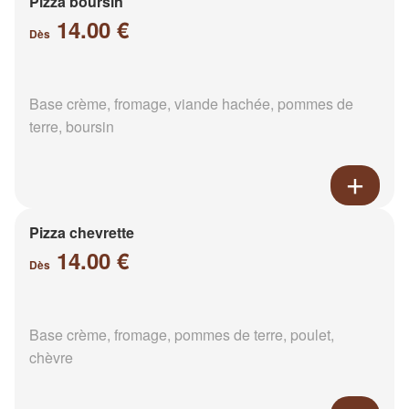
Pizza boursin
14.00 €
Dès
Base crème, fromage, viande hachée, pommes de
terre, boursin
Pizza chevrette
14.00 €
Dès
Base crème, fromage, pommes de terre, poulet,
chèvre