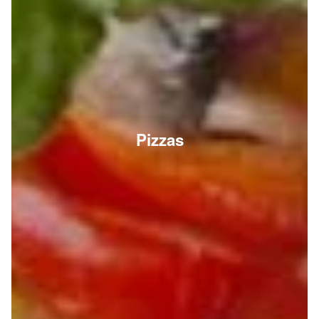
Pizzas