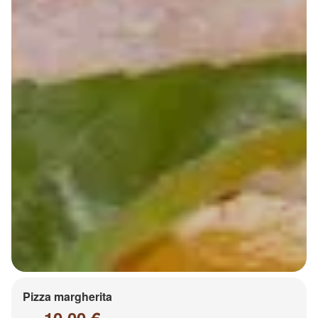
Pizza margherita