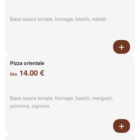
Base sauce tomate, fromage, basilic, kebab
Pizza orientale
14.00 €
Dès
Base sauce tomate, fromage, basilic, merguez,
poivrons, oignons