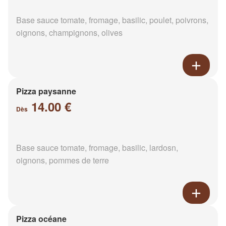
Base sauce tomate, fromage, basilic, poulet, poivrons,
oignons, champignons, olives
Pizza paysanne
14.00 €
Dès
Base sauce tomate, fromage, basilic, lardosn,
oignons, pommes de terre
Pizza océane