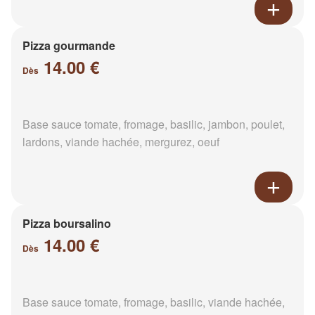
Pizza gourmande
14.00 €
Dès
Base sauce tomate, fromage, basilic, jambon, poulet,
lardons, viande hachée, mergurez, oeuf
Pizza boursalino
14.00 €
Dès
Base sauce tomate, fromage, basilic, viande hachée,