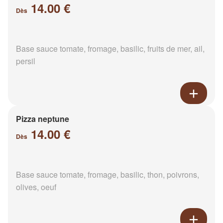
14.00 €
Dès
Base sauce tomate, fromage, basilic, fruits de mer, ail,
persil
Pizza neptune
14.00 €
Dès
Base sauce tomate, fromage, basilic, thon, poivrons,
olives, oeuf