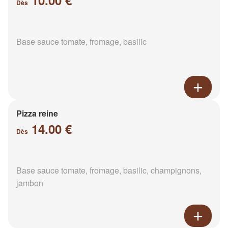
10.00 €
Dès
Base sauce tomate, fromage, basilic
Pizza reine
14.00 €
Dès
Base sauce tomate, fromage, basilic, champignons,
jambon