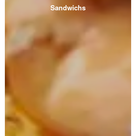
Sandwichs