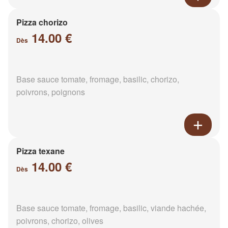
Pizza chorizo
14.00 €
Dès
Base sauce tomate, fromage, basilic, chorizo,
poivrons, poignons
Pizza texane
14.00 €
Dès
Base sauce tomate, fromage, basilic, viande hachée,
poivrons, chorizo, olives