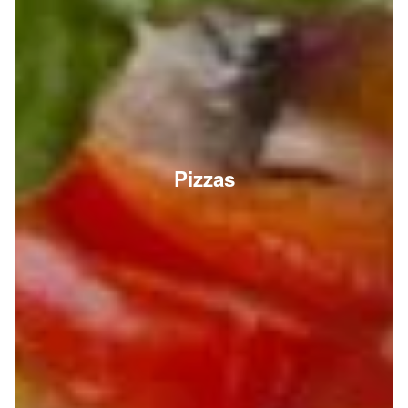
Pizzas