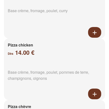
Base crème, fromage, poulet, curry
Pizza chicken
14.00 €
Dès
Base crème, fromage, poulet, pommes de terre,
champignons, oignons
Pizza chèvre