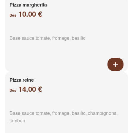
Pizza margherita
10.00 €
Dès
Base sauce tomate, fromage, basilic
Pizza reine
14.00 €
Dès
Base sauce tomate, fromage, basilic, champignons,
jambon