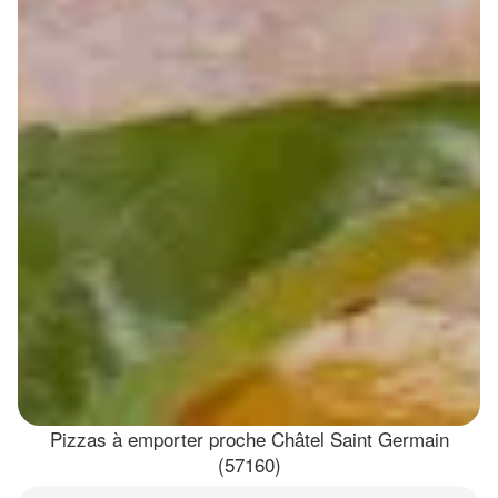
Pizzas à emporter proche Châtel Saint Germain
(57160)