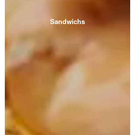
Sandwichs