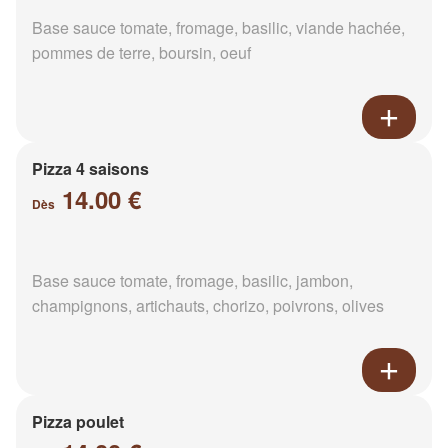
Base sauce tomate, fromage, basilic, viande hachée,
pommes de terre, boursin, oeuf
Pizza 4 saisons
14.00 €
Dès
Base sauce tomate, fromage, basilic, jambon,
champignons, artichauts, chorizo, poivrons, olives
Pizza poulet