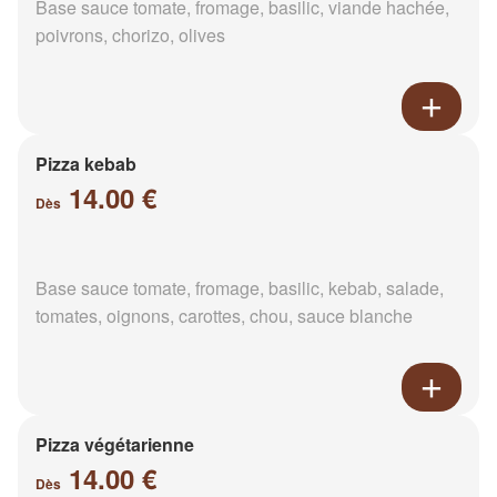
Base sauce tomate, fromage, basilic, viande hachée,
poivrons, chorizo, olives
Pizza kebab
14.00 €
Dès
Base sauce tomate, fromage, basilic, kebab, salade,
tomates, oignons, carottes, chou, sauce blanche
Pizza végétarienne
14.00 €
Dès