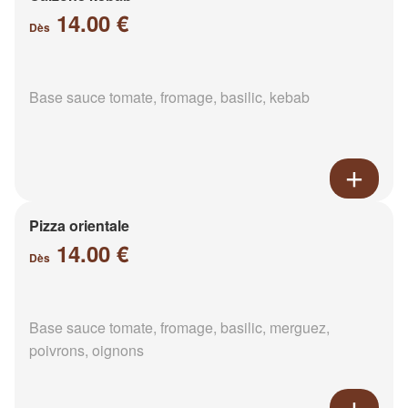
14.00 €
Dès
Base sauce tomate, fromage, basilic, kebab
Pizza orientale
14.00 €
Dès
Base sauce tomate, fromage, basilic, merguez,
poivrons, oignons