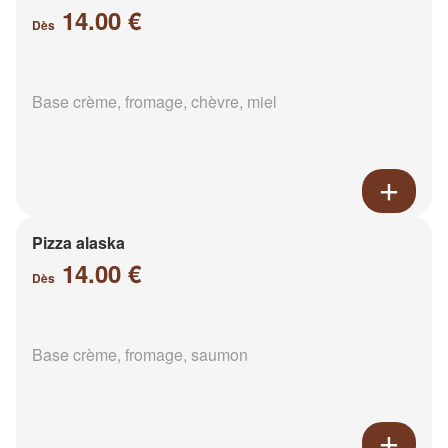
14.00 €
Dès
Base crème, fromage, chèvre, miel
Pizza alaska
14.00 €
Dès
Base crème, fromage, saumon