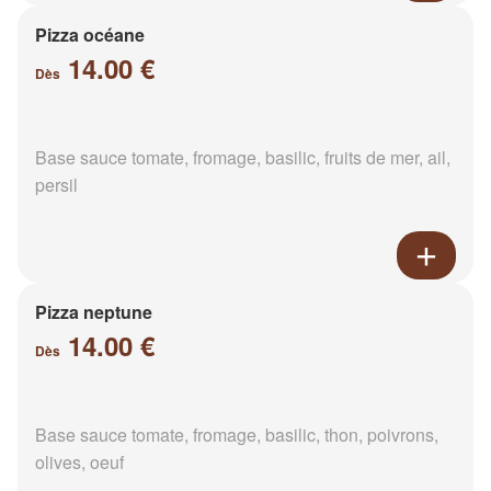
Pizza océane
14.00 €
Dès
Base sauce tomate, fromage, basilic, fruits de mer, ail,
persil
Pizza neptune
14.00 €
Dès
Base sauce tomate, fromage, basilic, thon, poivrons,
olives, oeuf