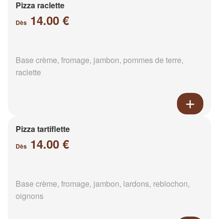
Pizza raclette
14.00 €
Dès
Base crème, fromage, jambon, pommes de terre,
raclette
Pizza tartiflette
14.00 €
Dès
Base crème, fromage, jambon, lardons, reblochon,
oignons