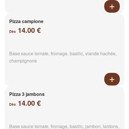
Pizza campione
14.00 €
Dès
Base sauce tomate, fromage, basilic, viande hachée,
champignons
Pizza 3 jambons
14.00 €
Dès
Base sauce tomate, fromage, basilic, jambon, lardons,