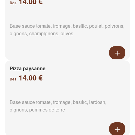
14.00 €
Dès
Base sauce tomate, fromage, basilic, poulet, poivrons,
oignons, champignons, olives
Pizza paysanne
14.00 €
Dès
Base sauce tomate, fromage, basilic, lardosn,
oignons, pommes de terre