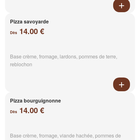
Pizza savoyarde
14.00 €
Dès
Base crème, fromage, lardons, pommes de terre,
reblochon
Pizza bourguignonne
14.00 €
Dès
Base crème, fromage, viande hachée, pommes de