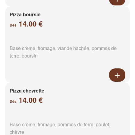
Pizza boursin
14.00 €
Dès
Base crème, fromage, viande hachée, pommes de
terre, boursin
Pizza chevrette
14.00 €
Dès
Base crème, fromage, pommes de terre, poulet,
chèvre