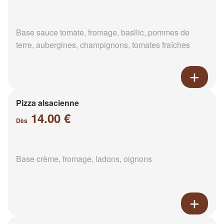
Base sauce tomate, fromage, basilic, pommes de
terre, aubergines, champignons, tomates fraîches
Pizza alsacienne
14.00 €
Dès
Base crème, fromage, ladons, oignons