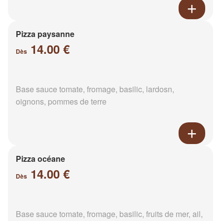
Pizza paysanne
14.00 €
Dès
Base sauce tomate, fromage, basilic, lardosn,
oignons, pommes de terre
Pizza océane
14.00 €
Dès
Base sauce tomate, fromage, basilic, fruits de mer, ail,