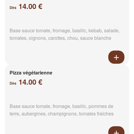
14.00 €
Dès
Base sauce tomate, fromage, basilic, kebab, salade,
tomates, oignons, carottes, chou, sauce blanche
Pizza végétarienne
14.00 €
Dès
Base sauce tomate, fromage, basilic, pommes de
terre, aubergines, champignons, tomates fraîches