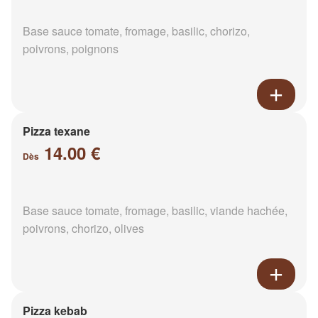
Base sauce tomate, fromage, basilic, chorizo,
poivrons, poignons
Pizza texane
14.00 €
Dès
Base sauce tomate, fromage, basilic, viande hachée,
poivrons, chorizo, olives
Pizza kebab