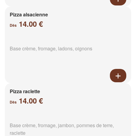
Pizza alsacienne
14.00 €
Dès
Base crème, fromage, ladons, oignons
Pizza raclette
14.00 €
Dès
Base crème, fromage, jambon, pommes de terre,
raclette