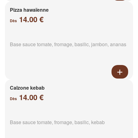
Pizza hawaïenne
14.00 €
Dès
Base sauce tomate, fromage, basilic, jambon, ananas
Calzone kebab
14.00 €
Dès
Base sauce tomate, fromage, basilic, kebab