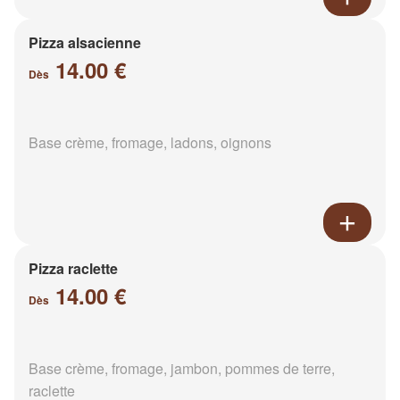
Pizza alsacienne
14.00 €
Dès
Base crème, fromage, ladons, oignons
Pizza raclette
14.00 €
Dès
Base crème, fromage, jambon, pommes de terre,
raclette