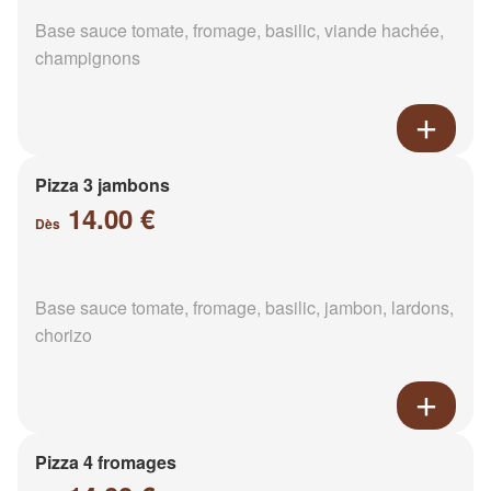
Base sauce tomate, fromage, basilic, viande hachée,
champignons
Pizza 3 jambons
14.00 €
Dès
Base sauce tomate, fromage, basilic, jambon, lardons,
chorizo
Pizza 4 fromages