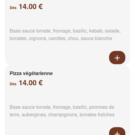
14.00 €
Dès
Base sauce tomate, fromage, basilic, kebab, salade,
tomates, oignons, carottes, chou, sauce blanche
Pizza végétarienne
14.00 €
Dès
Base sauce tomate, fromage, basilic, pommes de
terre, aubergines, champignons, tomates fraîches