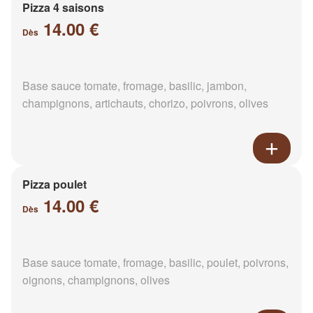
Pizza 4 saisons
14.00 €
Dès
Base sauce tomate, fromage, basilic, jambon,
champignons, artichauts, chorizo, poivrons, olives
Pizza poulet
14.00 €
Dès
Base sauce tomate, fromage, basilic, poulet, poivrons,
oignons, champignons, olives