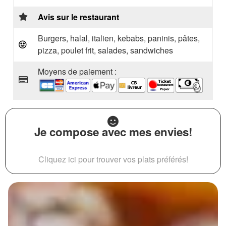
Avis sur le restaurant
Burgers, halal, italien, kebabs, paninis, pâtes,
pizza, poulet frit, salades, sandwiches
Moyens de paiement :
Je compose avec mes envies!
Cliquez ici pour trouver vos plats préférés!