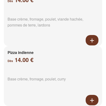
Dès
Base crème, fromage, poulet, viande hachée,
pommes de terre, lardons
Pizza indienne
14.00 €
Dès
Base crème, fromage, poulet, curry