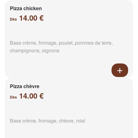
Pizza chicken
14.00 €
Dès
Base crème, fromage, poulet, pommes de terre,
champignons, oignons
Pizza chèvre
14.00 €
Dès
Base crème, fromage, chèvre, miel