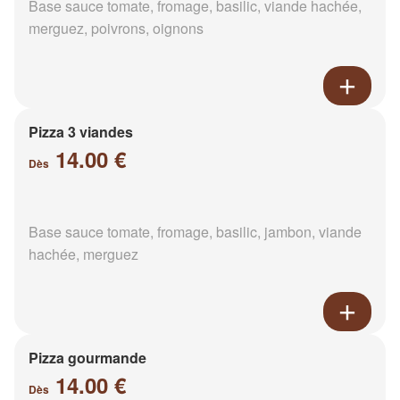
Base sauce tomate, fromage, basilic, viande hachée,
merguez, poivrons, oignons
Pizza 3 viandes
14.00 €
Dès
Base sauce tomate, fromage, basilic, jambon, viande
hachée, merguez
Pizza gourmande
14.00 €
Dès