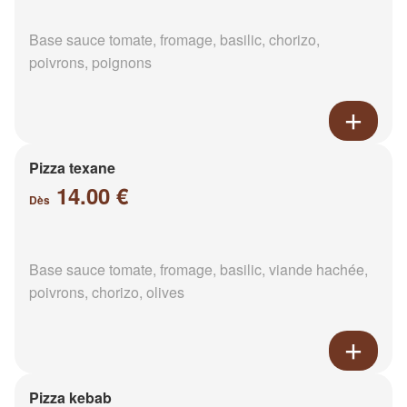
Base sauce tomate, fromage, basilic, chorizo,
poivrons, poignons
Pizza texane
14.00 €
Dès
Base sauce tomate, fromage, basilic, viande hachée,
poivrons, chorizo, olives
Pizza kebab