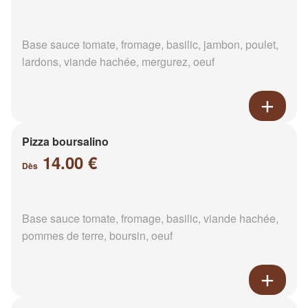
Base sauce tomate, fromage, basilic, jambon, poulet,
lardons, viande hachée, mergurez, oeuf
Pizza boursalino
14.00 €
Dès
Base sauce tomate, fromage, basilic, viande hachée,
pommes de terre, boursin, oeuf