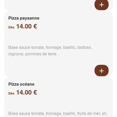
Pizza paysanne
14.00 €
Dès
Base sauce tomate, fromage, basilic, lardosn,
oignons, pommes de terre
Pizza océane
14.00 €
Dès
Base sauce tomate, fromage, basilic, fruits de mer, ail,