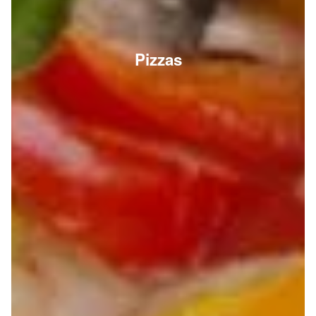
Pizzas