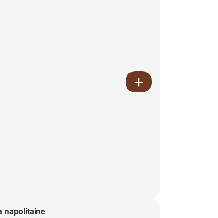
a napolitaine