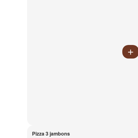
Pizza 3 jambons