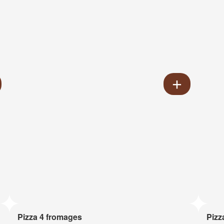
Pizza 4 fromages
Pizz