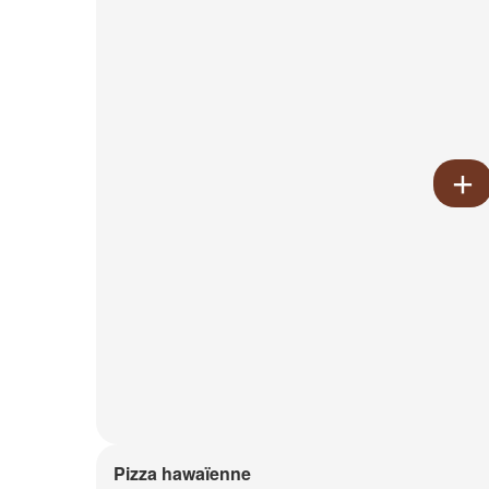
Pizza hawaïenne