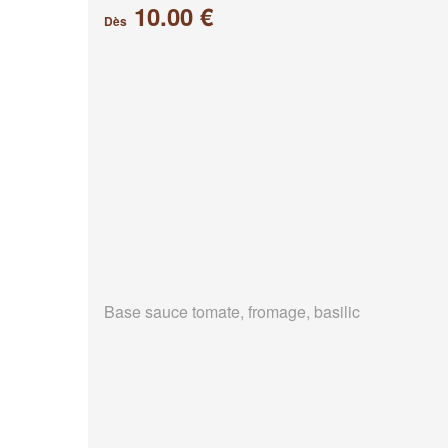
10.00 €
Dès
Base sauce tomate, fromage, basilic