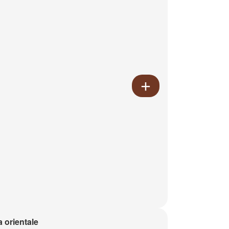
a orientale