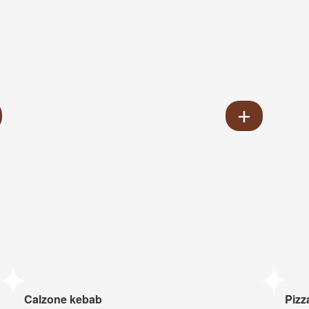
Calzone kebab
Pizz