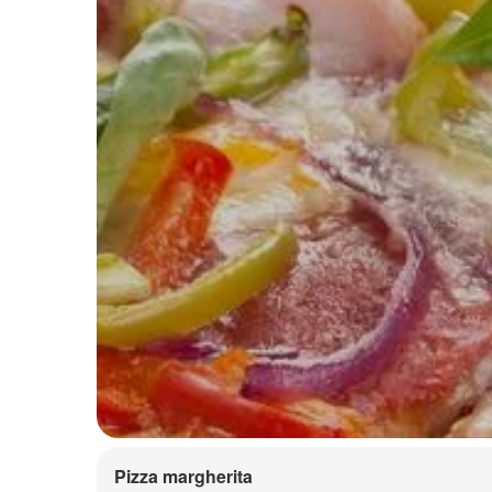
Pizza margherita