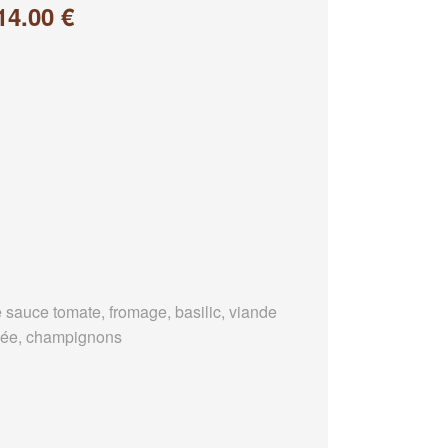
14.00 €
 sauce tomate, fromage, basilic, viande
ée, champignons