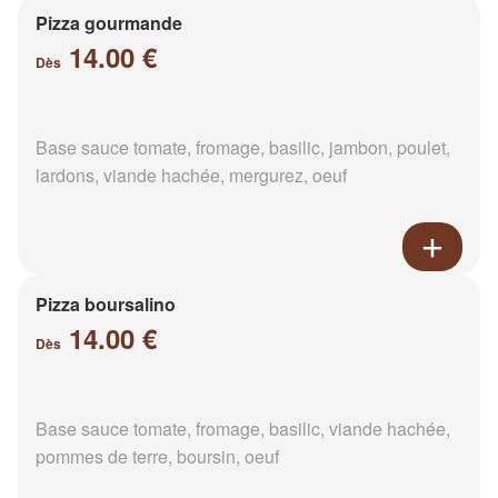
Pizza gourmande
14.00 €
Dès
Base sauce tomate, fromage, basilic, jambon, poulet,
lardons, viande hachée, mergurez, oeuf
Pizza boursalino
14.00 €
Dès
Base sauce tomate, fromage, basilic, viande hachée,
pommes de terre, boursin, oeuf