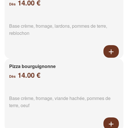
14.00 €
Dès
Base crème, fromage, lardons, pommes de terre,
reblochon
Pizza bourguignonne
14.00 €
Dès
Base crème, fromage, viande hachée, pommes de
terre, oeuf