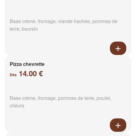
Base crème, fromage, viande hachée, pommes de
terre, boursin
Pizza chevrette
14.00 €
Dès
Base crème, fromage, pommes de terre, poulet,
chèvre