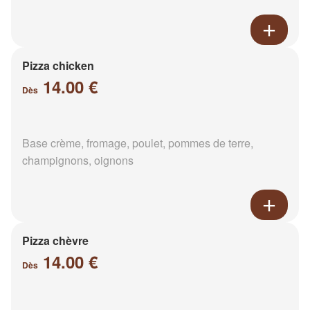
Pizza chicken
14.00 €
Dès
Base crème, fromage, poulet, pommes de terre,
champignons, oignons
Pizza chèvre
14.00 €
Dès