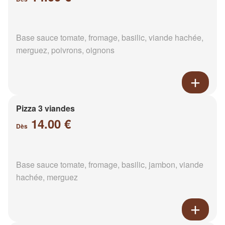
Base sauce tomate, fromage, basilic, viande hachée,
merguez, poivrons, oignons
Pizza 3 viandes
14.00 €
Dès
Base sauce tomate, fromage, basilic, jambon, viande
hachée, merguez