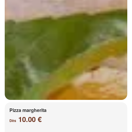
Pizza margherita
10.00 €
Dès