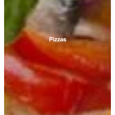
Pizzas