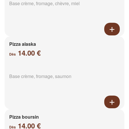
Base crème, fromage, chèvre, miel
Pizza alaska
14.00 €
Dès
Base crème, fromage, saumon
Pizza boursin
14.00 €
Dès