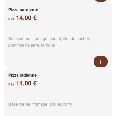
Pizza carnivore
14.00 €
Dès
Base crème, fromage, poulet, viande hachée,
pommes de terre, lardons
Pizza indienne
14.00 €
Dès
Base crème, fromage, poulet, curry