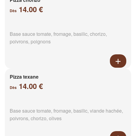
14.00 €
Dès
Base sauce tomate, fromage, basilic, chorizo,
poivrons, poignons
Pizza texane
14.00 €
Dès
Base sauce tomate, fromage, basilic, viande hachée,
poivrons, chorizo, olives