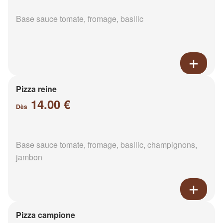
Base sauce tomate, fromage, basilic
Pizza reine
14.00 €
Dès
Base sauce tomate, fromage, basilic, champignons,
jambon
Pizza campione