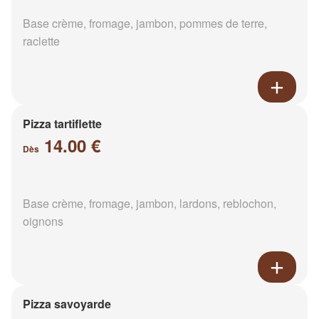
Base crème, fromage, jambon, pommes de terre,
raclette
Pizza tartiflette
14.00 €
Dès
Base crème, fromage, jambon, lardons, reblochon,
oignons
Pizza savoyarde