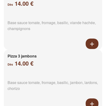
14.00 €
Dès
Base sauce tomate, fromage, basilic, viande hachée,
champignons
Pizza 3 jambons
14.00 €
Dès
Base sauce tomate, fromage, basilic, jambon, lardons,
chorizo