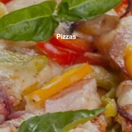
Pizzas