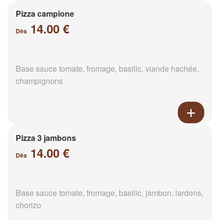
Pizza campione
14.00 €
Dès
Base sauce tomate, fromage, basilic, viande hachée,
champignons
Pizza 3 jambons
14.00 €
Dès
Base sauce tomate, fromage, basilic, jambon, lardons,
chorizo