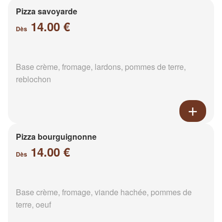
Pizza savoyarde
14.00 €
Dès
Base crème, fromage, lardons, pommes de terre,
reblochon
Pizza bourguignonne
14.00 €
Dès
Base crème, fromage, viande hachée, pommes de
terre, oeuf