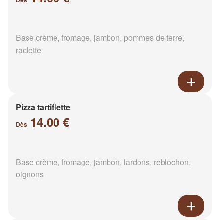
Dès
Base crème, fromage, jambon, pommes de terre,
raclette
Pizza tartiflette
14.00 €
Dès
Base crème, fromage, jambon, lardons, reblochon,
oignons