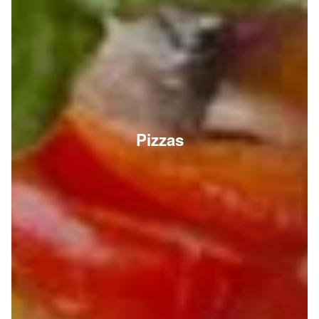
Pizzas