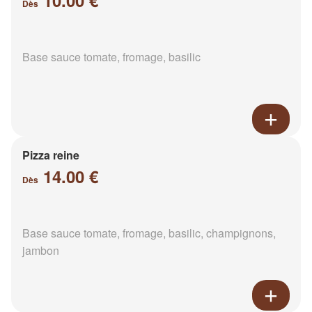
10.00 €
Dès
Base sauce tomate, fromage, basilic
Pizza reine
14.00 €
Dès
Base sauce tomate, fromage, basilic, champignons,
jambon