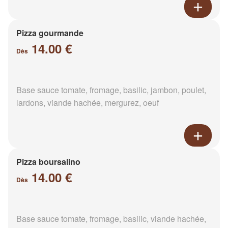
Pizza gourmande
14.00 €
Dès
Base sauce tomate, fromage, basilic, jambon, poulet,
lardons, viande hachée, mergurez, oeuf
Pizza boursalino
14.00 €
Dès
Base sauce tomate, fromage, basilic, viande hachée,