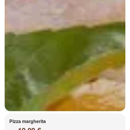
Pizza margherita