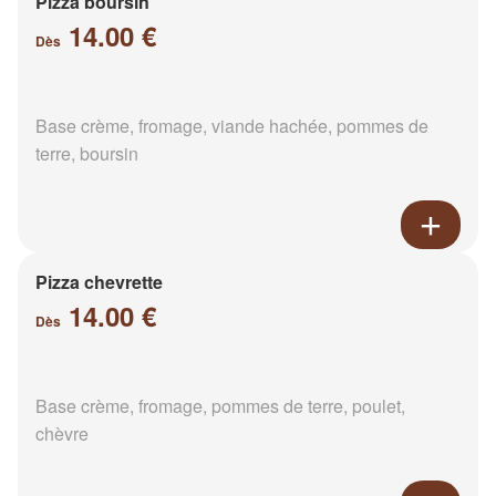
Pizza boursin
14.00 €
Dès
Base crème, fromage, viande hachée, pommes de
terre, boursin
Pizza chevrette
14.00 €
Dès
Base crème, fromage, pommes de terre, poulet,
chèvre