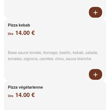
Pizza kebab
14.00 €
Dès
Base sauce tomate, fromage, basilic, kebab, salade,
tomates, oignons, carottes, chou, sauce blanche
Pizza végétarienne
14.00 €
Dès