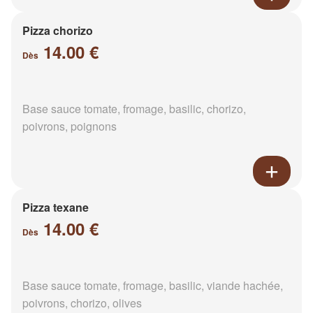
Pizza chorizo
14.00 €
Dès
Base sauce tomate, fromage, basilic, chorizo,
poivrons, poignons
Pizza texane
14.00 €
Dès
Base sauce tomate, fromage, basilic, viande hachée,
poivrons, chorizo, olives