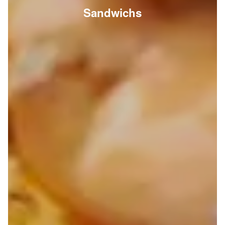
Sandwichs