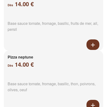
14.00 €
Dès
Base sauce tomate, fromage, basilic, fruits de mer, ail,
persil
Pizza neptune
14.00 €
Dès
Base sauce tomate, fromage, basilic, thon, poivrons,
olives, oeuf