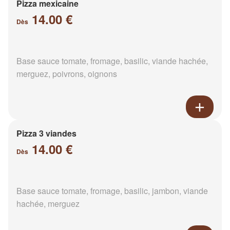
Pizza mexicaine
14.00 €
Dès
Base sauce tomate, fromage, basilic, viande hachée,
merguez, poivrons, oignons
Pizza 3 viandes
14.00 €
Dès
Base sauce tomate, fromage, basilic, jambon, viande
hachée, merguez