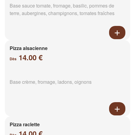
Base sauce tomate, fromage, basilic, pommes de
terre, aubergines, champignons, tomates fraîches
Pizza alsacienne
14.00 €
Dès
Base crème, fromage, ladons, oignons
Pizza raclette
14.00 €