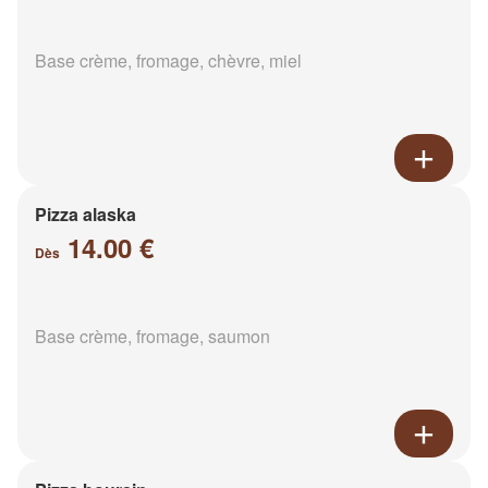
Base crème, fromage, chèvre, miel
Pizza alaska
14.00 €
Dès
Base crème, fromage, saumon