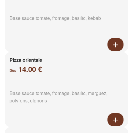
Base sauce tomate, fromage, basilic, kebab
Pizza orientale
14.00 €
Dès
Base sauce tomate, fromage, basilic, merguez,
poivrons, oignons