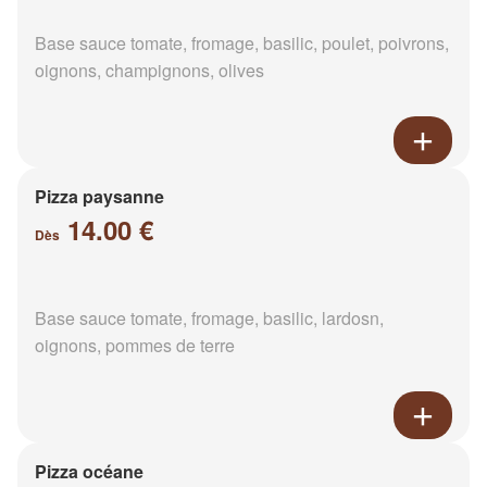
Base sauce tomate, fromage, basilic, poulet, poivrons,
oignons, champignons, olives
Pizza paysanne
14.00 €
Dès
Base sauce tomate, fromage, basilic, lardosn,
oignons, pommes de terre
Pizza océane