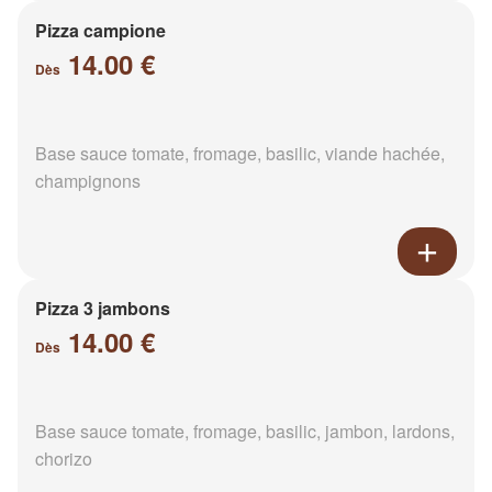
Pizza campione
14.00 €
Dès
Base sauce tomate, fromage, basilic, viande hachée,
champignons
Pizza 3 jambons
14.00 €
Dès
Base sauce tomate, fromage, basilic, jambon, lardons,
chorizo