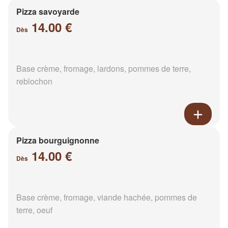
Pizza savoyarde
14.00 €
Dès
Base crème, fromage, lardons, pommes de terre,
reblochon
Pizza bourguignonne
14.00 €
Dès
Base crème, fromage, viande hachée, pommes de
terre, oeuf