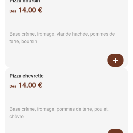
Pizza boursin
14.00 €
Dès
Base crème, fromage, viande hachée, pommes de
terre, boursin
Pizza chevrette
14.00 €
Dès
Base crème, fromage, pommes de terre, poulet,
chèvre