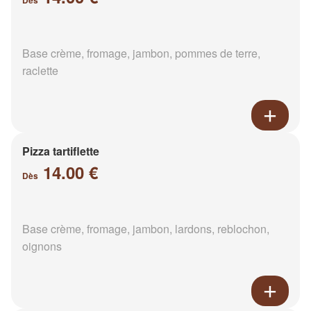
Dès
Base crème, fromage, jambon, pommes de terre,
raclette
Pizza tartiflette
14.00 €
Dès
Base crème, fromage, jambon, lardons, reblochon,
oignons