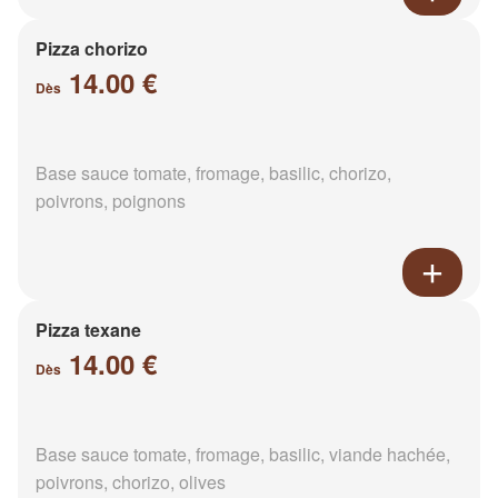
Pizza chorizo
14.00 €
Dès
Base sauce tomate, fromage, basilic, chorizo,
poivrons, poignons
Pizza texane
14.00 €
Dès
Base sauce tomate, fromage, basilic, viande hachée,
poivrons, chorizo, olives