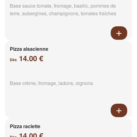
Base sauce tomate, fromage, basilic, pommes de
terre, aubergines, champignons, tomates fraîches
Pizza alsacienne
14.00 €
Dès
Base crème, fromage, ladons, oignons
Pizza raclette
14.00 €