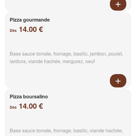
Pizza gourmande
14.00 €
Dès
Base sauce tomate, fromage, basilic, jambon, poulet,
lardons, viande hachée, mergurez, oeuf
Pizza boursalino
14.00 €
Dès
Base sauce tomate, fromage, basilic, viande hachée,