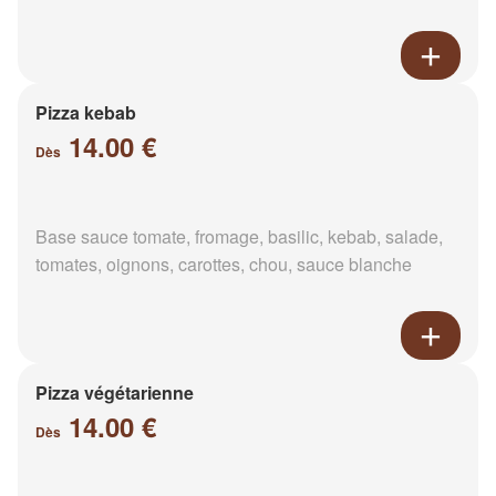
Pizza kebab
14.00 €
Dès
Base sauce tomate, fromage, basilic, kebab, salade,
tomates, oignons, carottes, chou, sauce blanche
Pizza végétarienne
14.00 €
Dès