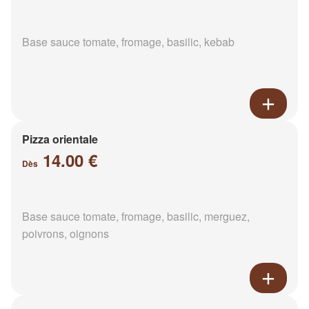
Base sauce tomate, fromage, basilic, kebab
Pizza orientale
14.00 €
Dès
Base sauce tomate, fromage, basilic, merguez,
poivrons, oignons