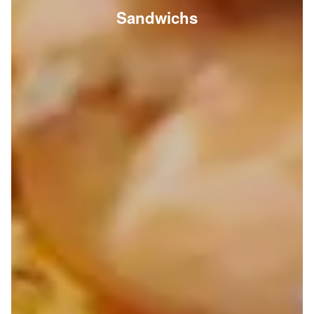
Sandwichs