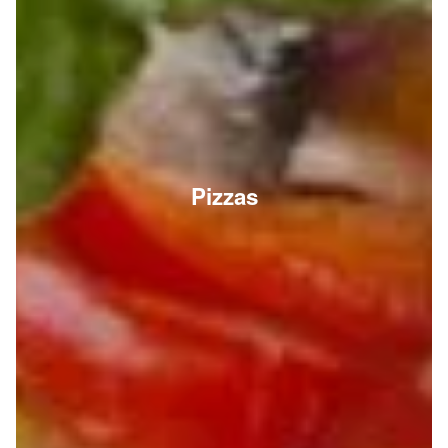
Pizzas