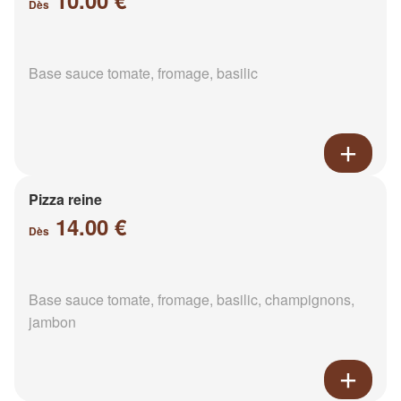
10.00 €
Dès
Base sauce tomate, fromage, basilic
Pizza reine
14.00 €
Dès
Base sauce tomate, fromage, basilic, champignons,
jambon