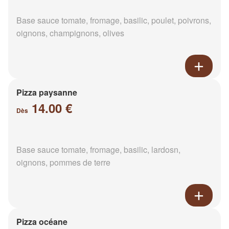
Base sauce tomate, fromage, basilic, poulet, poivrons,
oignons, champignons, olives
Pizza paysanne
14.00 €
Dès
Base sauce tomate, fromage, basilic, lardosn,
oignons, pommes de terre
Pizza océane