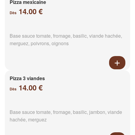
Pizza mexicaine
14.00 €
Dès
Base sauce tomate, fromage, basilic, viande hachée,
merguez, poivrons, oignons
Pizza 3 viandes
14.00 €
Dès
Base sauce tomate, fromage, basilic, jambon, viande
hachée, merguez