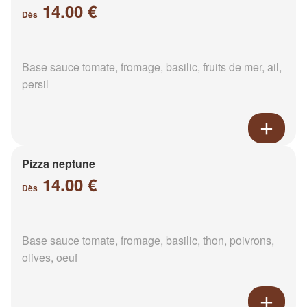
14.00 €
Dès
Base sauce tomate, fromage, basilic, fruits de mer, ail,
persil
Pizza neptune
14.00 €
Dès
Base sauce tomate, fromage, basilic, thon, poivrons,
olives, oeuf