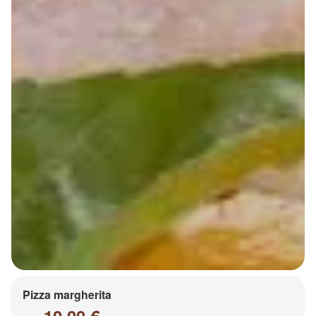
Pizza margherita