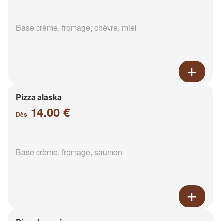
Base crème, fromage, chèvre, miel
Pizza alaska
14.00 €
Dès
Base crème, fromage, saumon