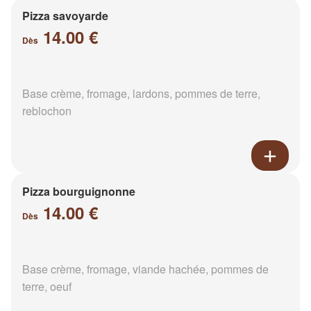
Pizza savoyarde
14.00 €
Dès
Base crème, fromage, lardons, pommes de terre,
reblochon
Pizza bourguignonne
14.00 €
Dès
Base crème, fromage, viande hachée, pommes de
terre, oeuf