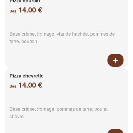
Pizza boursin
14.00 €
Dès
Base crème, fromage, viande hachée, pommes de
terre, boursin
Pizza chevrette
14.00 €
Dès
Base crème, fromage, pommes de terre, poulet,
chèvre