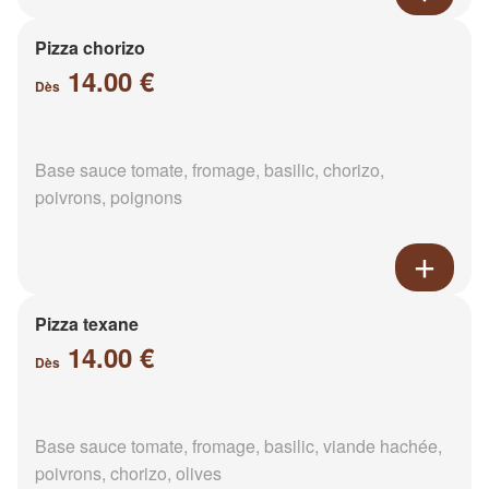
Pizza chorizo
14.00 €
Dès
Base sauce tomate, fromage, basilic, chorizo,
poivrons, poignons
Pizza texane
14.00 €
Dès
Base sauce tomate, fromage, basilic, viande hachée,
poivrons, chorizo, olives