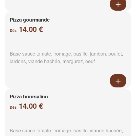
Pizza gourmande
14.00 €
Dès
Base sauce tomate, fromage, basilic, jambon, poulet,
lardons, viande hachée, mergurez, oeuf
Pizza boursalino
14.00 €
Dès
Base sauce tomate, fromage, basilic, viande hachée,