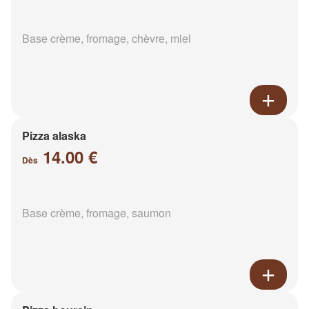
Base crème, fromage, chèvre, miel
Pizza alaska
14.00 €
Dès
Base crème, fromage, saumon