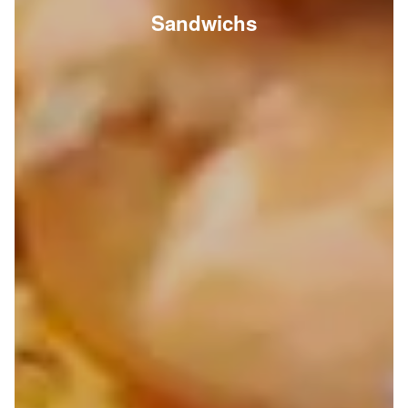
Sandwichs