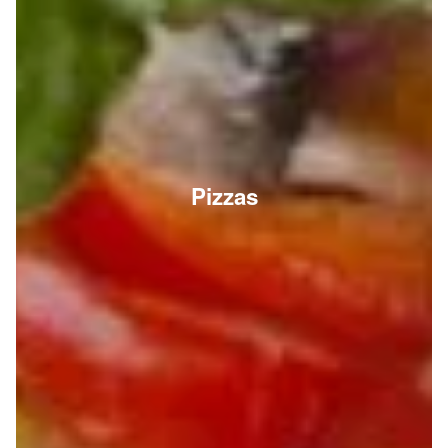
Pizzas