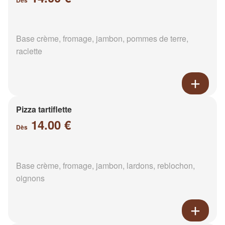
Dès
Base crème, fromage, jambon, pommes de terre,
raclette
Pizza tartiflette
14.00 €
Dès
Base crème, fromage, jambon, lardons, reblochon,
oignons