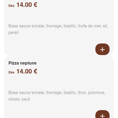
14.00 €
Dès
Base sauce tomate, fromage, basilic, fruits de mer, ail,
persil
Pizza neptune
14.00 €
Dès
Base sauce tomate, fromage, basilic, thon, poivrons,
olives, oeuf