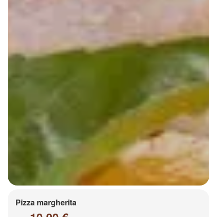
Pizza margherita