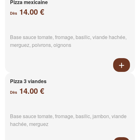
Pizza mexicaine
14.00 €
Dès
Base sauce tomate, fromage, basilic, viande hachée,
merguez, poivrons, oignons
Pizza 3 viandes
14.00 €
Dès
Base sauce tomate, fromage, basilic, jambon, viande
hachée, merguez