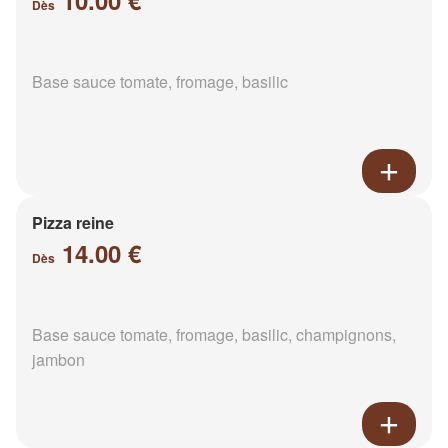
10.00 €
Dès
Base sauce tomate, fromage, basilic
Pizza reine
14.00 €
Dès
Base sauce tomate, fromage, basilic, champignons,
jambon