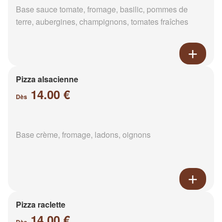
Base sauce tomate, fromage, basilic, pommes de
terre, aubergines, champignons, tomates fraîches
Pizza alsacienne
14.00 €
Dès
Base crème, fromage, ladons, oignons
Pizza raclette
14.00 €