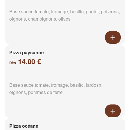
Base sauce tomate, fromage, basilic, poulet, poivrons,
oignons, champignons, olives
Pizza paysanne
14.00 €
Dès
Base sauce tomate, fromage, basilic, lardosn,
oignons, pommes de terre
Pizza océane