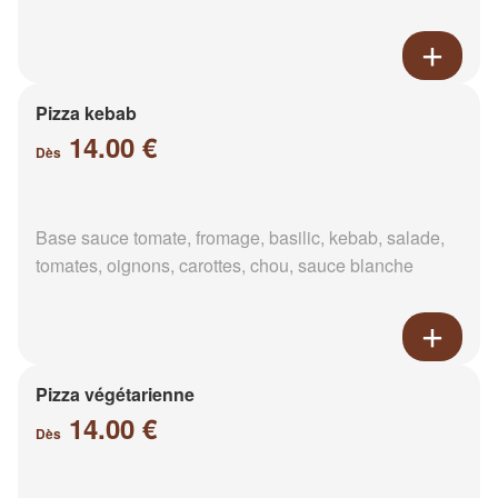
Pizza kebab
14.00 €
Dès
Base sauce tomate, fromage, basilic, kebab, salade,
tomates, oignons, carottes, chou, sauce blanche
Pizza végétarienne
14.00 €
Dès