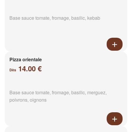
Base sauce tomate, fromage, basilic, kebab
Pizza orientale
14.00 €
Dès
Base sauce tomate, fromage, basilic, merguez,
poivrons, oignons