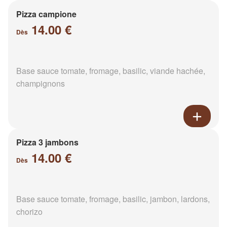
Pizza campione
14.00 €
Dès
Base sauce tomate, fromage, basilic, viande hachée,
champignons
Pizza 3 jambons
14.00 €
Dès
Base sauce tomate, fromage, basilic, jambon, lardons,
chorizo