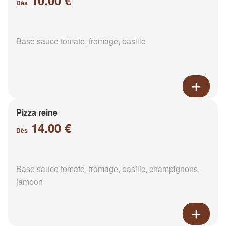
10.00 €
Dès
Base sauce tomate, fromage, basilic
Pizza reine
14.00 €
Dès
Base sauce tomate, fromage, basilic, champignons,
jambon