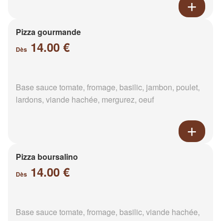
Pizza gourmande
14.00 €
Dès
Base sauce tomate, fromage, basilic, jambon, poulet,
lardons, viande hachée, mergurez, oeuf
Pizza boursalino
14.00 €
Dès
Base sauce tomate, fromage, basilic, viande hachée,