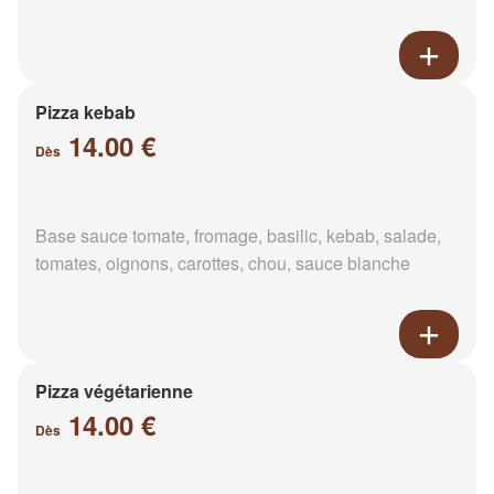
Pizza kebab
14.00 €
Dès
Base sauce tomate, fromage, basilic, kebab, salade,
tomates, oignons, carottes, chou, sauce blanche
Pizza végétarienne
14.00 €
Dès