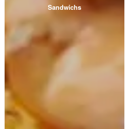
Sandwichs