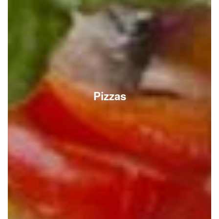
Pizzas