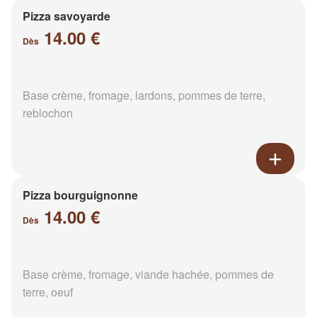
Pizza savoyarde
14.00 €
Dès
Base crème, fromage, lardons, pommes de terre,
reblochon
Pizza bourguignonne
14.00 €
Dès
Base crème, fromage, viande hachée, pommes de
terre, oeuf