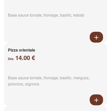
Base sauce tomate, fromage, basilic, kebab
Pizza orientale
14.00 €
Dès
Base sauce tomate, fromage, basilic, merguez,
poivrons, oignons