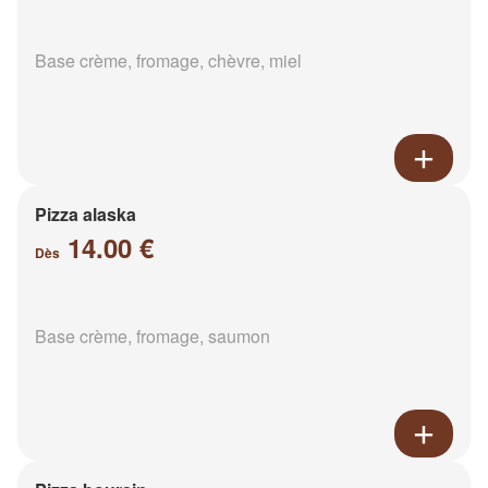
Base crème, fromage, chèvre, miel
Pizza alaska
14.00 €
Dès
Base crème, fromage, saumon