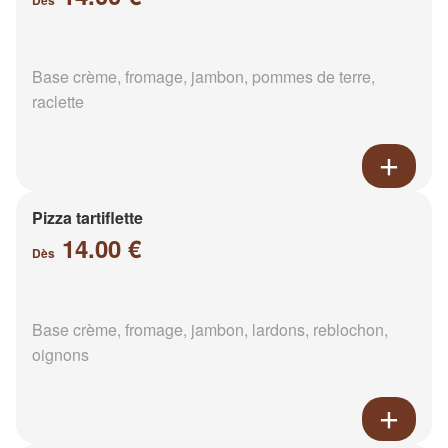
Dès
Base crème, fromage, jambon, pommes de terre,
raclette
Pizza tartiflette
14.00 €
Dès
Base crème, fromage, jambon, lardons, reblochon,
oignons