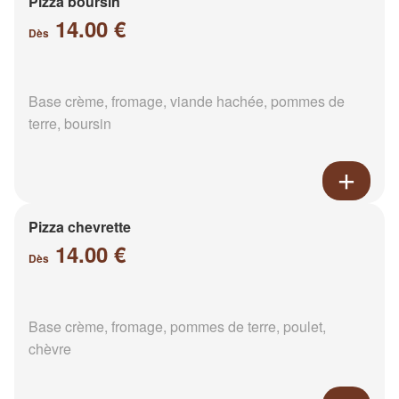
Pizza boursin
14.00 €
Dès
Base crème, fromage, viande hachée, pommes de
terre, boursin
Pizza chevrette
14.00 €
Dès
Base crème, fromage, pommes de terre, poulet,
chèvre