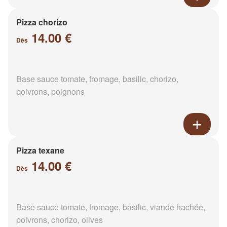
Pizza chorizo
14.00 €
Dès
Base sauce tomate, fromage, basilic, chorizo,
poivrons, poignons
Pizza texane
14.00 €
Dès
Base sauce tomate, fromage, basilic, viande hachée,
poivrons, chorizo, olives