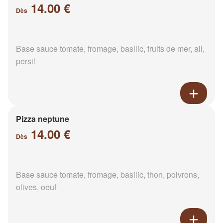
14.00 €
Dès
Base sauce tomate, fromage, basilic, fruits de mer, ail,
persil
Pizza neptune
14.00 €
Dès
Base sauce tomate, fromage, basilic, thon, poivrons,
olives, oeuf