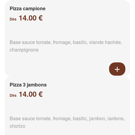
Pizza campione
14.00 €
Dès
Base sauce tomate, fromage, basilic, viande hachée,
champignons
Pizza 3 jambons
14.00 €
Dès
Base sauce tomate, fromage, basilic, jambon, lardons,
chorizo