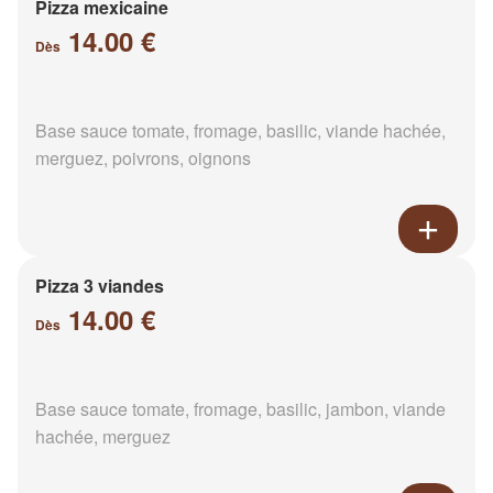
Pizza mexicaine
14.00 €
Dès
Base sauce tomate, fromage, basilic, viande hachée,
merguez, poivrons, oignons
Pizza 3 viandes
14.00 €
Dès
Base sauce tomate, fromage, basilic, jambon, viande
hachée, merguez