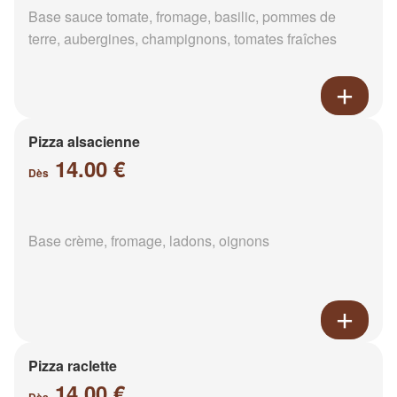
Base sauce tomate, fromage, basilic, pommes de
terre, aubergines, champignons, tomates fraîches
Pizza alsacienne
14.00 €
Dès
Base crème, fromage, ladons, oignons
Pizza raclette
14.00 €