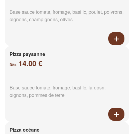
Base sauce tomate, fromage, basilic, poulet, poivrons,
oignons, champignons, olives
Pizza paysanne
14.00 €
Dès
Base sauce tomate, fromage, basilic, lardosn,
oignons, pommes de terre
Pizza océane