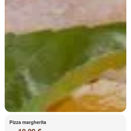
Pizza margherita