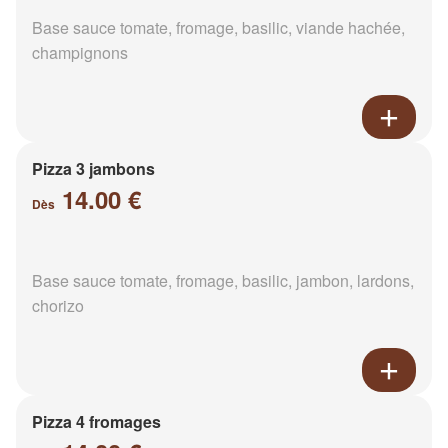
Base sauce tomate, fromage, basilic, viande hachée,
champignons
Pizza 3 jambons
14.00 €
Dès
Base sauce tomate, fromage, basilic, jambon, lardons,
chorizo
Pizza 4 fromages