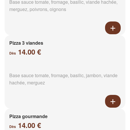
Base sauce tomate, fromage, basilic, viande hachée,
merguez, poivrons, oignons
Pizza 3 viandes
14.00 €
Dès
Base sauce tomate, fromage, basilic, jambon, viande
hachée, merguez
Pizza gourmande
14.00 €
Dès