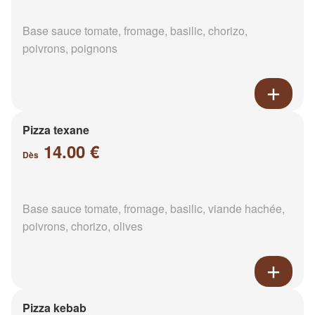
Base sauce tomate, fromage, basilic, chorizo,
poivrons, poignons
Pizza texane
14.00 €
Dès
Base sauce tomate, fromage, basilic, viande hachée,
poivrons, chorizo, olives
Pizza kebab