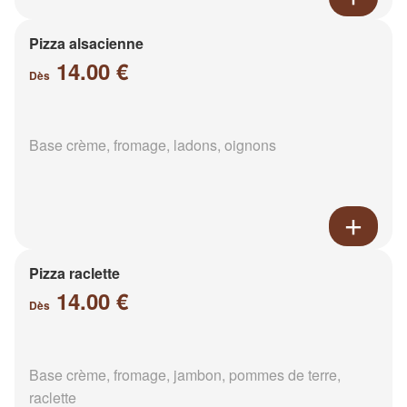
Pizza alsacienne
14.00 €
Dès
Base crème, fromage, ladons, oignons
Pizza raclette
14.00 €
Dès
Base crème, fromage, jambon, pommes de terre,
raclette