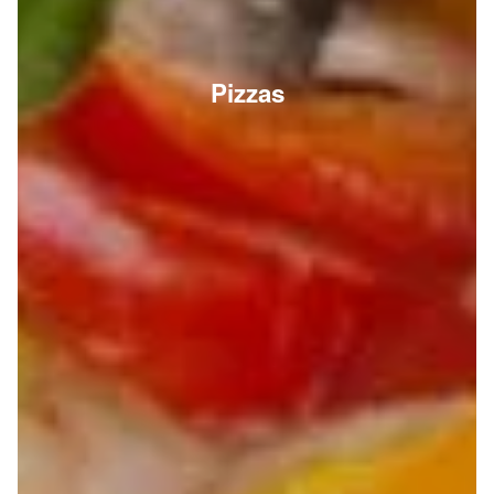
Pizzas