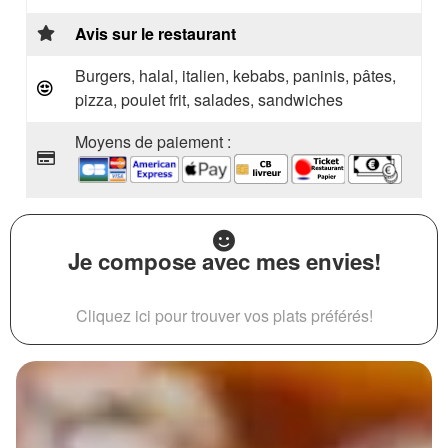
Avis sur le restaurant
Burgers, halal, italien, kebabs, paninis, pâtes,
pizza, poulet frit, salades, sandwiches
Moyens de paiement :
Je compose avec mes envies!
Cliquez ici pour trouver vos plats préférés!