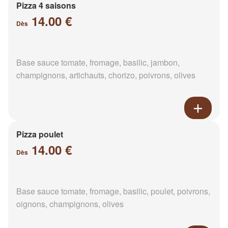
Pizza 4 saisons
14.00 €
Dès
Base sauce tomate, fromage, basilic, jambon,
champignons, artichauts, chorizo, poivrons, olives
Pizza poulet
14.00 €
Dès
Base sauce tomate, fromage, basilic, poulet, poivrons,
oignons, champignons, olives