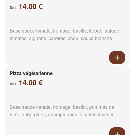
14.00 €
Dès
Base sauce tomate, fromage, basilic, kebab, salade,
tomates, oignons, carottes, chou, sauce blanche
Pizza végétarienne
14.00 €
Dès
Base sauce tomate, fromage, basilic, pommes de
terre, aubergines, champignons, tomates fraîches