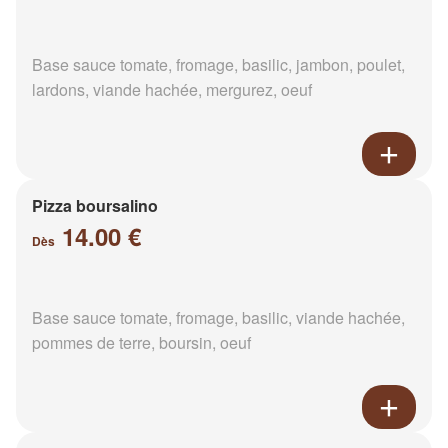
Base sauce tomate, fromage, basilic, jambon, poulet,
lardons, viande hachée, mergurez, oeuf
Pizza boursalino
14.00 €
Dès
Base sauce tomate, fromage, basilic, viande hachée,
pommes de terre, boursin, oeuf