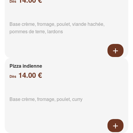
Dès
Base crème, fromage, poulet, viande hachée,
pommes de terre, lardons
Pizza indienne
14.00 €
Dès
Base crème, fromage, poulet, curry