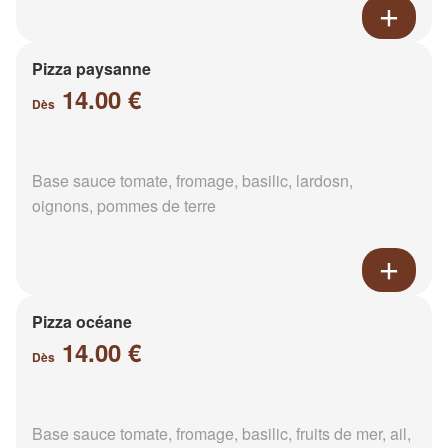
Pizza paysanne
14.00 €
Dès
Base sauce tomate, fromage, basilic, lardosn,
oignons, pommes de terre
Pizza océane
14.00 €
Dès
Base sauce tomate, fromage, basilic, fruits de mer, ail,