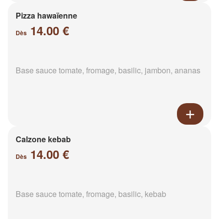
Pizza hawaïenne
14.00 €
Dès
Base sauce tomate, fromage, basilic, jambon, ananas
Calzone kebab
14.00 €
Dès
Base sauce tomate, fromage, basilic, kebab