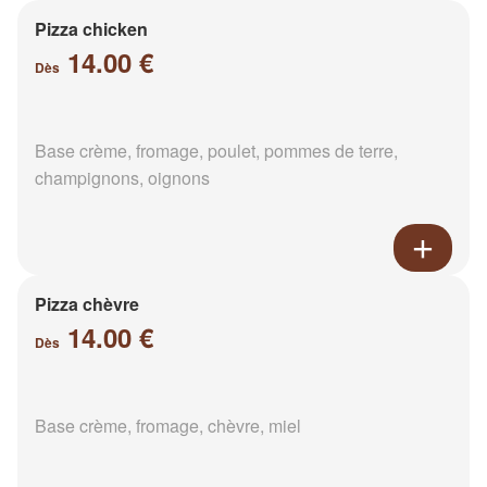
Pizza chicken
14.00 €
Dès
Base crème, fromage, poulet, pommes de terre,
champignons, oignons
Pizza chèvre
14.00 €
Dès
Base crème, fromage, chèvre, miel