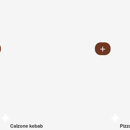
Calzone kebab
Pizz