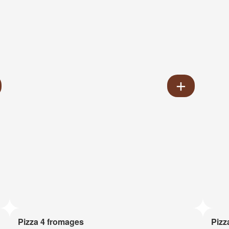
Pizza 4 fromages
Pizz