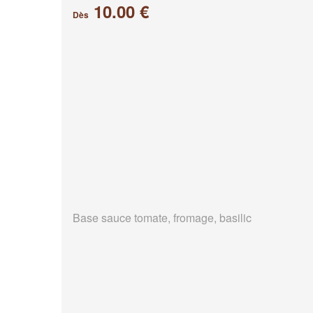
10.00 €
Dès
Base sauce tomate, fromage, basilic