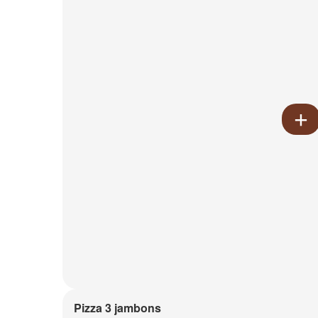
Pizza 3 jambons