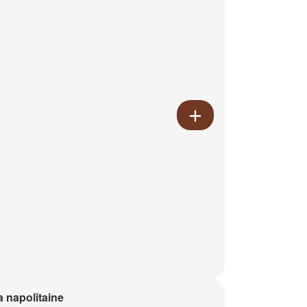
a napolitaine