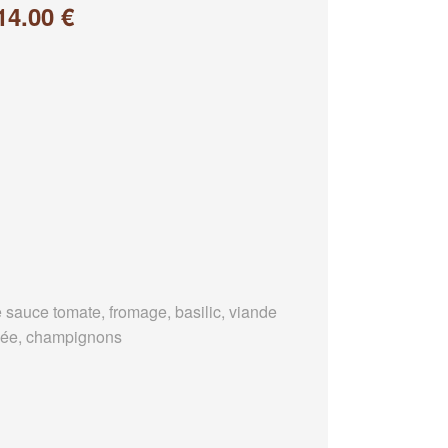
14.00 €
 sauce tomate, fromage, basilic, viande
ée, champignons