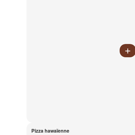
Pizza hawaïenne