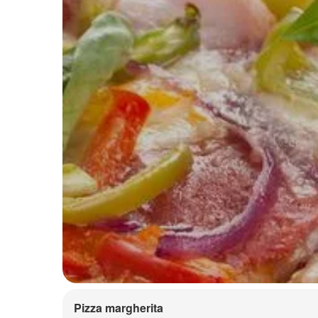
Pizza margherita