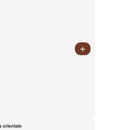
a orientale