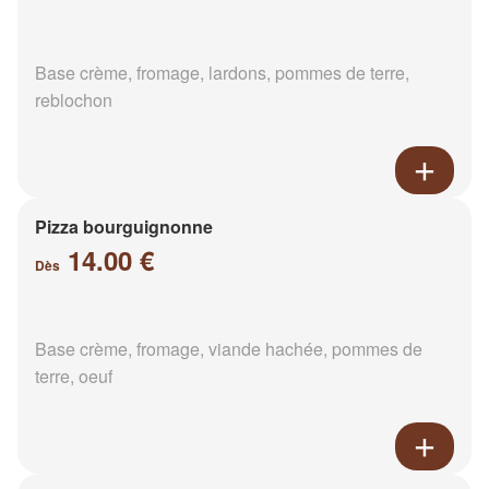
Base crème, fromage, lardons, pommes de terre,
reblochon
Pizza bourguignonne
14.00 €
Dès
Base crème, fromage, viande hachée, pommes de
terre, oeuf