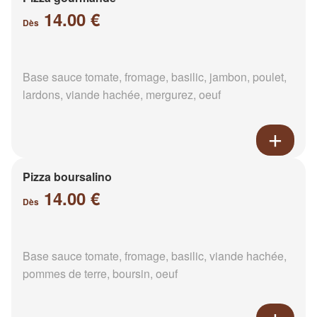
14.00 €
Dès
Base sauce tomate, fromage, basilic, jambon, poulet,
lardons, viande hachée, mergurez, oeuf
Pizza boursalino
14.00 €
Dès
Base sauce tomate, fromage, basilic, viande hachée,
pommes de terre, boursin, oeuf