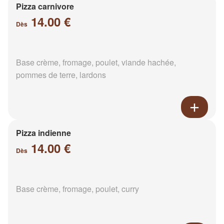
Pizza carnivore
14.00 €
Dès
Base crème, fromage, poulet, viande hachée,
pommes de terre, lardons
Pizza indienne
14.00 €
Dès
Base crème, fromage, poulet, curry