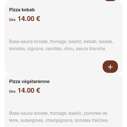
Pizza kebab
14.00 €
Dès
Base sauce tomate, fromage, basilic, kebab, salade,
tomates, oignons, carottes, chou, sauce blanche
Pizza végétarienne
14.00 €
Dès
Base sauce tomate, fromage, basilic, pommes de
terre, aubergines, champignons, tomates fraîches