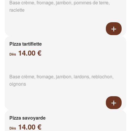
Base crème, fromage, jambon, pommes de terre,
raclette
Pizza tartiflette
14.00 €
Dès
Base crème, fromage, jambon, lardons, reblochon,
oignons
Pizza savoyarde
14.00 €
Dès