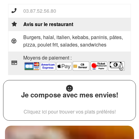
03.87.52.56.80
Avis sur le restaurant
Burgers, halal, italien, kebabs, paninis, pâtes,
pizza, poulet frit, salades, sandwiches
Moyens de paiement :
Je compose avec mes envies!
Cliquez ici pour trouver vos plats préférés!