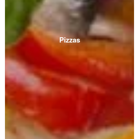
Pizzas