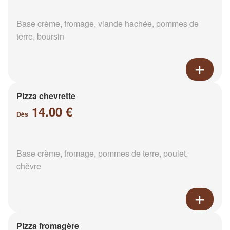
Base crème, fromage, viande hachée, pommes de
terre, boursin
Pizza chevrette
14.00 €
Dès
Base crème, fromage, pommes de terre, poulet,
chèvre
Pizza fromagère