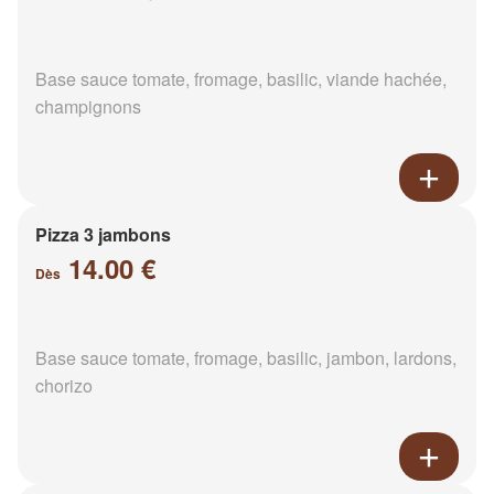
Base sauce tomate, fromage, basilic, viande hachée,
champignons
Pizza 3 jambons
14.00 €
Dès
Base sauce tomate, fromage, basilic, jambon, lardons,
chorizo