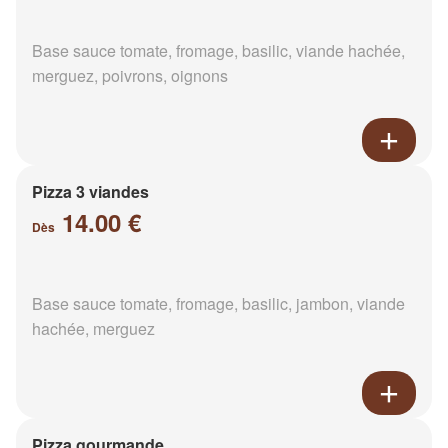
Base sauce tomate, fromage, basilic, viande hachée,
merguez, poivrons, oignons
Pizza 3 viandes
14.00 €
Dès
Base sauce tomate, fromage, basilic, jambon, viande
hachée, merguez
Pizza gourmande