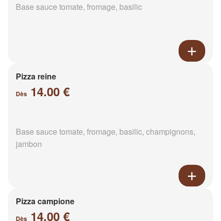
Base sauce tomate, fromage, basilic
Pizza reine
14.00 €
Dès
Base sauce tomate, fromage, basilic, champignons,
jambon
Pizza campione
14.00 €
Dès