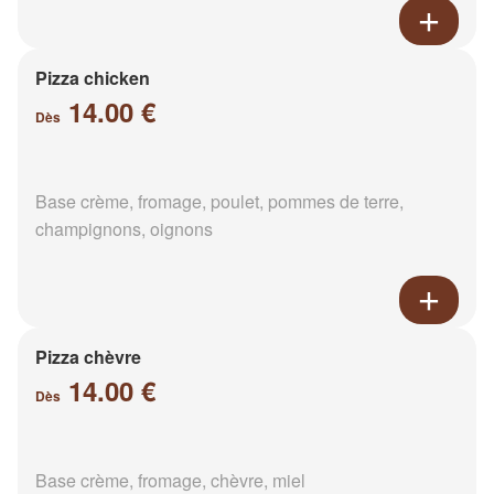
Pizza chicken
14.00 €
Dès
Base crème, fromage, poulet, pommes de terre,
champignons, oignons
Pizza chèvre
14.00 €
Dès
Base crème, fromage, chèvre, miel