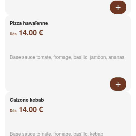
Pizza hawaïenne
14.00 €
Dès
Base sauce tomate, fromage, basilic, jambon, ananas
Calzone kebab
14.00 €
Dès
Base sauce tomate, fromage, basilic, kebab