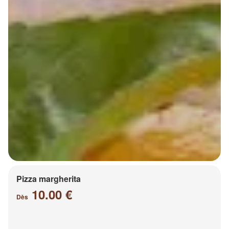
Pizza margherita
10.00 €
Dès