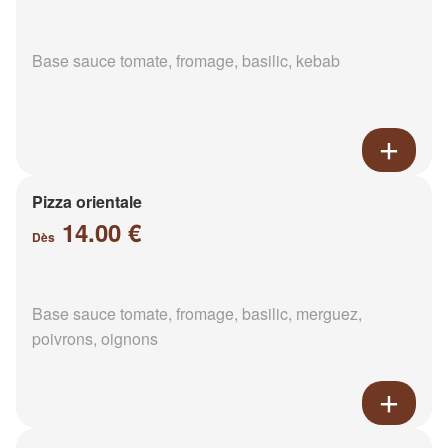
Base sauce tomate, fromage, basilic, kebab
Pizza orientale
14.00 €
Dès
Base sauce tomate, fromage, basilic, merguez,
poivrons, oignons