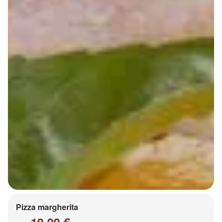
Pizza margherita