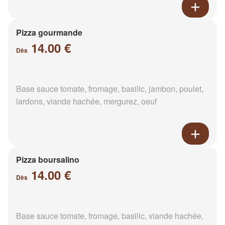
Pizza gourmande
14.00 €
Dès
Base sauce tomate, fromage, basilic, jambon, poulet,
lardons, viande hachée, mergurez, oeuf
Pizza boursalino
14.00 €
Dès
Base sauce tomate, fromage, basilic, viande hachée,