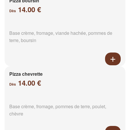
Pizza boursin
14.00 €
Dès
Base crème, fromage, viande hachée, pommes de
terre, boursin
Pizza chevrette
14.00 €
Dès
Base crème, fromage, pommes de terre, poulet,
chèvre