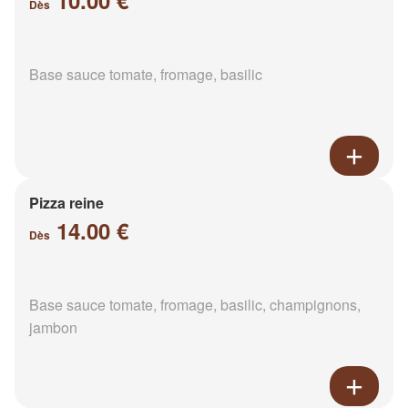
10.00 €
Dès
Base sauce tomate, fromage, basilic
Pizza reine
14.00 €
Dès
Base sauce tomate, fromage, basilic, champignons,
jambon