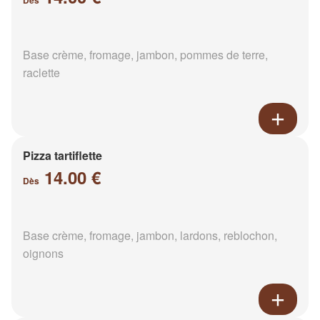
Dès
Base crème, fromage, jambon, pommes de terre,
raclette
Pizza tartiflette
14.00 €
Dès
Base crème, fromage, jambon, lardons, reblochon,
oignons