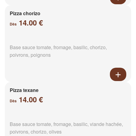
Pizza chorizo
14.00 €
Dès
Base sauce tomate, fromage, basilic, chorizo,
poivrons, poignons
Pizza texane
14.00 €
Dès
Base sauce tomate, fromage, basilic, viande hachée,
poivrons, chorizo, olives