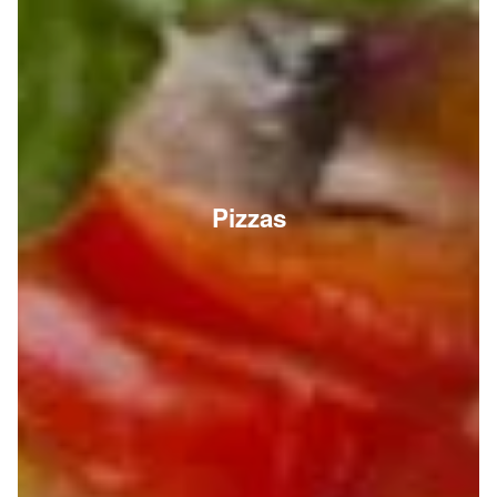
Pizzas