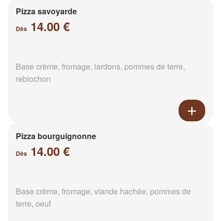
Pizza savoyarde
14.00 €
Dès
Base crème, fromage, lardons, pommes de terre,
reblochon
Pizza bourguignonne
14.00 €
Dès
Base crème, fromage, viande hachée, pommes de
terre, oeuf