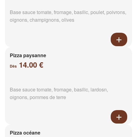
Base sauce tomate, fromage, basilic, poulet, poivrons,
oignons, champignons, olives
Pizza paysanne
14.00 €
Dès
Base sauce tomate, fromage, basilic, lardosn,
oignons, pommes de terre
Pizza océane