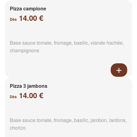
Pizza campione
14.00 €
Dès
Base sauce tomate, fromage, basilic, viande hachée,
champignons
Pizza 3 jambons
14.00 €
Dès
Base sauce tomate, fromage, basilic, jambon, lardons,
chorizo