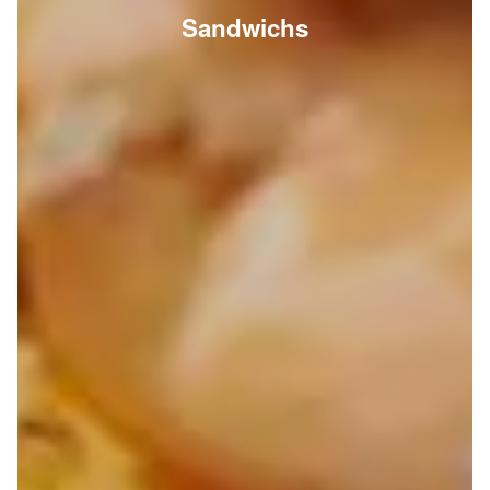
Sandwichs