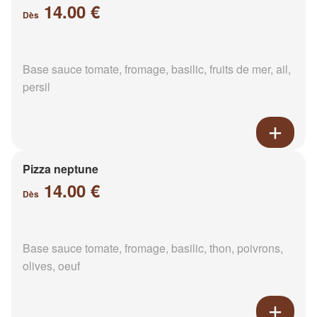
14.00 €
Dès
Base sauce tomate, fromage, basilic, fruits de mer, ail,
persil
Pizza neptune
14.00 €
Dès
Base sauce tomate, fromage, basilic, thon, poivrons,
olives, oeuf