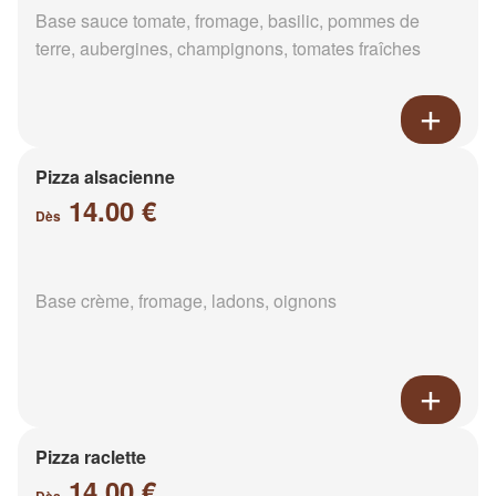
Base sauce tomate, fromage, basilic, pommes de
terre, aubergines, champignons, tomates fraîches
Pizza alsacienne
14.00 €
Dès
Base crème, fromage, ladons, oignons
Pizza raclette
14.00 €