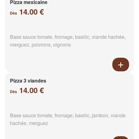
Pizza mexicaine
14.00 €
Dès
Base sauce tomate, fromage, basilic, viande hachée,
merguez, poivrons, oignons
Pizza 3 viandes
14.00 €
Dès
Base sauce tomate, fromage, basilic, jambon, viande
hachée, merguez