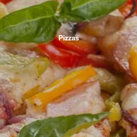
Pizzas