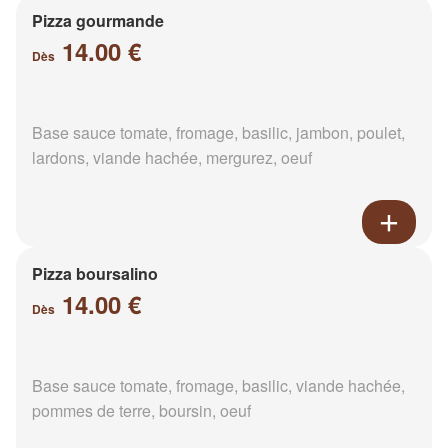
Pizza gourmande
14.00 €
Dès
Base sauce tomate, fromage, basilic, jambon, poulet,
lardons, viande hachée, mergurez, oeuf
Pizza boursalino
14.00 €
Dès
Base sauce tomate, fromage, basilic, viande hachée,
pommes de terre, boursin, oeuf