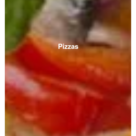
Pizzas