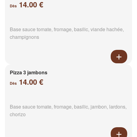
14.00 €
Dès
Base sauce tomate, fromage, basilic, viande hachée,
champignons
Pizza 3 jambons
14.00 €
Dès
Base sauce tomate, fromage, basilic, jambon, lardons,
chorizo