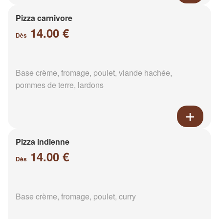
Pizza carnivore
14.00 €
Dès
Base crème, fromage, poulet, viande hachée,
pommes de terre, lardons
Pizza indienne
14.00 €
Dès
Base crème, fromage, poulet, curry