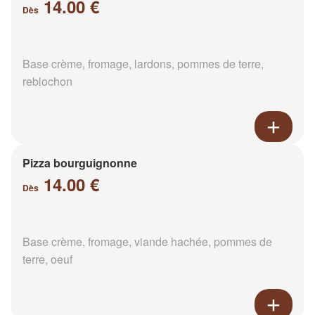
14.00 €
Dès
Base crème, fromage, lardons, pommes de terre,
reblochon
Pizza bourguignonne
14.00 €
Dès
Base crème, fromage, viande hachée, pommes de
terre, oeuf