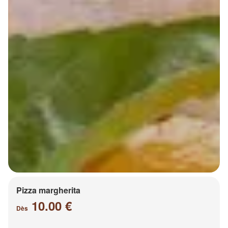
Pizza margherita
10.00 €
Dès