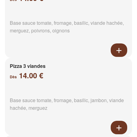
Base sauce tomate, fromage, basilic, viande hachée,
merguez, poivrons, oignons
Pizza 3 viandes
14.00 €
Dès
Base sauce tomate, fromage, basilic, jambon, viande
hachée, merguez