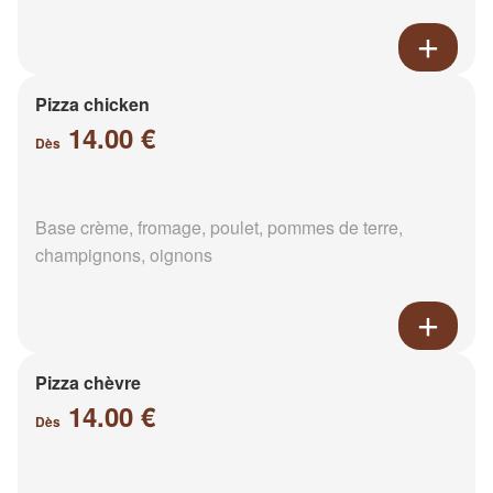
Pizza chicken
14.00 €
Dès
Base crème, fromage, poulet, pommes de terre,
champignons, oignons
Pizza chèvre
14.00 €
Dès