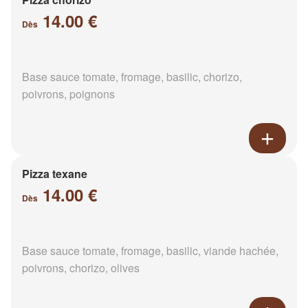
14.00 €
Dès
Base sauce tomate, fromage, basilic, chorizo,
poivrons, poignons
Pizza texane
14.00 €
Dès
Base sauce tomate, fromage, basilic, viande hachée,
poivrons, chorizo, olives