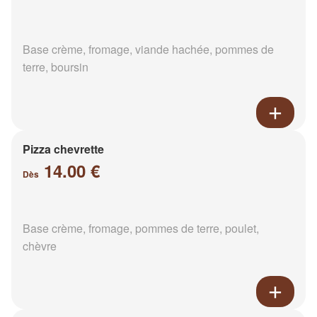
Base crème, fromage, viande hachée, pommes de
terre, boursin
Pizza chevrette
14.00 €
Dès
Base crème, fromage, pommes de terre, poulet,
chèvre