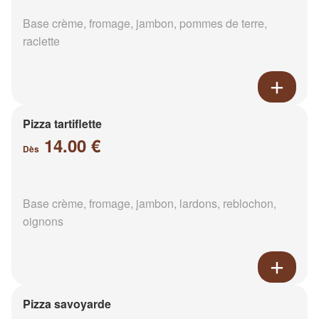
Base crème, fromage, jambon, pommes de terre,
raclette
Pizza tartiflette
14.00 €
Dès
Base crème, fromage, jambon, lardons, reblochon,
oignons
Pizza savoyarde