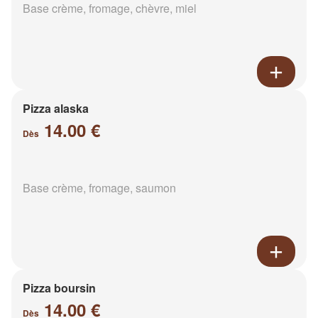
Base crème, fromage, chèvre, miel
Pizza alaska
14.00 €
Dès
Base crème, fromage, saumon
Pizza boursin
14.00 €
Dès