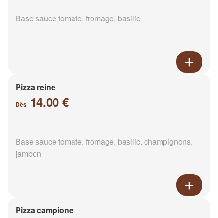
Base sauce tomate, fromage, basilic
Pizza reine
14.00 €
Dès
Base sauce tomate, fromage, basilic, champignons,
jambon
Pizza campione