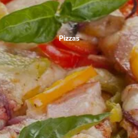
Pizzas