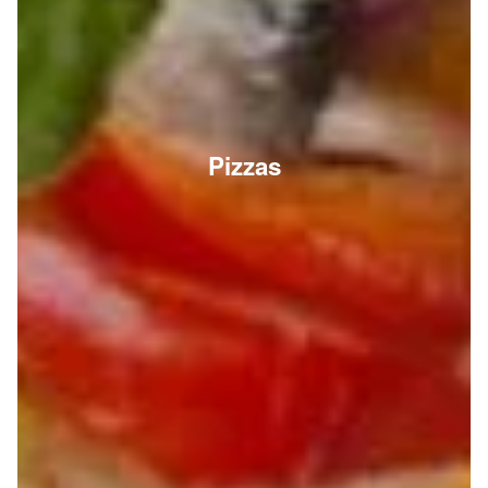
Pizzas