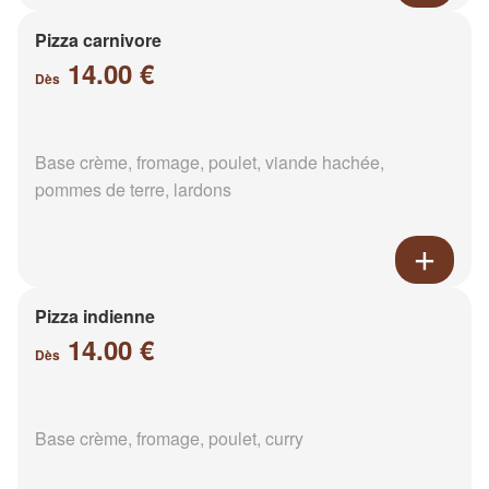
Pizza carnivore
14.00 €
Dès
Base crème, fromage, poulet, viande hachée,
pommes de terre, lardons
Pizza indienne
14.00 €
Dès
Base crème, fromage, poulet, curry