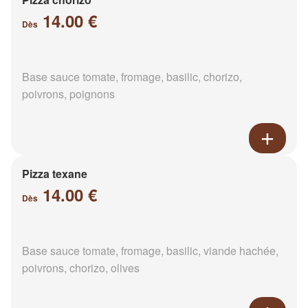
14.00 €
Dès
Base sauce tomate, fromage, basilic, chorizo,
poivrons, poignons
Pizza texane
14.00 €
Dès
Base sauce tomate, fromage, basilic, viande hachée,
poivrons, chorizo, olives