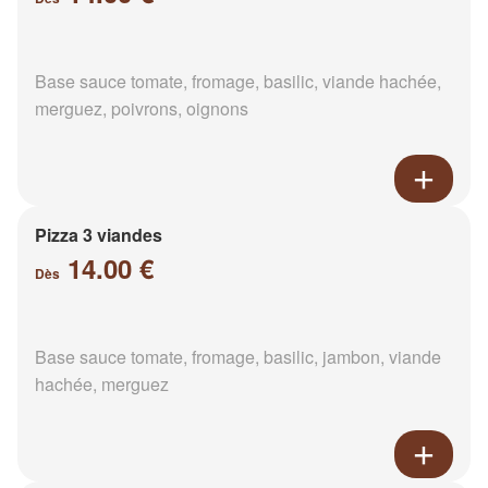
Base sauce tomate, fromage, basilic, viande hachée,
merguez, poivrons, oignons
Pizza 3 viandes
14.00 €
Dès
Base sauce tomate, fromage, basilic, jambon, viande
hachée, merguez