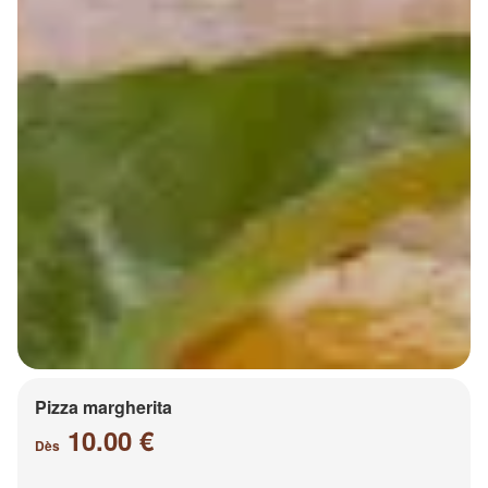
Pizza margherita
10.00 €
Dès