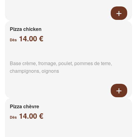
Pizza chicken
14.00 €
Dès
Base crème, fromage, poulet, pommes de terre,
champignons, oignons
Pizza chèvre
14.00 €
Dès