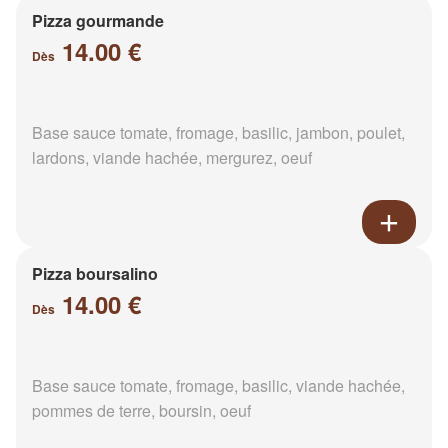
Pizza gourmande
14.00 €
Dès
Base sauce tomate, fromage, basilic, jambon, poulet,
lardons, viande hachée, mergurez, oeuf
Pizza boursalino
14.00 €
Dès
Base sauce tomate, fromage, basilic, viande hachée,
pommes de terre, boursin, oeuf