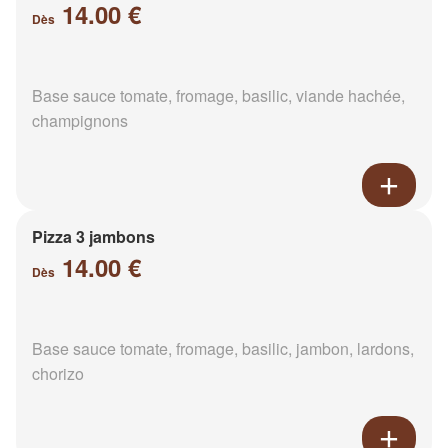
14.00 €
Dès
Base sauce tomate, fromage, basilic, viande hachée,
champignons
Pizza 3 jambons
14.00 €
Dès
Base sauce tomate, fromage, basilic, jambon, lardons,
chorizo