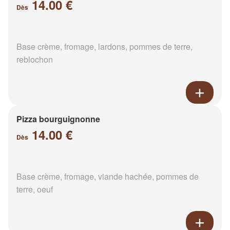
14.00 €
Dès
Base crème, fromage, lardons, pommes de terre,
reblochon
Pizza bourguignonne
14.00 €
Dès
Base crème, fromage, viande hachée, pommes de
terre, oeuf