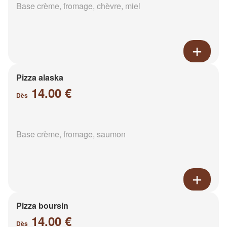
Base crème, fromage, chèvre, miel
Pizza alaska
14.00 €
Dès
Base crème, fromage, saumon
Pizza boursin
14.00 €
Dès