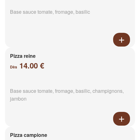
Base sauce tomate, fromage, basilic
Pizza reine
14.00 €
Dès
Base sauce tomate, fromage, basilic, champignons,
jambon
Pizza campione