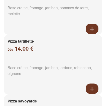
Base crème, fromage, jambon, pommes de terre,
raclette
Pizza tartiflette
14.00 €
Dès
Base crème, fromage, jambon, lardons, reblochon,
oignons
Pizza savoyarde