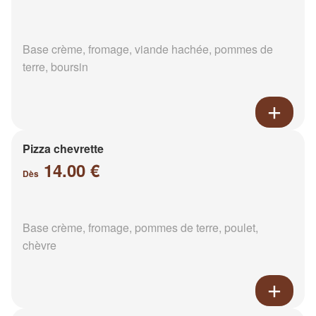
Base crème, fromage, viande hachée, pommes de
terre, boursin
Pizza chevrette
14.00 €
Dès
Base crème, fromage, pommes de terre, poulet,
chèvre