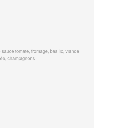
 sauce tomate, fromage, basilic, viande
ée, champignons