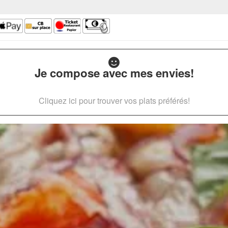
Je compose avec mes envies!
Cliquez ici pour trouver vos plats préférés!