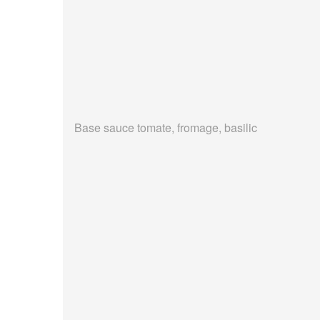
Base sauce tomate, fromage, basilic