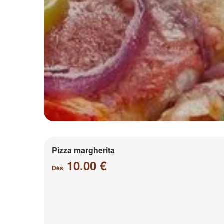
Pizza margherita
10.00 €
Dès