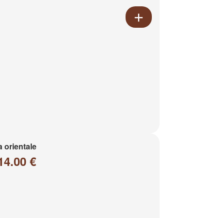
a orientale
14.00 €