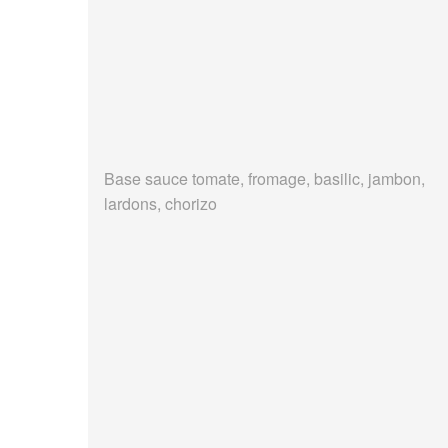
Base sauce tomate, fromage, basilic, jambon,
lardons, chorizo