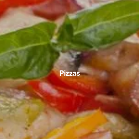
Pizzas