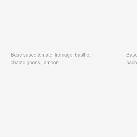
Base sauce tomate, fromage, basilic,
Base
champignons, jambon
hach