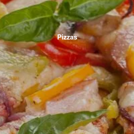
Pizzas