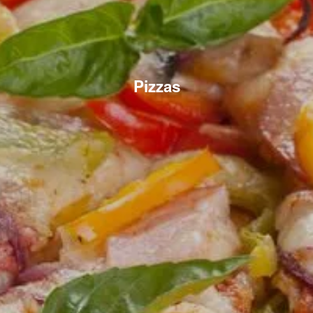
Pizzas