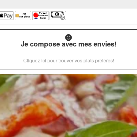
Je compose avec mes envies!
Cliquez ici pour trouver vos plats préférés!