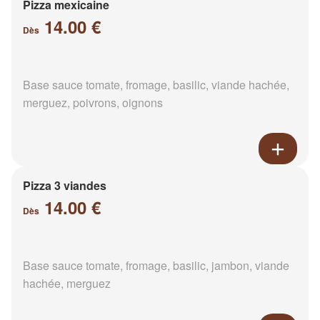
Pizza mexicaine
14.00 €
Dès
Base sauce tomate, fromage, basilic, viande hachée,
merguez, poivrons, oignons
Pizza 3 viandes
14.00 €
Dès
Base sauce tomate, fromage, basilic, jambon, viande
hachée, merguez