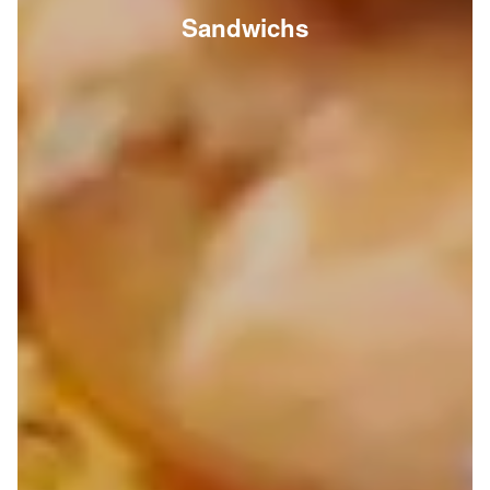
Sandwichs