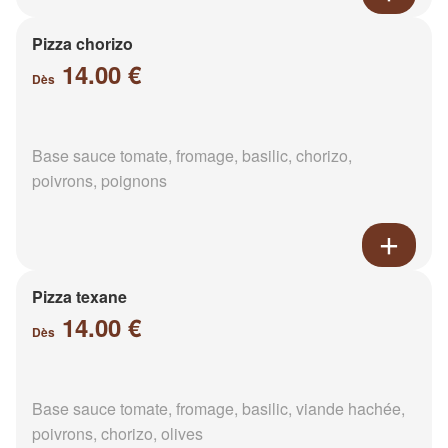
Pizza chorizo
14.00 €
Dès
Base sauce tomate, fromage, basilic, chorizo,
poivrons, poignons
Pizza texane
14.00 €
Dès
Base sauce tomate, fromage, basilic, viande hachée,
poivrons, chorizo, olives