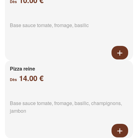
10.00 €
Dès
Base sauce tomate, fromage, basilic
Pizza reine
14.00 €
Dès
Base sauce tomate, fromage, basilic, champignons,
jambon