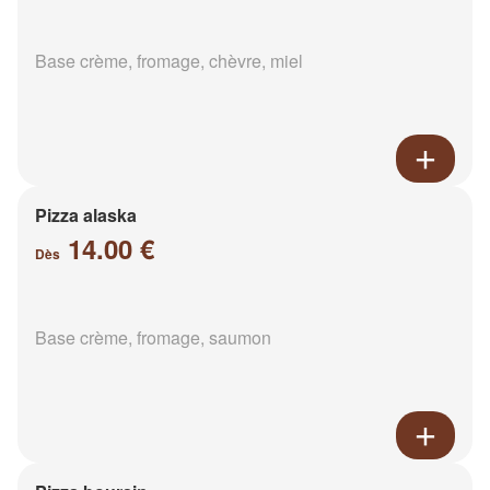
Base crème, fromage, chèvre, miel
Pizza alaska
14.00 €
Dès
Base crème, fromage, saumon