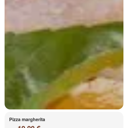
Pizza margherita