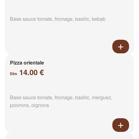
Base sauce tomate, fromage, basilic, kebab
Pizza orientale
14.00 €
Dès
Base sauce tomate, fromage, basilic, merguez,
poivrons, oignons