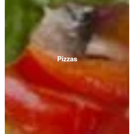
Pizzas