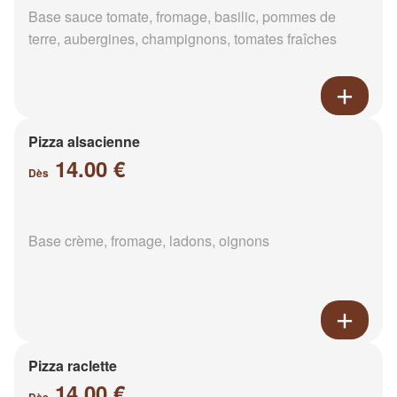
Base sauce tomate, fromage, basilic, pommes de
terre, aubergines, champignons, tomates fraîches
Pizza alsacienne
14.00 €
Dès
Base crème, fromage, ladons, oignons
Pizza raclette
14.00 €