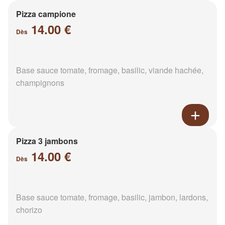
Pizza campione
14.00 €
Dès
Base sauce tomate, fromage, basilic, viande hachée,
champignons
Pizza 3 jambons
14.00 €
Dès
Base sauce tomate, fromage, basilic, jambon, lardons,
chorizo