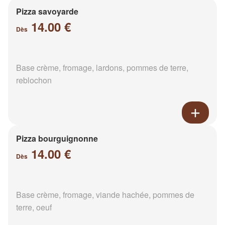
Pizza savoyarde
14.00 €
Dès
Base crème, fromage, lardons, pommes de terre,
reblochon
Pizza bourguignonne
14.00 €
Dès
Base crème, fromage, viande hachée, pommes de
terre, oeuf