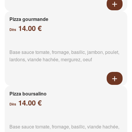
Pizza gourmande
14.00 €
Dès
Base sauce tomate, fromage, basilic, jambon, poulet,
lardons, viande hachée, mergurez, oeuf
Pizza boursalino
14.00 €
Dès
Base sauce tomate, fromage, basilic, viande hachée,