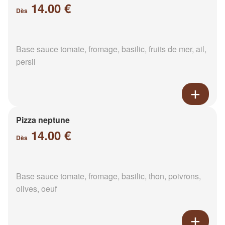
14.00 €
Dès
Base sauce tomate, fromage, basilic, fruits de mer, ail,
persil
Pizza neptune
14.00 €
Dès
Base sauce tomate, fromage, basilic, thon, poivrons,
olives, oeuf