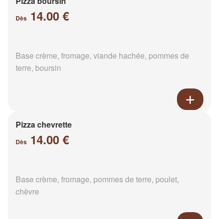
Pizza boursin
14.00 €
Dès
Base crème, fromage, viande hachée, pommes de
terre, boursin
Pizza chevrette
14.00 €
Dès
Base crème, fromage, pommes de terre, poulet,
chèvre