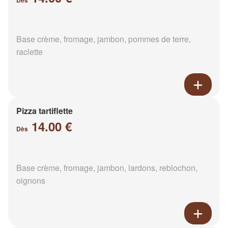
Dès
Base crème, fromage, jambon, pommes de terre,
raclette
Pizza tartiflette
14.00 €
Dès
Base crème, fromage, jambon, lardons, reblochon,
oignons