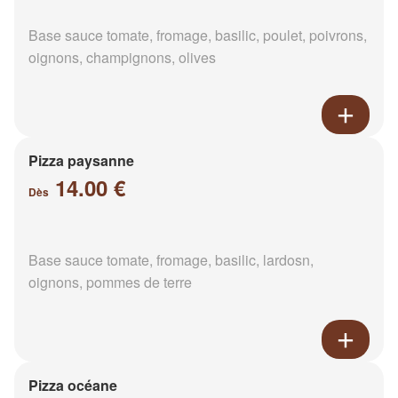
Base sauce tomate, fromage, basilic, poulet, poivrons,
oignons, champignons, olives
Pizza paysanne
14.00 €
Dès
Base sauce tomate, fromage, basilic, lardosn,
oignons, pommes de terre
Pizza océane