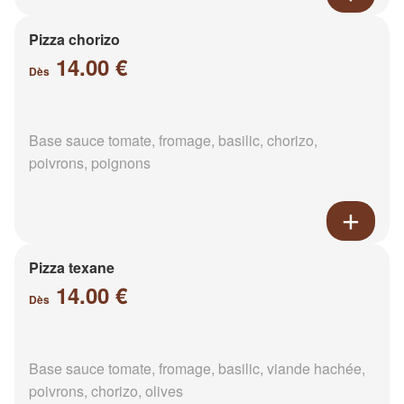
Pizza chorizo
14.00 €
Dès
Base sauce tomate, fromage, basilic, chorizo,
poivrons, poignons
Pizza texane
14.00 €
Dès
Base sauce tomate, fromage, basilic, viande hachée,
poivrons, chorizo, olives