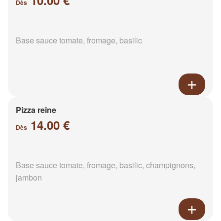
10.00 €
Dès
Base sauce tomate, fromage, basilic
Pizza reine
14.00 €
Dès
Base sauce tomate, fromage, basilic, champignons,
jambon