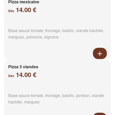
Pizza mexicaine
14.00 €
Dès
Base sauce tomate, fromage, basilic, viande hachée,
merguez, poivrons, oignons
Pizza 3 viandes
14.00 €
Dès
Base sauce tomate, fromage, basilic, jambon, viande
hachée, merguez