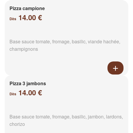
Pizza campione
14.00 €
Dès
Base sauce tomate, fromage, basilic, viande hachée,
champignons
Pizza 3 jambons
14.00 €
Dès
Base sauce tomate, fromage, basilic, jambon, lardons,
chorizo