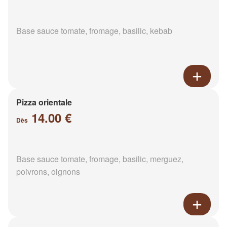
Base sauce tomate, fromage, basilic, kebab
Pizza orientale
14.00 €
Dès
Base sauce tomate, fromage, basilic, merguez,
poivrons, oignons