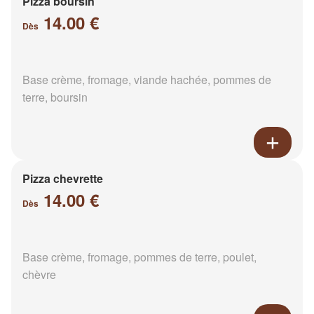
Pizza boursin
14.00 €
Dès
Base crème, fromage, viande hachée, pommes de
terre, boursin
Pizza chevrette
14.00 €
Dès
Base crème, fromage, pommes de terre, poulet,
chèvre