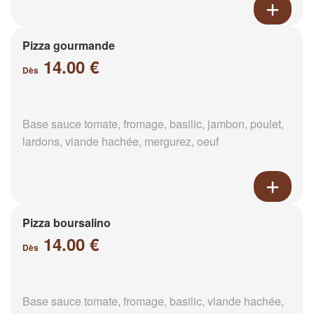
Pizza gourmande
14.00 €
Dès
Base sauce tomate, fromage, basilic, jambon, poulet,
lardons, viande hachée, mergurez, oeuf
Pizza boursalino
14.00 €
Dès
Base sauce tomate, fromage, basilic, viande hachée,