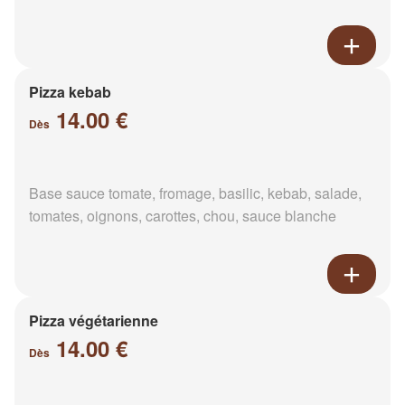
Pizza kebab
14.00 €
Dès
Base sauce tomate, fromage, basilic, kebab, salade,
tomates, oignons, carottes, chou, sauce blanche
Pizza végétarienne
14.00 €
Dès