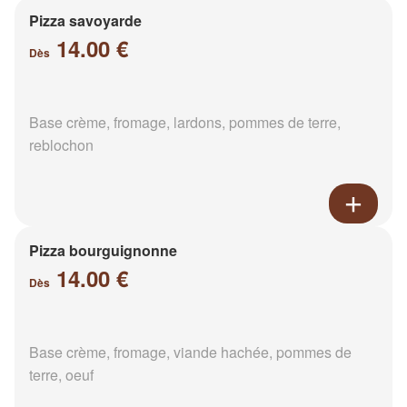
Pizza savoyarde
14.00 €
Dès
Base crème, fromage, lardons, pommes de terre,
reblochon
Pizza bourguignonne
14.00 €
Dès
Base crème, fromage, viande hachée, pommes de
terre, oeuf