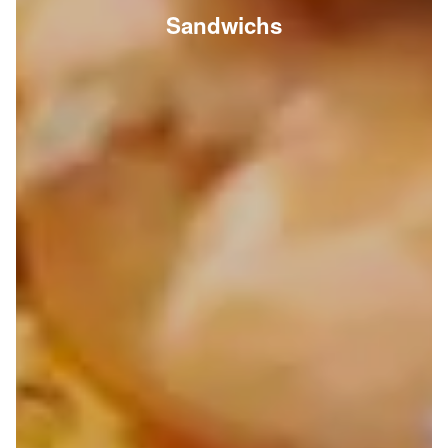
Sandwichs