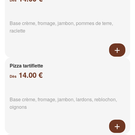
Dès
Base crème, fromage, jambon, pommes de terre,
raclette
Pizza tartiflette
14.00 €
Dès
Base crème, fromage, jambon, lardons, reblochon,
oignons