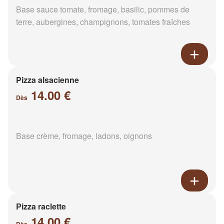
Base sauce tomate, fromage, basilic, pommes de
terre, aubergines, champignons, tomates fraîches
Pizza alsacienne
14.00 €
Dès
Base crème, fromage, ladons, oignons
Pizza raclette
14.00 €