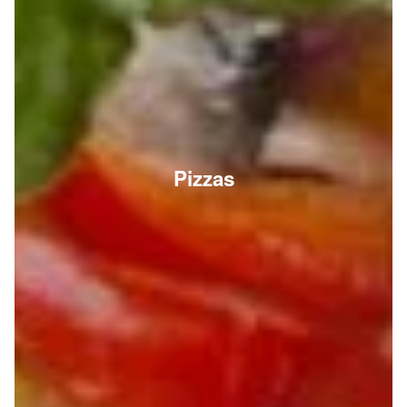
Pizzas