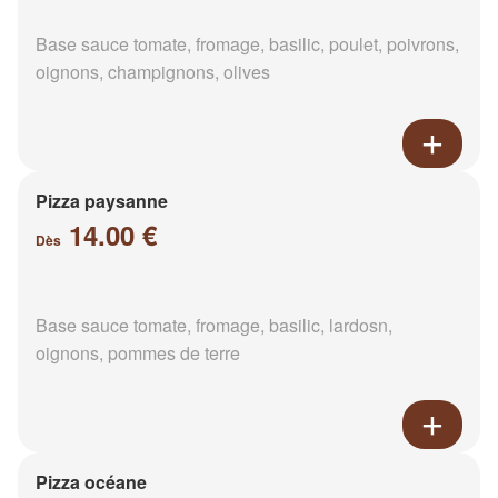
Base sauce tomate, fromage, basilic, poulet, poivrons,
oignons, champignons, olives
Pizza paysanne
14.00 €
Dès
Base sauce tomate, fromage, basilic, lardosn,
oignons, pommes de terre
Pizza océane