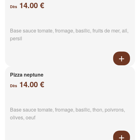
14.00 €
Dès
Base sauce tomate, fromage, basilic, fruits de mer, ail,
persil
Pizza neptune
14.00 €
Dès
Base sauce tomate, fromage, basilic, thon, poivrons,
olives, oeuf