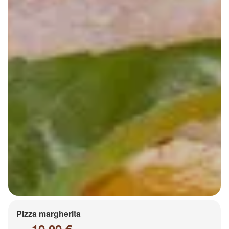
Pizza margherita