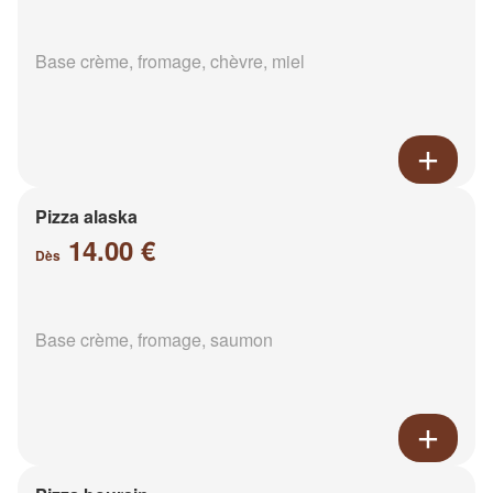
Base crème, fromage, chèvre, miel
Pizza alaska
14.00 €
Dès
Base crème, fromage, saumon