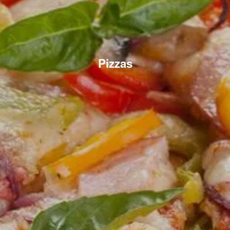
Pizzas