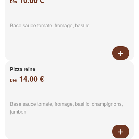
10.00 €
Dès
Base sauce tomate, fromage, basilic
Pizza reine
14.00 €
Dès
Base sauce tomate, fromage, basilic, champignons,
jambon