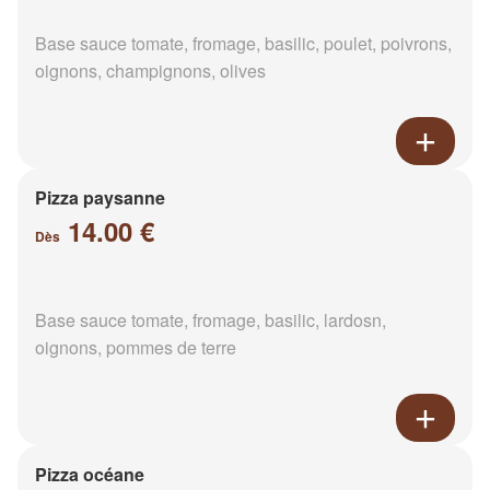
Base sauce tomate, fromage, basilic, poulet, poivrons,
oignons, champignons, olives
Pizza paysanne
14.00 €
Dès
Base sauce tomate, fromage, basilic, lardosn,
oignons, pommes de terre
Pizza océane