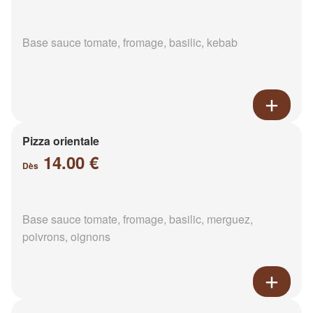
Base sauce tomate, fromage, basilic, kebab
Pizza orientale
14.00 €
Dès
Base sauce tomate, fromage, basilic, merguez,
poivrons, oignons