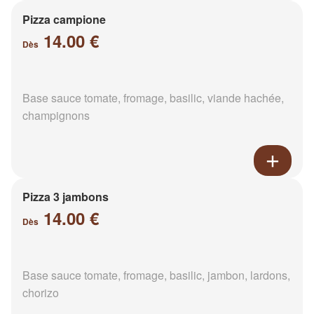
Pizza campione
14.00 €
Dès
Base sauce tomate, fromage, basilic, viande hachée,
champignons
Pizza 3 jambons
14.00 €
Dès
Base sauce tomate, fromage, basilic, jambon, lardons,
chorizo