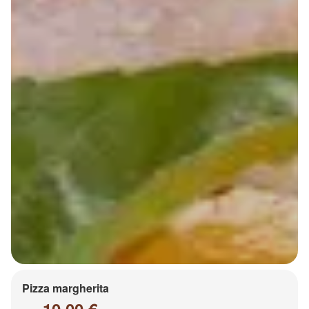
Pizza margherita