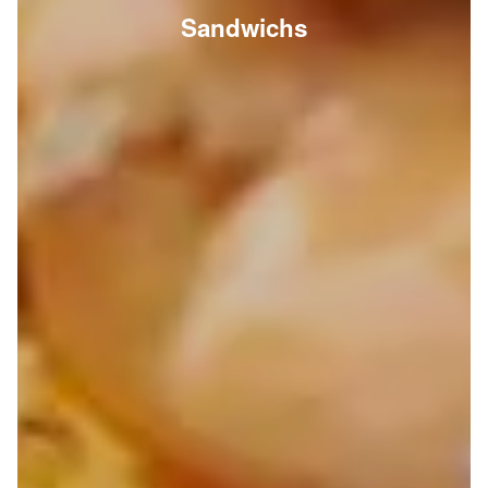
Sandwichs