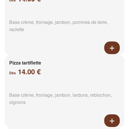
Dès
Base crème, fromage, jambon, pommes de terre,
raclette
Pizza tartiflette
14.00 €
Dès
Base crème, fromage, jambon, lardons, reblochon,
oignons