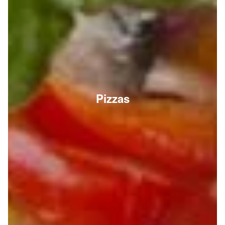
Pizzas