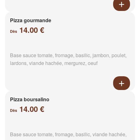
Pizza gourmande
14.00 €
Dès
Base sauce tomate, fromage, basilic, jambon, poulet,
lardons, viande hachée, mergurez, oeuf
Pizza boursalino
14.00 €
Dès
Base sauce tomate, fromage, basilic, viande hachée,