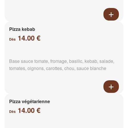
Pizza kebab
14.00 €
Dès
Base sauce tomate, fromage, basilic, kebab, salade,
tomates, oignons, carottes, chou, sauce blanche
Pizza végétarienne
14.00 €
Dès