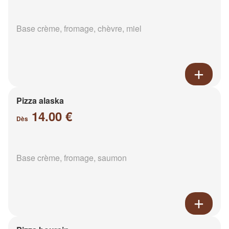
Base crème, fromage, chèvre, miel
Pizza alaska
14.00 €
Dès
Base crème, fromage, saumon