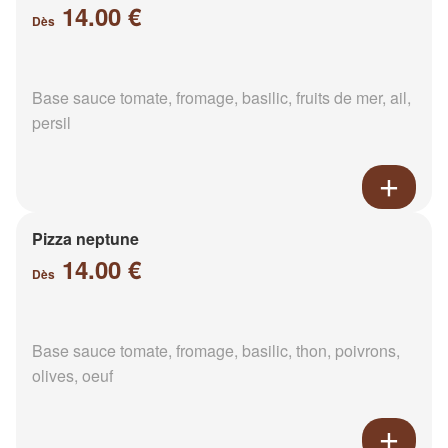
14.00 €
Dès
Base sauce tomate, fromage, basilic, fruits de mer, ail,
persil
Pizza neptune
14.00 €
Dès
Base sauce tomate, fromage, basilic, thon, poivrons,
olives, oeuf