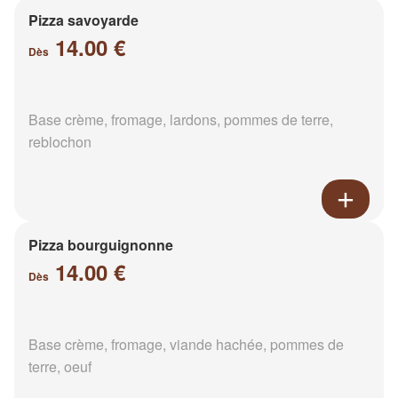
Pizza savoyarde
14.00 €
Dès
Base crème, fromage, lardons, pommes de terre,
reblochon
Pizza bourguignonne
14.00 €
Dès
Base crème, fromage, viande hachée, pommes de
terre, oeuf