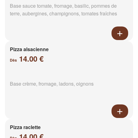
Base sauce tomate, fromage, basilic, pommes de
terre, aubergines, champignons, tomates fraîches
Pizza alsacienne
14.00 €
Dès
Base crème, fromage, ladons, oignons
Pizza raclette
14.00 €