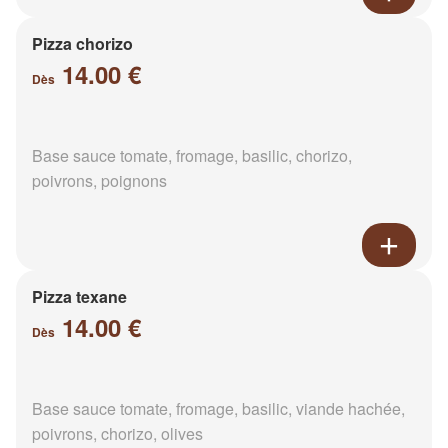
Pizza chorizo
14.00 €
Dès
Base sauce tomate, fromage, basilic, chorizo,
poivrons, poignons
Pizza texane
14.00 €
Dès
Base sauce tomate, fromage, basilic, viande hachée,
poivrons, chorizo, olives