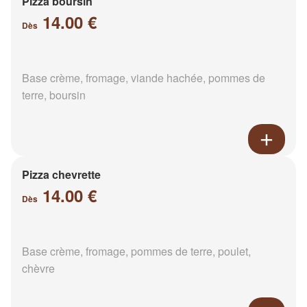
Pizza boursin
14.00 €
Dès
Base crème, fromage, viande hachée, pommes de
terre, boursin
Pizza chevrette
14.00 €
Dès
Base crème, fromage, pommes de terre, poulet,
chèvre