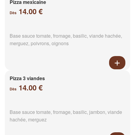
Pizza mexicaine
14.00 €
Dès
Base sauce tomate, fromage, basilic, viande hachée,
merguez, poivrons, oignons
Pizza 3 viandes
14.00 €
Dès
Base sauce tomate, fromage, basilic, jambon, viande
hachée, merguez