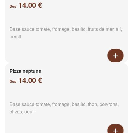
14.00 €
Dès
Base sauce tomate, fromage, basilic, fruits de mer, ail,
persil
Pizza neptune
14.00 €
Dès
Base sauce tomate, fromage, basilic, thon, poivrons,
olives, oeuf