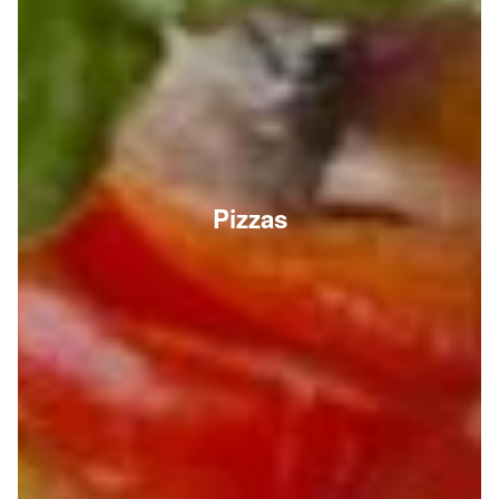
Pizzas