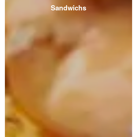
Sandwichs