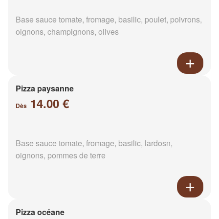
Base sauce tomate, fromage, basilic, poulet, poivrons,
oignons, champignons, olives
Pizza paysanne
14.00 €
Dès
Base sauce tomate, fromage, basilic, lardosn,
oignons, pommes de terre
Pizza océane