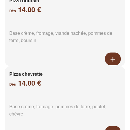
Pizza boursin
14.00 €
Dès
Base crème, fromage, viande hachée, pommes de
terre, boursin
Pizza chevrette
14.00 €
Dès
Base crème, fromage, pommes de terre, poulet,
chèvre