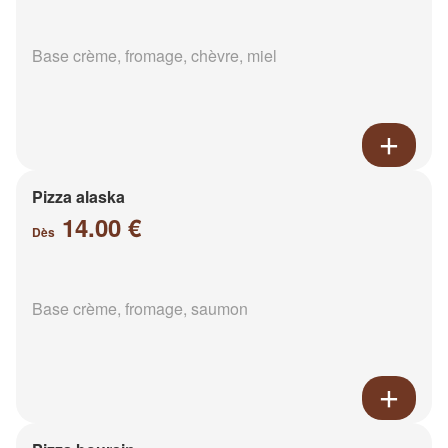
Base crème, fromage, chèvre, miel
Pizza alaska
14.00 €
Dès
Base crème, fromage, saumon