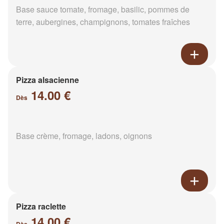
Base sauce tomate, fromage, basilic, pommes de
terre, aubergines, champignons, tomates fraîches
Pizza alsacienne
14.00 €
Dès
Base crème, fromage, ladons, oignons
Pizza raclette
14.00 €