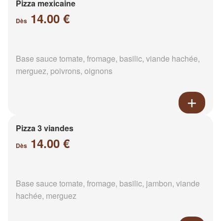
Pizza mexicaine
14.00 €
Dès
Base sauce tomate, fromage, basilic, viande hachée,
merguez, poivrons, oignons
Pizza 3 viandes
14.00 €
Dès
Base sauce tomate, fromage, basilic, jambon, viande
hachée, merguez