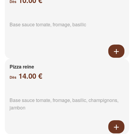
10.00 €
Dès
Base sauce tomate, fromage, basilic
Pizza reine
14.00 €
Dès
Base sauce tomate, fromage, basilic, champignons,
jambon