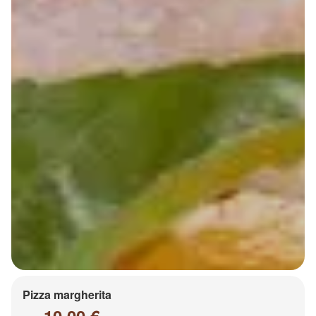
Pizza margherita