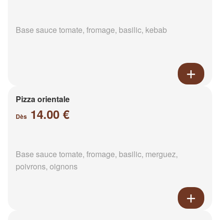
Base sauce tomate, fromage, basilic, kebab
Pizza orientale
14.00 €
Dès
Base sauce tomate, fromage, basilic, merguez,
poivrons, oignons