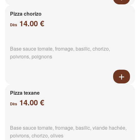
Pizza chorizo
14.00 €
Dès
Base sauce tomate, fromage, basilic, chorizo,
poivrons, poignons
Pizza texane
14.00 €
Dès
Base sauce tomate, fromage, basilic, viande hachée,
poivrons, chorizo, olives