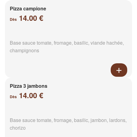
Pizza campione
14.00 €
Dès
Base sauce tomate, fromage, basilic, viande hachée,
champignons
Pizza 3 jambons
14.00 €
Dès
Base sauce tomate, fromage, basilic, jambon, lardons,
chorizo