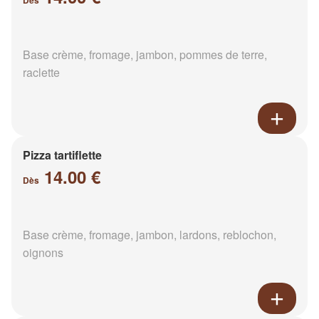
Dès
Base crème, fromage, jambon, pommes de terre,
raclette
Pizza tartiflette
14.00 €
Dès
Base crème, fromage, jambon, lardons, reblochon,
oignons