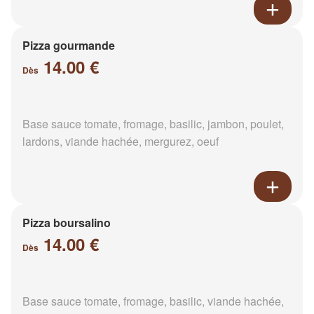
Pizza gourmande
14.00 €
Dès
Base sauce tomate, fromage, basilic, jambon, poulet,
lardons, viande hachée, mergurez, oeuf
Pizza boursalino
14.00 €
Dès
Base sauce tomate, fromage, basilic, viande hachée,