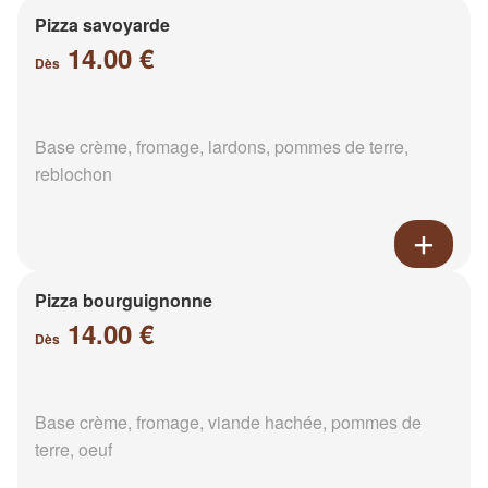
Pizza savoyarde
14.00 €
Dès
Base crème, fromage, lardons, pommes de terre,
reblochon
Pizza bourguignonne
14.00 €
Dès
Base crème, fromage, viande hachée, pommes de
terre, oeuf