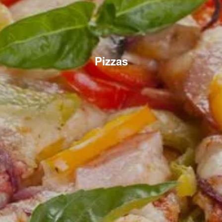
Pizzas