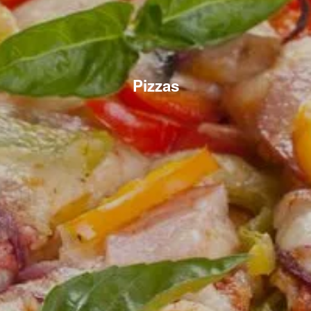
Pizzas