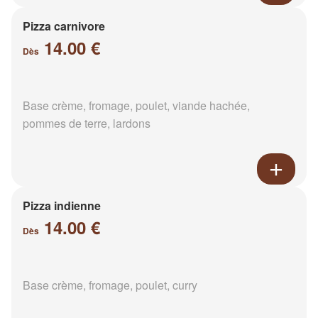
Pizza carnivore
14.00 €
Dès
Base crème, fromage, poulet, viande hachée,
pommes de terre, lardons
Pizza indienne
14.00 €
Dès
Base crème, fromage, poulet, curry