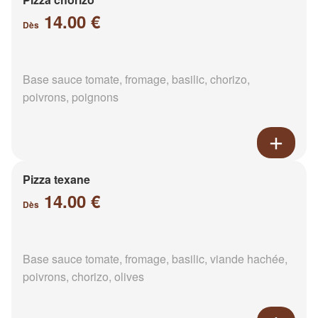
14.00 €
Dès
Base sauce tomate, fromage, basilic, chorizo,
poivrons, poignons
Pizza texane
14.00 €
Dès
Base sauce tomate, fromage, basilic, viande hachée,
poivrons, chorizo, olives