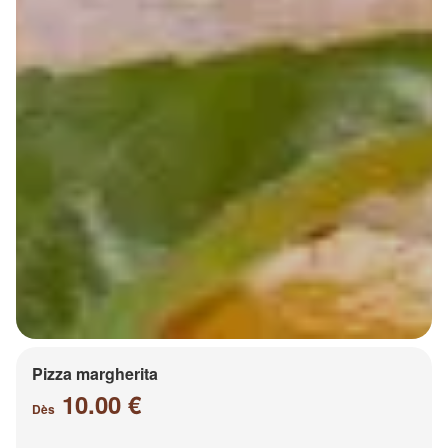
Pizza margherita
10.00 €
Dès