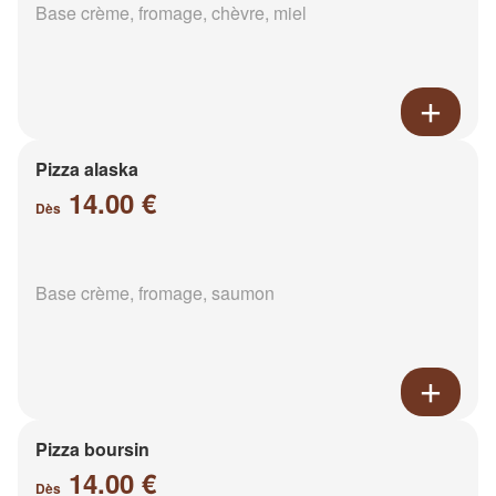
Base crème, fromage, chèvre, miel
Pizza alaska
14.00 €
Dès
Base crème, fromage, saumon
Pizza boursin
14.00 €
Dès