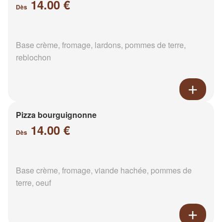
14.00 €
Dès
Base crème, fromage, lardons, pommes de terre,
reblochon
Pizza bourguignonne
14.00 €
Dès
Base crème, fromage, viande hachée, pommes de
terre, oeuf