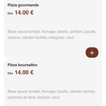
Pizza gourmande
14.00 €
Dès
Base sauce tomate, fromage, basilic, jambon, poulet,
lardons, viande hachée, mergurez, oeuf
Pizza boursalino
14.00 €
Dès
Base sauce tomate, fromage, basilic, viande hachée,
pommes de terre, boursin, oeuf