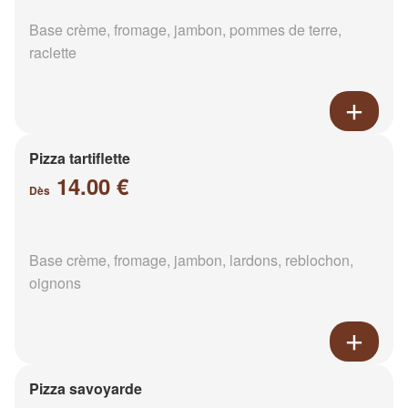
Base crème, fromage, jambon, pommes de terre,
raclette
Pizza tartiflette
14.00 €
Dès
Base crème, fromage, jambon, lardons, reblochon,
oignons
Pizza savoyarde