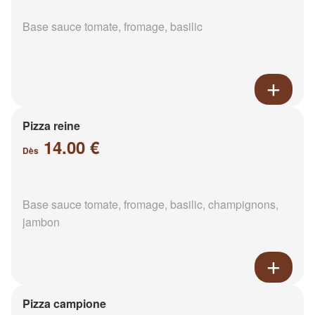
Base sauce tomate, fromage, basilic
Pizza reine
14.00 €
Dès
Base sauce tomate, fromage, basilic, champignons,
jambon
Pizza campione