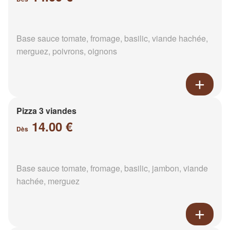
Base sauce tomate, fromage, basilic, viande hachée,
merguez, poivrons, oignons
Pizza 3 viandes
14.00 €
Dès
Base sauce tomate, fromage, basilic, jambon, viande
hachée, merguez