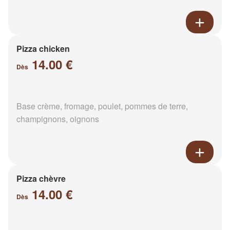
Pizza chicken
14.00 €
Dès
Base crème, fromage, poulet, pommes de terre,
champignons, oignons
Pizza chèvre
14.00 €
Dès