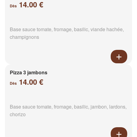
14.00 €
Dès
Base sauce tomate, fromage, basilic, viande hachée,
champignons
Pizza 3 jambons
14.00 €
Dès
Base sauce tomate, fromage, basilic, jambon, lardons,
chorizo