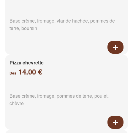
Base crème, fromage, viande hachée, pommes de
terre, boursin
Pizza chevrette
14.00 €
Dès
Base crème, fromage, pommes de terre, poulet,
chèvre