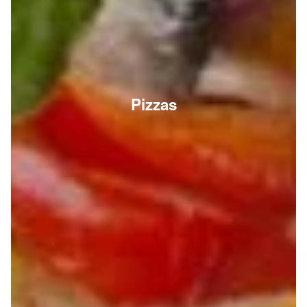
Pizzas