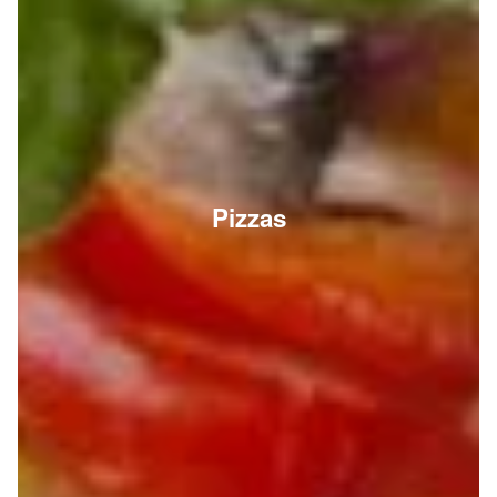
Pizzas