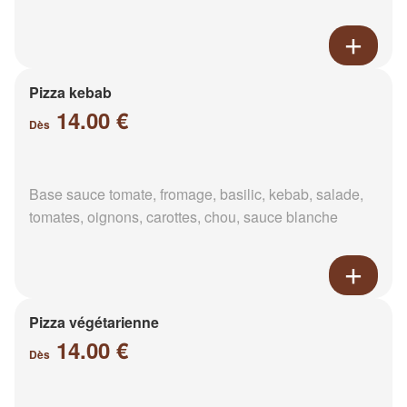
Pizza kebab
14.00 €
Dès
Base sauce tomate, fromage, basilic, kebab, salade,
tomates, oignons, carottes, chou, sauce blanche
Pizza végétarienne
14.00 €
Dès