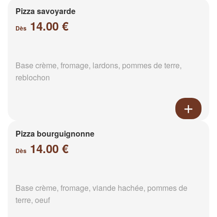
Pizza savoyarde
14.00 €
Dès
Base crème, fromage, lardons, pommes de terre,
reblochon
Pizza bourguignonne
14.00 €
Dès
Base crème, fromage, viande hachée, pommes de
terre, oeuf