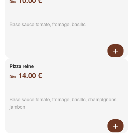
10.00 €
Dès
Base sauce tomate, fromage, basilic
Pizza reine
14.00 €
Dès
Base sauce tomate, fromage, basilic, champignons,
jambon