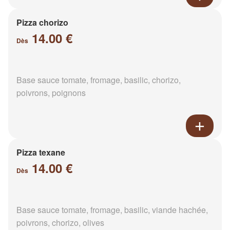
Pizza chorizo
14.00 €
Dès
Base sauce tomate, fromage, basilic, chorizo,
poivrons, poignons
Pizza texane
14.00 €
Dès
Base sauce tomate, fromage, basilic, viande hachée,
poivrons, chorizo, olives