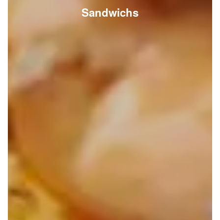
Sandwichs