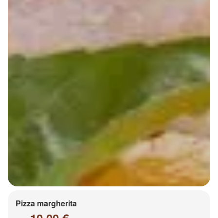
Pizza margherita