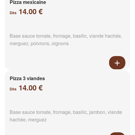
Pizza mexicaine
14.00 €
Dès
Base sauce tomate, fromage, basilic, viande hachée,
merguez, poivrons, oignons
Pizza 3 viandes
14.00 €
Dès
Base sauce tomate, fromage, basilic, jambon, viande
hachée, merguez