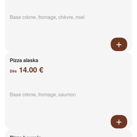
Base crème, fromage, chèvre, miel
Pizza alaska
14.00 €
Dès
Base crème, fromage, saumon