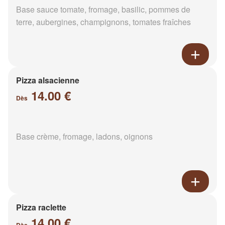
Base sauce tomate, fromage, basilic, pommes de
terre, aubergines, champignons, tomates fraîches
Pizza alsacienne
14.00 €
Dès
Base crème, fromage, ladons, oignons
Pizza raclette
14.00 €