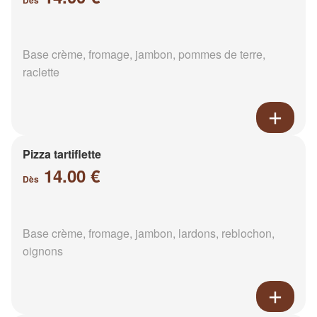
Dès
Base crème, fromage, jambon, pommes de terre,
raclette
Pizza tartiflette
14.00 €
Dès
Base crème, fromage, jambon, lardons, reblochon,
oignons