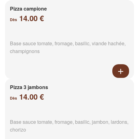
Pizza campione
14.00 €
Dès
Base sauce tomate, fromage, basilic, viande hachée,
champignons
Pizza 3 jambons
14.00 €
Dès
Base sauce tomate, fromage, basilic, jambon, lardons,
chorizo