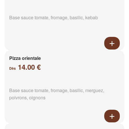
Base sauce tomate, fromage, basilic, kebab
Pizza orientale
14.00 €
Dès
Base sauce tomate, fromage, basilic, merguez,
poivrons, oignons