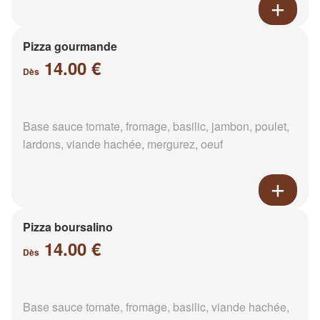
Pizza gourmande
14.00 €
Dès
Base sauce tomate, fromage, basilic, jambon, poulet,
lardons, viande hachée, mergurez, oeuf
Pizza boursalino
14.00 €
Dès
Base sauce tomate, fromage, basilic, viande hachée,