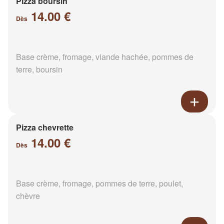
Pizza boursin
14.00 €
Dès
Base crème, fromage, viande hachée, pommes de
terre, boursin
Pizza chevrette
14.00 €
Dès
Base crème, fromage, pommes de terre, poulet,
chèvre