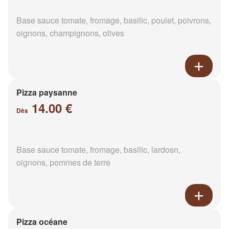
Base sauce tomate, fromage, basilic, poulet, poivrons,
oignons, champignons, olives
Pizza paysanne
14.00 €
Dès
Base sauce tomate, fromage, basilic, lardosn,
oignons, pommes de terre
Pizza océane