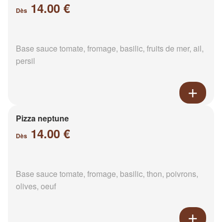
14.00 €
Dès
Base sauce tomate, fromage, basilic, fruits de mer, ail,
persil
Pizza neptune
14.00 €
Dès
Base sauce tomate, fromage, basilic, thon, poivrons,
olives, oeuf