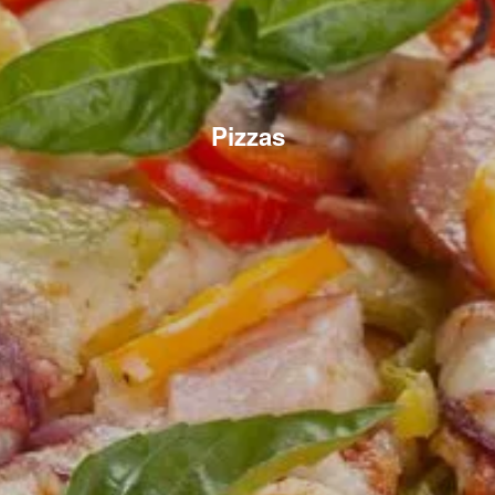
Pizzas