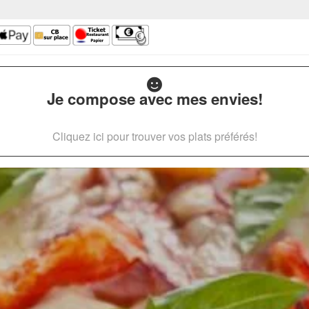
Je compose avec mes envies!
Cliquez ici pour trouver vos plats préférés!