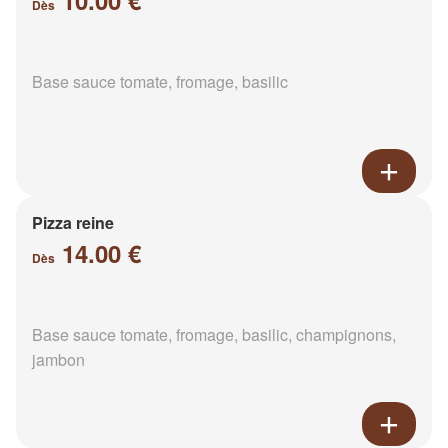
10.00 €
Dès
Base sauce tomate, fromage, basilic
Pizza reine
14.00 €
Dès
Base sauce tomate, fromage, basilic, champignons,
jambon