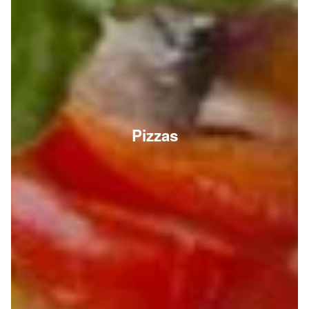
Pizzas