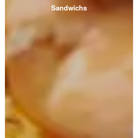
Sandwichs