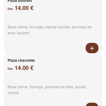
Pizza boursin
14.00 €
Dès
Base crème, fromage, viande hachée, pommes de
terre, boursin
Pizza chevrette
14.00 €
Dès
Base crème, fromage, pommes de terre, poulet,
chèvre