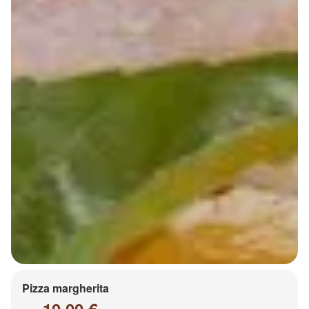
Pizza margherita