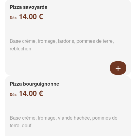
Pizza savoyarde
14.00 €
Dès
Base crème, fromage, lardons, pommes de terre,
reblochon
Pizza bourguignonne
14.00 €
Dès
Base crème, fromage, viande hachée, pommes de
terre, oeuf