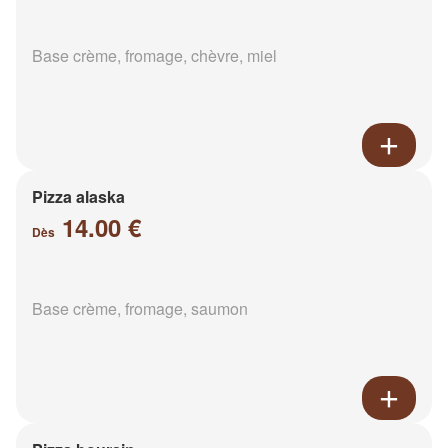
Base crème, fromage, chèvre, miel
Pizza alaska
14.00 €
Dès
Base crème, fromage, saumon