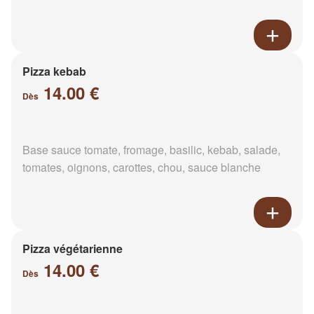
Pizza kebab
14.00 €
Dès
Base sauce tomate, fromage, basilic, kebab, salade,
tomates, oignons, carottes, chou, sauce blanche
Pizza végétarienne
14.00 €
Dès