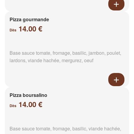
Pizza gourmande
14.00 €
Dès
Base sauce tomate, fromage, basilic, jambon, poulet,
lardons, viande hachée, mergurez, oeuf
Pizza boursalino
14.00 €
Dès
Base sauce tomate, fromage, basilic, viande hachée,