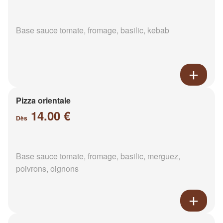
Base sauce tomate, fromage, basilic, kebab
Pizza orientale
14.00 €
Dès
Base sauce tomate, fromage, basilic, merguez,
poivrons, oignons