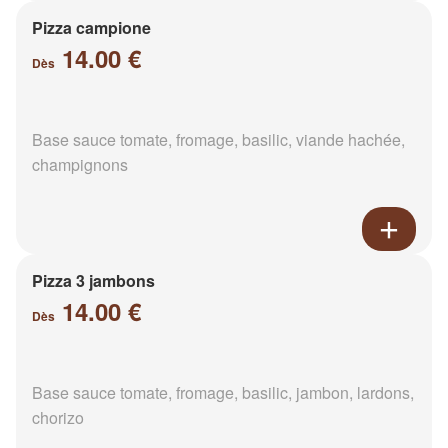
Pizza campione
14.00 €
Dès
Base sauce tomate, fromage, basilic, viande hachée,
champignons
Pizza 3 jambons
14.00 €
Dès
Base sauce tomate, fromage, basilic, jambon, lardons,
chorizo