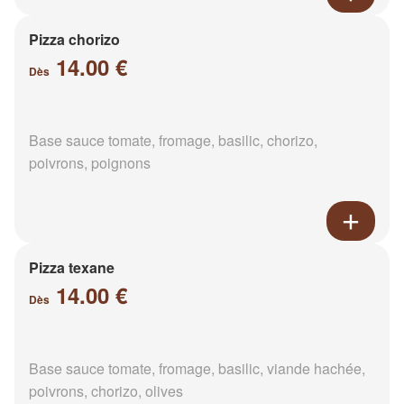
Pizza chorizo
14.00 €
Dès
Base sauce tomate, fromage, basilic, chorizo,
poivrons, poignons
Pizza texane
14.00 €
Dès
Base sauce tomate, fromage, basilic, viande hachée,
poivrons, chorizo, olives