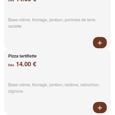
Dès
Base crème, fromage, jambon, pommes de terre,
raclette
Pizza tartiflette
14.00 €
Dès
Base crème, fromage, jambon, lardons, reblochon,
oignons