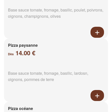
Base sauce tomate, fromage, basilic, poulet, poivrons,
oignons, champignons, olives
Pizza paysanne
14.00 €
Dès
Base sauce tomate, fromage, basilic, lardosn,
oignons, pommes de terre
Pizza océane