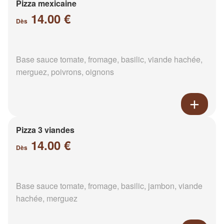
Pizza mexicaine
14.00 €
Dès
Base sauce tomate, fromage, basilic, viande hachée,
merguez, poivrons, oignons
Pizza 3 viandes
14.00 €
Dès
Base sauce tomate, fromage, basilic, jambon, viande
hachée, merguez