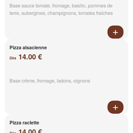
Base sauce tomate, fromage, basilic, pommes de
terre, aubergines, champignons, tomates fraîches
Pizza alsacienne
14.00 €
Dès
Base crème, fromage, ladons, oignons
Pizza raclette
14.00 €