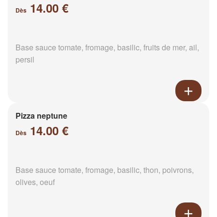
14.00 €
Dès
Base sauce tomate, fromage, basilic, fruits de mer, ail,
persil
Pizza neptune
14.00 €
Dès
Base sauce tomate, fromage, basilic, thon, poivrons,
olives, oeuf