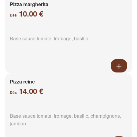
Pizza margherita
10.00 €
Dès
Base sauce tomate, fromage, basilic
Pizza reine
14.00 €
Dès
Base sauce tomate, fromage, basilic, champignons,
jambon