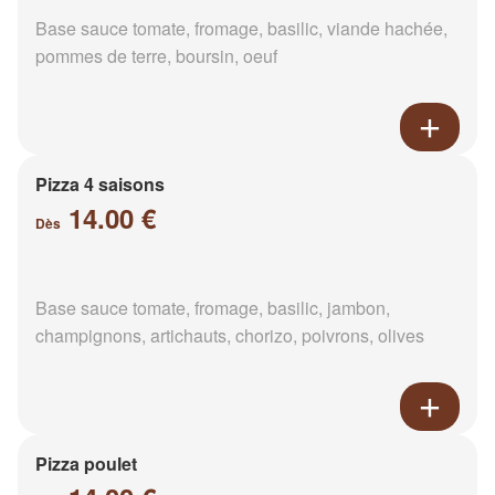
Base sauce tomate, fromage, basilic, viande hachée,
pommes de terre, boursin, oeuf
Pizza 4 saisons
14.00 €
Dès
Base sauce tomate, fromage, basilic, jambon,
champignons, artichauts, chorizo, poivrons, olives
Pizza poulet