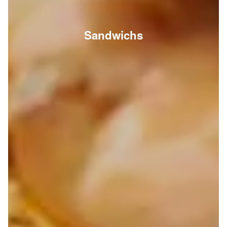
Sandwichs