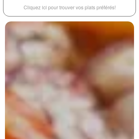
Cliquez ici pour trouver vos plats préférés!