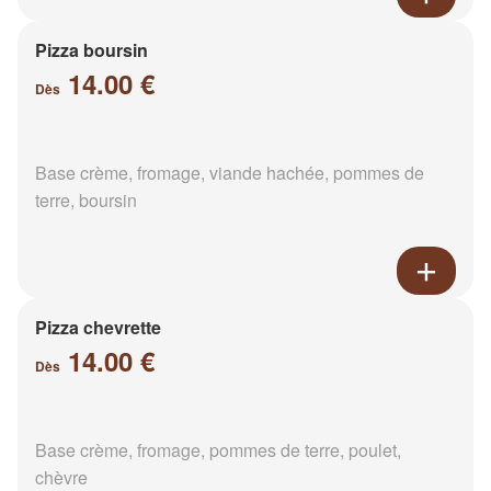
Pizza boursin
14.00 €
Dès
Base crème, fromage, viande hachée, pommes de
terre, boursin
Pizza chevrette
14.00 €
Dès
Base crème, fromage, pommes de terre, poulet,
chèvre