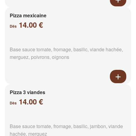
Pizza mexicaine
14.00 €
Dès
Base sauce tomate, fromage, basilic, viande hachée,
merguez, poivrons, oignons
Pizza 3 viandes
14.00 €
Dès
Base sauce tomate, fromage, basilic, jambon, viande
hachée, merguez