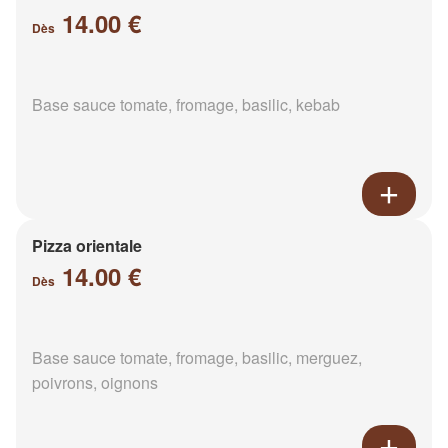
14.00 €
Dès
Base sauce tomate, fromage, basilic, kebab
Pizza orientale
14.00 €
Dès
Base sauce tomate, fromage, basilic, merguez,
poivrons, oignons