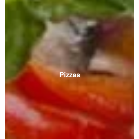
Pizzas