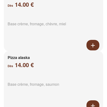
14.00 €
Dès
Base crème, fromage, chèvre, miel
Pizza alaska
14.00 €
Dès
Base crème, fromage, saumon