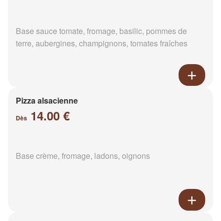
Base sauce tomate, fromage, basilic, pommes de
terre, aubergines, champignons, tomates fraîches
Pizza alsacienne
14.00 €
Dès
Base crème, fromage, ladons, oignons