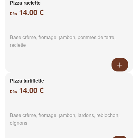
Pizza raclette
14.00 €
Dès
Base crème, fromage, jambon, pommes de terre,
raclette
Pizza tartiflette
14.00 €
Dès
Base crème, fromage, jambon, lardons, reblochon,
oignons