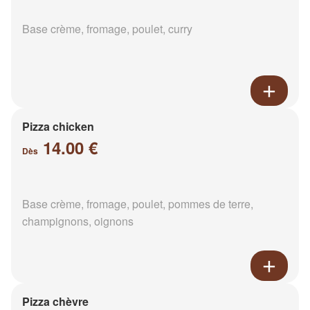
Base crème, fromage, poulet, curry
Pizza chicken
14.00 €
Dès
Base crème, fromage, poulet, pommes de terre,
champignons, oignons
Pizza chèvre