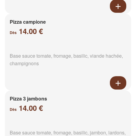
Pizza campione
14.00 €
Dès
Base sauce tomate, fromage, basilic, viande hachée,
champignons
Pizza 3 jambons
14.00 €
Dès
Base sauce tomate, fromage, basilic, jambon, lardons,