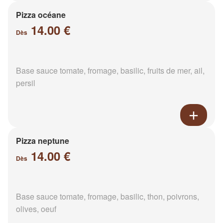
Pizza océane
14.00 €
Dès
Base sauce tomate, fromage, basilic, fruits de mer, ail,
persil
Pizza neptune
14.00 €
Dès
Base sauce tomate, fromage, basilic, thon, poivrons,
olives, oeuf