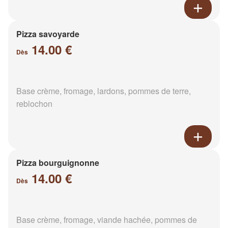
Pizza savoyarde
14.00 €
Dès
Base crème, fromage, lardons, pommes de terre,
reblochon
Pizza bourguignonne
14.00 €
Dès
Base crème, fromage, viande hachée, pommes de