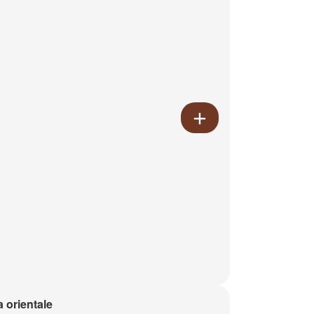
a orientale