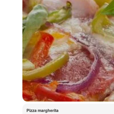
Pizza margherita