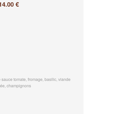
14.00 €
 sauce tomate, fromage, basilic, viande
ée, champignons