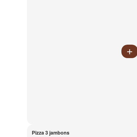
Pizza 3 jambons