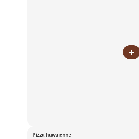
Pizza hawaïenne