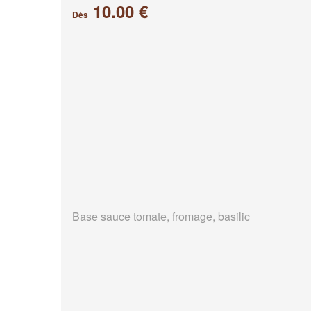
10.00 €
Dès
Base sauce tomate, fromage, basilic