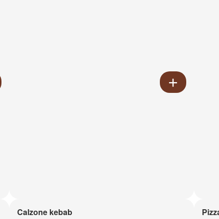
Calzone kebab
Pizz