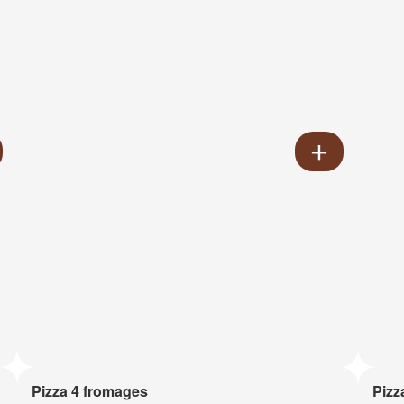
Pizza 4 fromages
Pizz