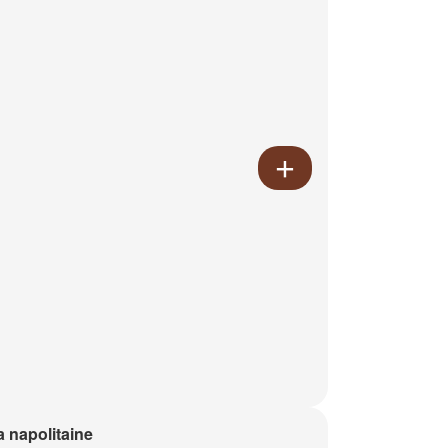
a napolitaine